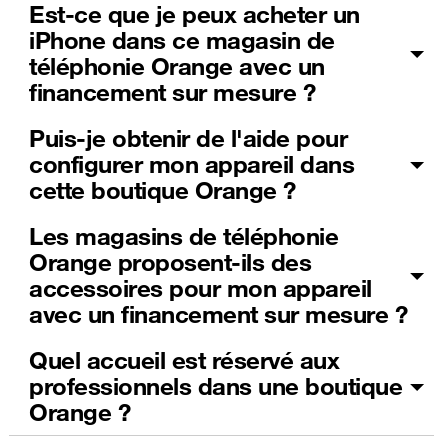
Est-ce que je peux acheter un
iPhone dans ce magasin de
téléphonie Orange avec un
financement sur mesure ?
Puis-je obtenir de l'aide pour
configurer mon appareil dans
cette boutique Orange ?
Les magasins de téléphonie
Orange proposent-ils des
accessoires pour mon appareil
avec un financement sur mesure ?
Quel accueil est réservé aux
professionnels dans une boutique
Orange ?