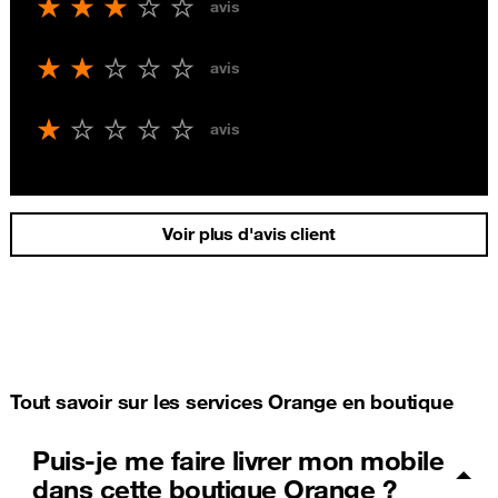
avis
avis
avis
Voir plus d'avis client
Tout savoir sur les services Orange en boutique
Puis-je me faire livrer mon mobile
dans cette boutique Orange ?