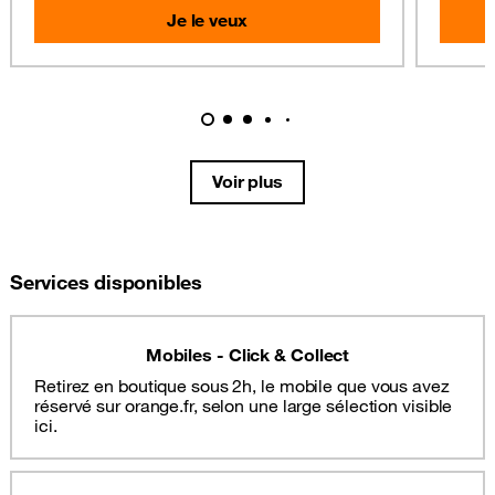
Je le veux
Voir plus
Services disponibles
Mobiles - Click & Collect
Retirez en boutique sous 2h, le mobile que vous avez
réservé sur orange.fr, selon une large sélection visible
ici.