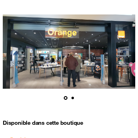
Disponible dans cette boutique