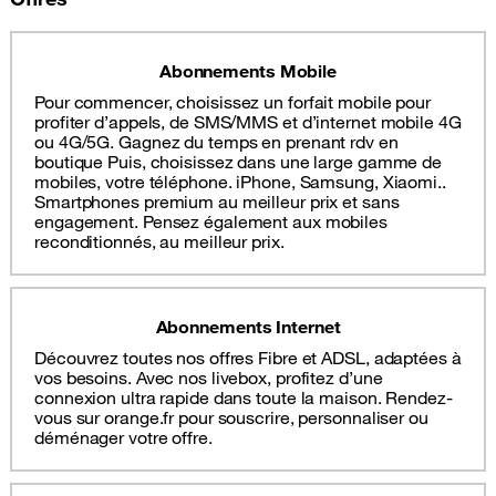
Abonnements Mobile
Pour commencer, choisissez un forfait mobile pour
profiter d’appels, de SMS/MMS et d’internet mobile 4G
ou 4G/5G. Gagnez du temps en prenant rdv en
boutique Puis, choisissez dans une large gamme de
mobiles, votre téléphone. iPhone, Samsung, Xiaomi..
Smartphones premium au meilleur prix et sans
engagement. Pensez également aux mobiles
reconditionnés, au meilleur prix.
Abonnements Internet
Découvrez toutes nos offres Fibre et ADSL, adaptées à
vos besoins. Avec nos livebox, profitez d’une
connexion ultra rapide dans toute la maison. Rendez-
vous sur orange.fr pour souscrire, personnaliser ou
déménager votre offre.