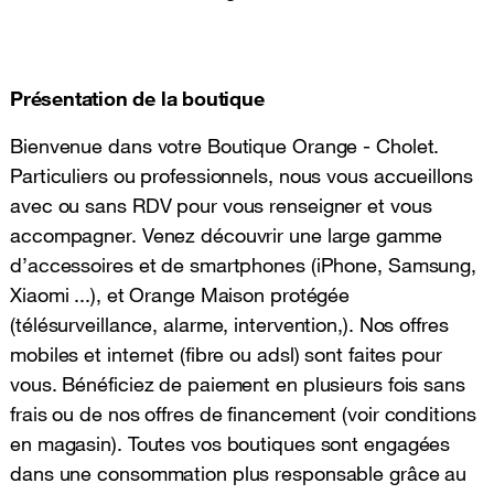
Présentation de la boutique
Bienvenue dans votre Boutique Orange - Cholet.
Particuliers ou professionnels, nous vous accueillons
avec ou sans RDV pour vous renseigner et vous
accompagner. Venez découvrir une large gamme
d’accessoires et de smartphones (iPhone, Samsung,
Xiaomi ...), et Orange Maison protégée
(télésurveillance, alarme, intervention,). Nos offres
mobiles et internet (fibre ou adsl) sont faites pour
vous. Bénéficiez de paiement en plusieurs fois sans
frais ou de nos offres de financement (voir conditions
en magasin). Toutes vos boutiques sont engagées
dans une consommation plus responsable grâce au