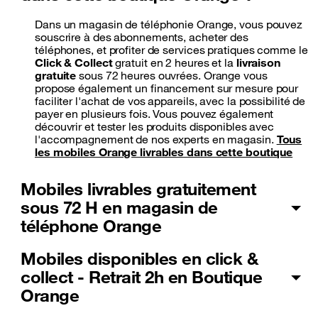
Dans un magasin de téléphonie Orange, vous pouvez
souscrire à des abonnements, acheter des
téléphones, et profiter de services pratiques comme le
Click & Collect
gratuit en 2 heures et la
livraison
gratuite
sous 72 heures ouvrées. Orange vous
propose également un financement sur mesure pour
faciliter l'achat de vos appareils, avec la possibilité de
payer en plusieurs fois. Vous pouvez également
découvrir et tester les produits disponibles avec
l'accompagnement de nos experts en magasin.
Tous
les mobiles Orange livrables dans cette boutique
Mobiles livrables gratuitement
sous 72 H en magasin de
téléphone Orange
Mobiles disponibles en click &
collect - Retrait 2h en Boutique
Orange