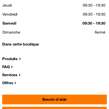
Jeudi
09:30 - 19:30
Vendredi
09:30 - 19:30
Samedi
09:30 - 19:30
Dimanche
Fermé
Dans cette boutique
Produits
FAQ
Services
Offres
Besoin d'aide