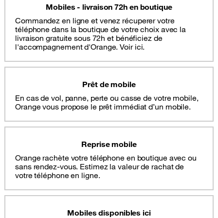
Mobiles - livraison 72h en boutique
Commandez en ligne et venez récuperer votre
téléphone dans la boutique de votre choix avec la
livraison gratuite sous 72h et bénéficiez de
l'accompagnement d'Orange. Voir ici.
Prêt de mobile
En cas de vol, panne, perte ou casse de votre mobile,
Orange vous propose le prêt immédiat d’un mobile.
Reprise mobile
Orange rachète votre téléphone en boutique avec ou
sans rendez-vous. Estimez la valeur de rachat de
votre téléphone en ligne.
Mobiles disponibles ici