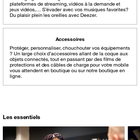
plateformes de streaming, vidéos à la demande et
jeux vidéos,… S’évader avec vos musiques favorites?
Du plaisir plein les oreilles avec Deezer.
Accessoires
Protéger, personnaliser, chouchouter vos équipements
? Un large choix d’accessoires allant de la coque aux
objets connectés, tout en passant par des films de
protections et des câbles de charge pour votre mobile
vous attendent en boutique ou sur notre boutique en
ligne.
Les essentiels