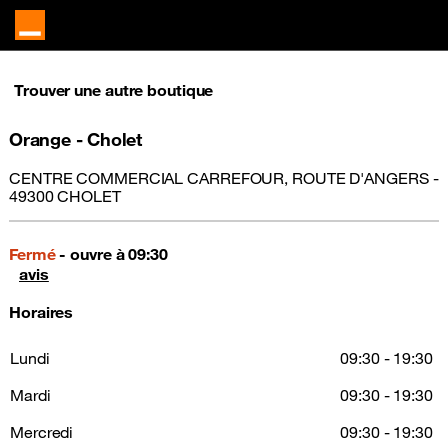
Trouver une autre boutique
Orange - Cholet
CENTRE COMMERCIAL CARREFOUR, ROUTE D'ANGERS -
49300 CHOLET
Fermé
- ouvre à 09:30
avis
Horaires
Lundi
09:30 - 19:30
Mardi
09:30 - 19:30
Mercredi
09:30 - 19:30