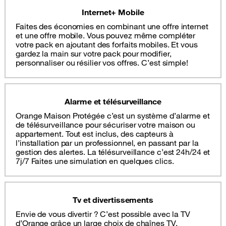
Internet+ Mobile
Faites des économies en combinant une offre internet
et une offre mobile. Vous pouvez même compléter
votre pack en ajoutant des forfaits mobiles. Et vous
gardez la main sur votre pack pour modifier,
personnaliser ou résilier vos offres. C’est simple!
Alarme et télésurveillance
Orange Maison Protégée c’est un système d’alarme et
de télésurveillance pour sécuriser votre maison ou
appartement. Tout est inclus, des capteurs à
l’installation par un professionnel, en passant par la
gestion des alertes. La télésurveillance c’est 24h/24 et
7j/7 Faites une simulation en quelques clics.
Tv et divertissements
Envie de vous divertir ? C’est possible avec la TV
d’Orange grâce un large choix de chaînes TV,