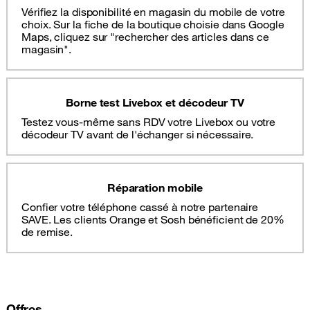
Vérifiez la disponibilité en magasin du mobile de votre
choix. Sur la fiche de la boutique choisie dans Google
Maps, cliquez sur "rechercher des articles dans ce
magasin".
Borne test Livebox et décodeur TV
Testez vous-même sans RDV votre Livebox ou votre
décodeur TV avant de l'échanger si nécessaire.
Réparation mobile
Confier votre téléphone cassé à notre partenaire
SAVE. Les clients Orange et Sosh bénéficient de 20%
de remise.
Offres