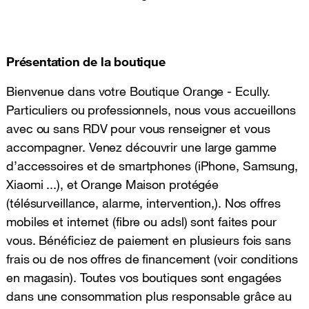
Présentation de la boutique
Bienvenue dans votre Boutique Orange - Ecully.
Particuliers ou professionnels, nous vous accueillons
avec ou sans RDV pour vous renseigner et vous
accompagner. Venez découvrir une large gamme
d’accessoires et de smartphones (iPhone, Samsung,
Xiaomi ...), et Orange Maison protégée
(télésurveillance, alarme, intervention,). Nos offres
mobiles et internet (fibre ou adsl) sont faites pour
vous. Bénéficiez de paiement en plusieurs fois sans
frais ou de nos offres de financement (voir conditions
en magasin). Toutes vos boutiques sont engagées
dans une consommation plus responsable grâce au