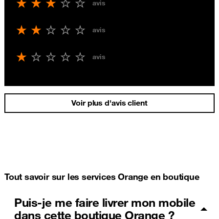
avis
avis
avis
Voir plus d'avis client
Tout savoir sur les services Orange en boutique
Puis-je me faire livrer mon mobile
dans cette boutique Orange ?