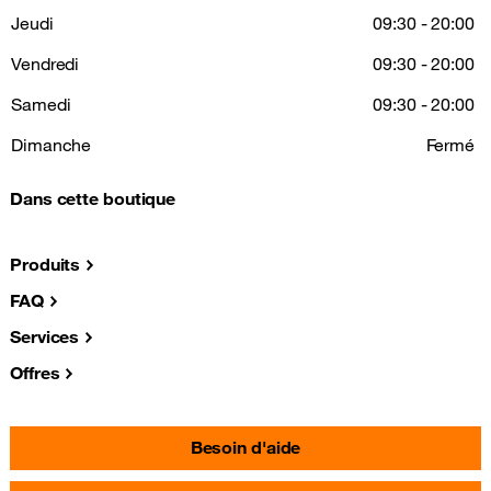
Jeudi
09:30 - 20:00
Vendredi
09:30 - 20:00
Samedi
09:30 - 20:00
Dimanche
Fermé
Dans cette boutique
Produits
FAQ
Services
Offres
Besoin d'aide