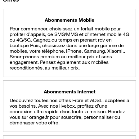
Abonnements Mobile
Pour commencer, choisissez un forfait mobile pour
profiter d’appels, de SMS/MMS et d’internet mobile 4G
ou 4G/5G. Gagnez du temps en prenant rdv en
boutique Puis, choisissez dans une large gamme de
mobiles, votre téléphone. iPhone, Samsung, Xiaomi..
Smartphones premium au meilleur prix et sans
engagement. Pensez également aux mobiles
reconditionnés, au meilleur prix.
Abonnements Internet
Découvrez toutes nos offres Fibre et ADSL, adaptées à
vos besoins. Avec nos livebox, profitez d’une
connexion ultra rapide dans toute la maison. Rendez-
vous sur orange.fr pour souscrire, personnaliser ou
déménager votre offre.