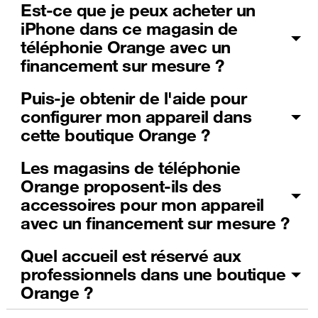
Est-ce que je peux acheter un
iPhone dans ce magasin de
téléphonie Orange avec un
financement sur mesure ?
Puis-je obtenir de l'aide pour
configurer mon appareil dans
cette boutique Orange ?
Les magasins de téléphonie
Orange proposent-ils des
accessoires pour mon appareil
avec un financement sur mesure ?
Quel accueil est réservé aux
professionnels dans une boutique
Orange ?