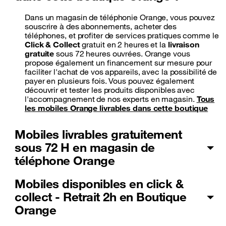
Dans un magasin de téléphonie Orange, vous pouvez
souscrire à des abonnements, acheter des
téléphones, et profiter de services pratiques comme le
Click & Collect
gratuit en 2 heures et la
livraison
gratuite
sous 72 heures ouvrées. Orange vous
propose également un financement sur mesure pour
faciliter l'achat de vos appareils, avec la possibilité de
payer en plusieurs fois. Vous pouvez également
découvrir et tester les produits disponibles avec
l'accompagnement de nos experts en magasin.
Tous
les mobiles Orange livrables dans cette boutique
Mobiles livrables gratuitement
sous 72 H en magasin de
téléphone Orange
Mobiles disponibles en click &
collect - Retrait 2h en Boutique
Orange