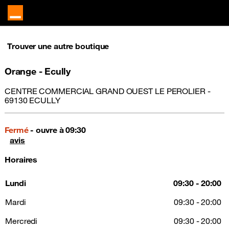
Trouver une autre boutique
Orange - Ecully
CENTRE COMMERCIAL GRAND OUEST LE PEROLIER -
69130 ECULLY
Fermé
- ouvre à 09:30
avis
Horaires
Lundi
09:30 - 20:00
Mardi
09:30 - 20:00
Mercredi
09:30 - 20:00