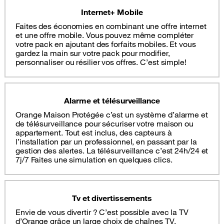
Internet+ Mobile
Faites des économies en combinant une offre internet
et une offre mobile. Vous pouvez même compléter
votre pack en ajoutant des forfaits mobiles. Et vous
gardez la main sur votre pack pour modifier,
personnaliser ou résilier vos offres. C’est simple!
Alarme et télésurveillance
Orange Maison Protégée c’est un système d’alarme et
de télésurveillance pour sécuriser votre maison ou
appartement. Tout est inclus, des capteurs à
l’installation par un professionnel, en passant par la
gestion des alertes. La télésurveillance c’est 24h/24 et
7j/7 Faites une simulation en quelques clics.
Tv et divertissements
Envie de vous divertir ? C’est possible avec la TV
d’Orange grâce un large choix de chaînes TV,