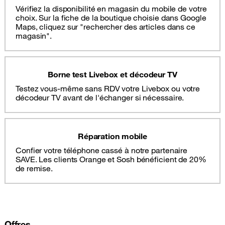
Vérifiez la disponibilité en magasin du mobile de votre
choix. Sur la fiche de la boutique choisie dans Google
Maps, cliquez sur "rechercher des articles dans ce
magasin".
Borne test Livebox et décodeur TV
Testez vous-même sans RDV votre Livebox ou votre
décodeur TV avant de l'échanger si nécessaire.
Réparation mobile
Confier votre téléphone cassé à notre partenaire
SAVE. Les clients Orange et Sosh bénéficient de 20%
de remise.
Offres