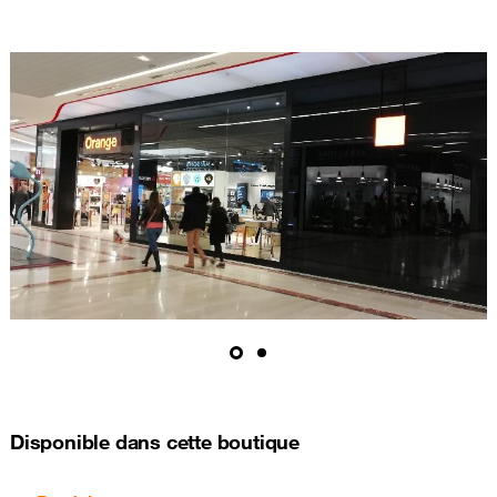
Disponible dans cette boutique