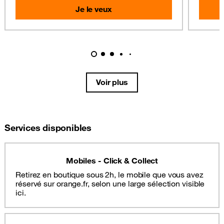
Je le veux
Voir plus
Services disponibles
Mobiles - Click & Collect
Retirez en boutique sous 2h, le mobile que vous avez
réservé sur orange.fr, selon une large sélection visible
ici.