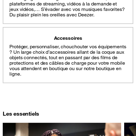
plateformes de streaming, vidéos à la demande et
jeux vidéos,… S’évader avec vos musiques favorites?
Du plaisir plein les oreilles avec Deezer.
Accessoires
Protéger, personnaliser, chouchouter vos équipements
? Un large choix d’accessoires allant de la coque aux
objets connectés, tout en passant par des films de
protections et des câbles de charge pour votre mobile
vous attendent en boutique ou sur notre boutique en
ligne.
Les essentiels