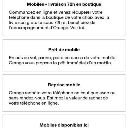
Mobiles - livraison 72h en boutique
Commandez en ligne et venez récuperer votre
téléphone dans la boutique de votre choix avec la
livraison gratuite sous 72h et bénéficiez de
l'accompagnement d'Orange. Voir ici.
Prêt de mobile
En cas de vol, panne, perte ou casse de votre mobile,
Orange vous propose le prêt immédiat d’un mobile.
Reprise mobile
Orange rachète votre téléphone en boutique avec ou
sans rendez-vous. Estimez la valeur de rachat de
votre téléphone en ligne.
Mobiles disponibles ici