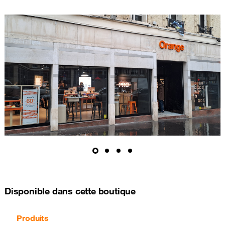
Disponible dans cette boutique
Produits