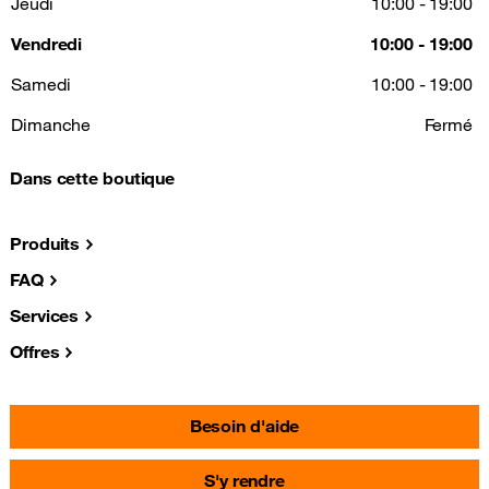
Jeudi
10:00 - 19:00
Vendredi
10:00 - 19:00
Samedi
10:00 - 19:00
Dimanche
Fermé
Dans cette boutique
Produits
FAQ
Services
Offres
Besoin d'aide
S'y rendre