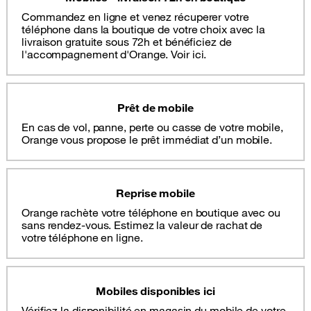
Commandez en ligne et venez récuperer votre
téléphone dans la boutique de votre choix avec la
livraison gratuite sous 72h et bénéficiez de
l'accompagnement d'Orange. Voir ici.
Prêt de mobile
En cas de vol, panne, perte ou casse de votre mobile,
Orange vous propose le prêt immédiat d’un mobile.
Reprise mobile
Orange rachète votre téléphone en boutique avec ou
sans rendez-vous. Estimez la valeur de rachat de
votre téléphone en ligne.
Mobiles disponibles ici
Vérifiez la disponibilité en magasin du mobile de votre