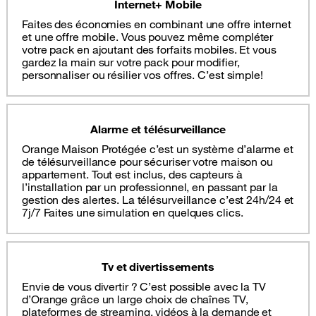
Internet+ Mobile
Faites des économies en combinant une offre internet
et une offre mobile. Vous pouvez même compléter
votre pack en ajoutant des forfaits mobiles. Et vous
gardez la main sur votre pack pour modifier,
personnaliser ou résilier vos offres. C’est simple!
Alarme et télésurveillance
Orange Maison Protégée c’est un système d’alarme et
de télésurveillance pour sécuriser votre maison ou
appartement. Tout est inclus, des capteurs à
l’installation par un professionnel, en passant par la
gestion des alertes. La télésurveillance c’est 24h/24 et
7j/7 Faites une simulation en quelques clics.
Tv et divertissements
Envie de vous divertir ? C’est possible avec la TV
d’Orange grâce un large choix de chaînes TV,
plateformes de streaming, vidéos à la demande et