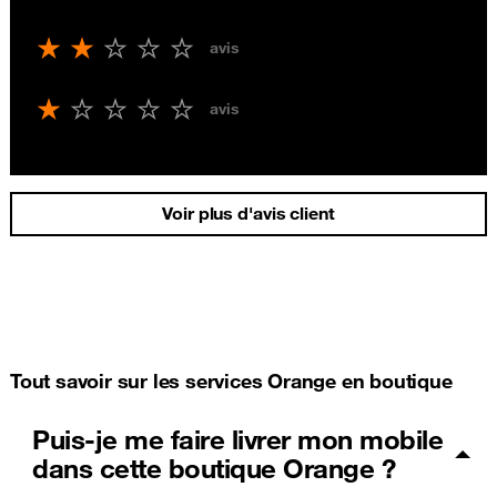
avis
avis
Voir plus d'avis client
Tout savoir sur les services Orange en boutique
Puis-je me faire livrer mon mobile
dans cette boutique Orange ?