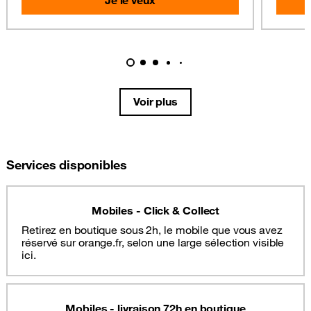
Je le veux
Voir plus
Services disponibles
Mobiles - Click & Collect
Retirez en boutique sous 2h, le mobile que vous avez
réservé sur orange.fr, selon une large sélection visible
ici.
Mobiles - livraison 72h en boutique