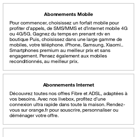
Abonnements Mobile
Pour commencer, choisissez un forfait mobile pour
profiter d’appels, de SMS/MMS et d’internet mobile 4G
ou 4G/5G. Gagnez du temps en prenant rdv en
boutique Puis, choisissez dans une large gamme de
mobiles, votre téléphone. iPhone, Samsung, Xiaomi..
Smartphones premium au meilleur prix et sans
engagement. Pensez également aux mobiles
reconditionnés, au meilleur prix.
Abonnements Internet
Découvrez toutes nos offres Fibre et ADSL, adaptées à
vos besoins. Avec nos livebox, profitez d’une
connexion ultra rapide dans toute la maison. Rendez-
vous sur orange.fr pour souscrire, personnaliser ou
déménager votre offre.