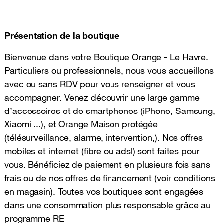
Présentation de la boutique
Bienvenue dans votre Boutique Orange - Le Havre.
Particuliers ou professionnels, nous vous accueillons
avec ou sans RDV pour vous renseigner et vous
accompagner. Venez découvrir une large gamme
d’accessoires et de smartphones (iPhone, Samsung,
Xiaomi ...), et Orange Maison protégée
(télésurveillance, alarme, intervention,). Nos offres
mobiles et internet (fibre ou adsl) sont faites pour
vous. Bénéficiez de paiement en plusieurs fois sans
frais ou de nos offres de financement (voir conditions
en magasin). Toutes vos boutiques sont engagées
dans une consommation plus responsable grâce au
programme RE