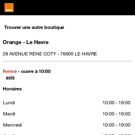
Trouver une autre boutique
Orange - Le Havre
28 AVENUE RENE COTY - 76600 LE HAVRE
Fermé
- ouvre à 10:00
avis
Horaires
Lundi
10:00 - 19:00
Mardi
10:00 - 19:00
Mercredi
10:00 - 19:00