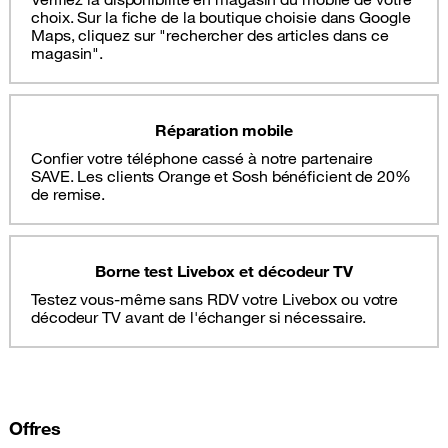
choix. Sur la fiche de la boutique choisie dans Google
Maps, cliquez sur "rechercher des articles dans ce
magasin".
Réparation mobile
Confier votre téléphone cassé à notre partenaire
SAVE. Les clients Orange et Sosh bénéficient de 20%
de remise.
Borne test Livebox et décodeur TV
Testez vous-même sans RDV votre Livebox ou votre
décodeur TV avant de l'échanger si nécessaire.
Offres