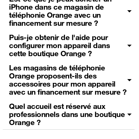
iPhone dans ce magasin de
téléphonie Orange avec un
financement sur mesure ?
Puis-je obtenir de l'aide pour
configurer mon appareil dans
cette boutique Orange ?
Les magasins de téléphonie
Orange proposent-ils des
accessoires pour mon appareil
avec un financement sur mesure ?
Quel accueil est réservé aux
professionnels dans une boutique
Orange ?