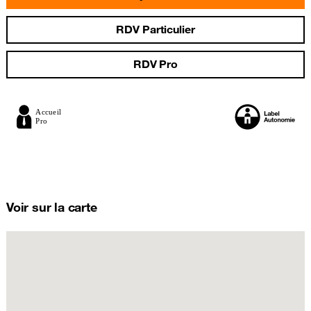
RDV Particulier
RDV Pro
Voir sur la carte