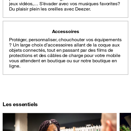
jeux vidéos,… S’évader avec vos musiques favorites?
Du plaisir plein les oreilles avec Deezer.
Accessoires
Protéger, personnaliser, chouchouter vos équipements
? Un large choix d’accessoires allant de la coque aux
objets connectés, tout en passant par des films de
protections et des câbles de charge pour votre mobile
vous attendent en boutique ou sur notre boutique en
ligne.
Les essentiels