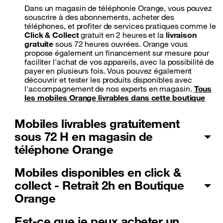
Dans un magasin de téléphonie Orange, vous pouvez
souscrire à des abonnements, acheter des
téléphones, et profiter de services pratiques comme le
Click & Collect
gratuit en 2 heures et la
livraison
gratuite
sous 72 heures ouvrées. Orange vous
propose également un financement sur mesure pour
faciliter l'achat de vos appareils, avec la possibilité de
payer en plusieurs fois. Vous pouvez également
découvrir et tester les produits disponibles avec
l'accompagnement de nos experts en magasin.
Tous
les mobiles Orange livrables dans cette boutique
Mobiles livrables gratuitement
sous 72 H en magasin de
téléphone Orange
Mobiles disponibles en click &
collect - Retrait 2h en Boutique
Orange
Est-ce que je peux acheter un