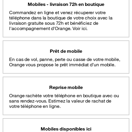
Mobiles - livraison 72h en boutique
Commandez en ligne et venez récuperer votre
téléphone dans la boutique de votre choix avec la
livraison gratuite sous 72h et bénéficiez de
l'accompagnement d'Orange. Voir ici.
Prêt de mobile
En cas de vol, panne, perte ou casse de votre mobile,
Orange vous propose le prêt immédiat d’un mobile.
Reprise mobile
Orange rachète votre téléphone en boutique avec ou
sans rendez-vous. Estimez la valeur de rachat de
votre téléphone en ligne.
Mobiles disponibles ici