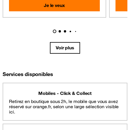
Je le veux
Voir plus
Services disponibles
Mobiles - Click & Collect
Retirez en boutique sous 2h, le mobile que vous avez
réservé sur orange.fr, selon une large sélection visible
ici.