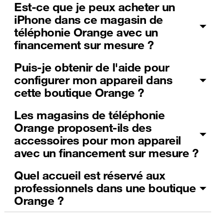
Est-ce que je peux acheter un
iPhone dans ce magasin de
téléphonie Orange avec un
financement sur mesure ?
Puis-je obtenir de l'aide pour
configurer mon appareil dans
cette boutique Orange ?
Les magasins de téléphonie
Orange proposent-ils des
accessoires pour mon appareil
avec un financement sur mesure ?
Quel accueil est réservé aux
professionnels dans une boutique
Orange ?