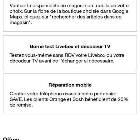
Vérifiez la disponibilité en magasin du mobile de votre
choix. Sur la fiche de la boutique choisie dans Google
Maps, cliquez sur "rechercher des articles dans ce
magasin".
Borne test Livebox et décodeur TV
Testez vous-même sans RDV votre Livebox ou votre
décodeur TV avant de l'échanger si nécessaire.
Réparation mobile
Confier votre téléphone cassé à notre partenaire
SAVE. Les clients Orange et Sosh bénéficient de 20%
de remise.
Offres