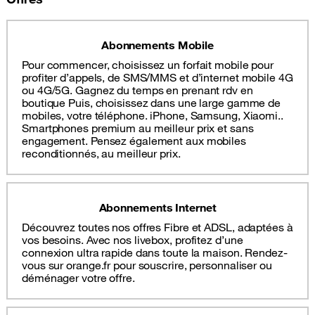
Abonnements Mobile
Pour commencer, choisissez un forfait mobile pour
profiter d’appels, de SMS/MMS et d’internet mobile 4G
ou 4G/5G. Gagnez du temps en prenant rdv en
boutique Puis, choisissez dans une large gamme de
mobiles, votre téléphone. iPhone, Samsung, Xiaomi..
Smartphones premium au meilleur prix et sans
engagement. Pensez également aux mobiles
reconditionnés, au meilleur prix.
Abonnements Internet
Découvrez toutes nos offres Fibre et ADSL, adaptées à
vos besoins. Avec nos livebox, profitez d’une
connexion ultra rapide dans toute la maison. Rendez-
vous sur orange.fr pour souscrire, personnaliser ou
déménager votre offre.