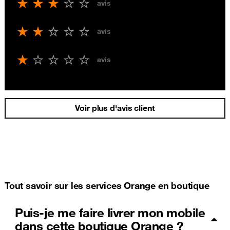
avis
avis
avis
Voir plus d'avis client
Tout savoir sur les services Orange en boutique
Puis-je me faire livrer mon mobile
dans cette boutique Orange ?