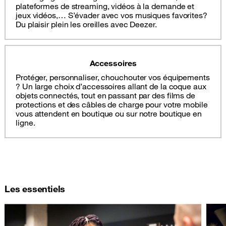
plateformes de streaming, vidéos à la demande et
jeux vidéos,… S’évader avec vos musiques favorites?
Du plaisir plein les oreilles avec Deezer.
Accessoires
Protéger, personnaliser, chouchouter vos équipements
? Un large choix d’accessoires allant de la coque aux
objets connectés, tout en passant par des films de
protections et des câbles de charge pour votre mobile
vous attendent en boutique ou sur notre boutique en
ligne.
Les essentiels