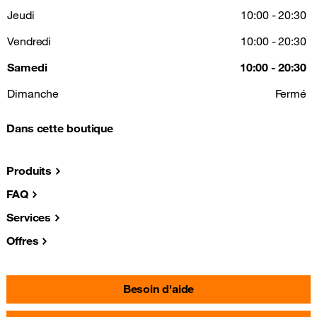
Jeudi
10:00 - 20:30
Vendredi
10:00 - 20:30
Samedi
10:00 - 20:30
Dimanche
Fermé
Dans cette boutique
Produits
FAQ
Services
Offres
Besoin d'aide