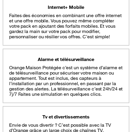
Internet+ Mobile
Faites des économies en combinant une offre internet
et une offre mobile. Vous pouvez même compléter
votre pack en ajoutant des forfaits mobiles. Et vous
gardez la main sur votre pack pour modifier,
personnaliser ou résilier vos offres. C’est simple!
Alarme et télésurveillance
Orange Maison Protégée c’est un système d’alarme et
de télésurveillance pour sécuriser votre maison ou
appartement. Tout est inclus, des capteurs à
l’installation par un professionnel, en passant par la
gestion des alertes. La télésurveillance c’est 24h/24 et
7j/7 Faites une simulation en quelques clics.
Tv et divertissements
Envie de vous divertir ? C’est possible avec la TV
d’Orange grâce un large choix de chaînes TV,