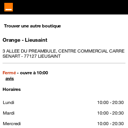
Trouver une autre boutique
Orange - Lieusaint
3 ALLEE DU PREAMBULE, CENTRE COMMERCIAL CARRE
SENART - 77127 LIEUSAINT
Fermé
- ouvre à 10:00
avis
Horaires
Lundi
10:00 - 20:30
Mardi
10:00 - 20:30
Mercredi
10:00 - 20:30