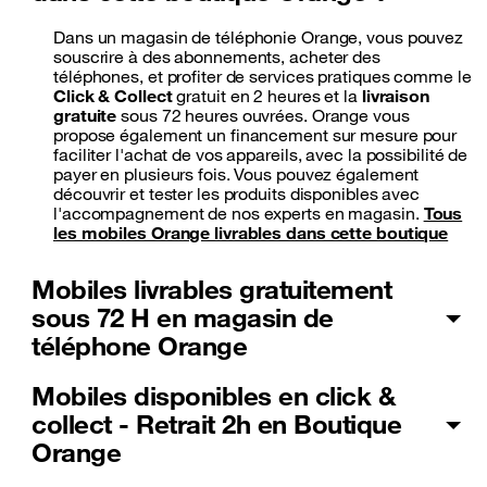
Dans un magasin de téléphonie Orange, vous pouvez
souscrire à des abonnements, acheter des
téléphones, et profiter de services pratiques comme le
Click & Collect
gratuit en 2 heures et la
livraison
gratuite
sous 72 heures ouvrées. Orange vous
propose également un financement sur mesure pour
faciliter l'achat de vos appareils, avec la possibilité de
payer en plusieurs fois. Vous pouvez également
découvrir et tester les produits disponibles avec
l'accompagnement de nos experts en magasin.
Tous
les mobiles Orange livrables dans cette boutique
Mobiles livrables gratuitement
sous 72 H en magasin de
téléphone Orange
Mobiles disponibles en click &
collect - Retrait 2h en Boutique
Orange