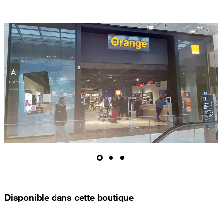
Disponible dans cette boutique