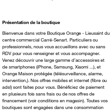
Présentation de la boutique
Bienvenue dans votre Boutique Orange - Lieusaint du
centre commercial Carré-Senart. Particuliers ou
professionnels, nous vous accueillons avec ou sans
RDV pour vous renseigner et vous accompagner.
Venez découvrir une large gamme d’accessoires et
de smartphones (iPhone, Samsung, Xiaomi ...), et
Orange Maison protégée (télésurveillance, alarme,
intervention,). Nos offres mobiles et internet (fibre ou
adsl) sont faites pour vous. Bénéficiez de paiement
en plusieurs fois sans frais ou de nos offres de
financement (voir conditions en magasin). Toutes vos
boutiques sont engagées dans une consommation