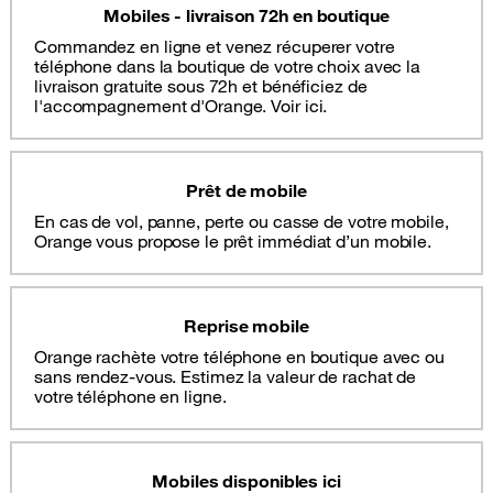
Mobiles - livraison 72h en boutique
Commandez en ligne et venez récuperer votre
téléphone dans la boutique de votre choix avec la
livraison gratuite sous 72h et bénéficiez de
l'accompagnement d'Orange. Voir ici.
Prêt de mobile
En cas de vol, panne, perte ou casse de votre mobile,
Orange vous propose le prêt immédiat d’un mobile.
Reprise mobile
Orange rachète votre téléphone en boutique avec ou
sans rendez-vous. Estimez la valeur de rachat de
votre téléphone en ligne.
Mobiles disponibles ici