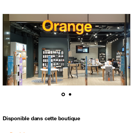
Disponible dans cette boutique