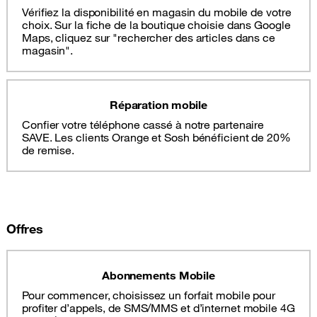
Vérifiez la disponibilité en magasin du mobile de votre
choix. Sur la fiche de la boutique choisie dans Google
Maps, cliquez sur "rechercher des articles dans ce
magasin".
Réparation mobile
Confier votre téléphone cassé à notre partenaire
SAVE. Les clients Orange et Sosh bénéficient de 20%
de remise.
Offres
Abonnements Mobile
Pour commencer, choisissez un forfait mobile pour
profiter d’appels, de SMS/MMS et d’internet mobile 4G