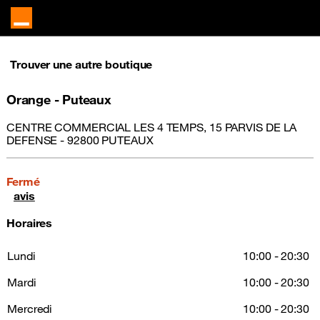
Trouver une autre boutique
Orange - Puteaux
CENTRE COMMERCIAL LES 4 TEMPS, 15 PARVIS DE LA
DEFENSE - 92800 PUTEAUX
Fermé
avis
Horaires
Lundi
10:00 - 20:30
Mardi
10:00 - 20:30
Mercredi
10:00 - 20:30