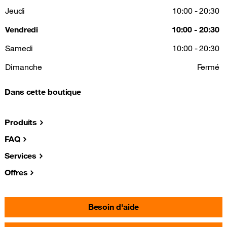
Jeudi
10:00 - 20:30
Vendredi
10:00 - 20:30
Samedi
10:00 - 20:30
Dimanche
Fermé
Dans cette boutique
Produits
FAQ
Services
Offres
Besoin d'aide