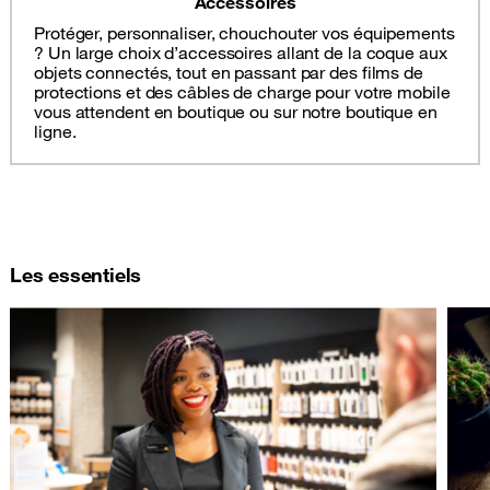
Accessoires
Protéger, personnaliser, chouchouter vos équipements
? Un large choix d’accessoires allant de la coque aux
objets connectés, tout en passant par des films de
protections et des câbles de charge pour votre mobile
vous attendent en boutique ou sur notre boutique en
ligne.
Les essentiels