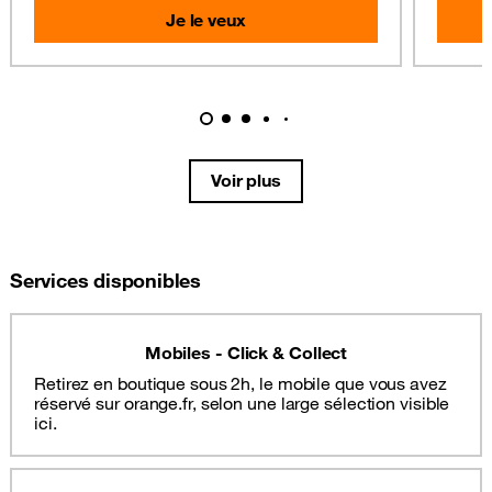
Je le veux
Voir plus
Services disponibles
Mobiles - Click & Collect
Retirez en boutique sous 2h, le mobile que vous avez
réservé sur orange.fr, selon une large sélection visible
ici.