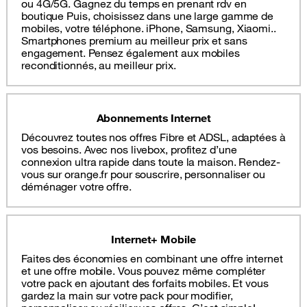
ou 4G/5G. Gagnez du temps en prenant rdv en
boutique Puis, choisissez dans une large gamme de
mobiles, votre téléphone. iPhone, Samsung, Xiaomi..
Smartphones premium au meilleur prix et sans
engagement. Pensez également aux mobiles
reconditionnés, au meilleur prix.
Abonnements Internet
Découvrez toutes nos offres Fibre et ADSL, adaptées à
vos besoins. Avec nos livebox, profitez d’une
connexion ultra rapide dans toute la maison. Rendez-
vous sur orange.fr pour souscrire, personnaliser ou
déménager votre offre.
Internet+ Mobile
Faites des économies en combinant une offre internet
et une offre mobile. Vous pouvez même compléter
votre pack en ajoutant des forfaits mobiles. Et vous
gardez la main sur votre pack pour modifier,