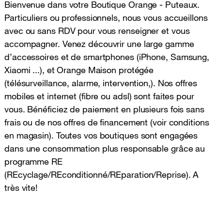
Bienvenue dans votre Boutique Orange - Puteaux.
Particuliers ou professionnels, nous vous accueillons
avec ou sans RDV pour vous renseigner et vous
accompagner. Venez découvrir une large gamme
d’accessoires et de smartphones (iPhone, Samsung,
Xiaomi ...), et Orange Maison protégée
(télésurveillance, alarme, intervention,). Nos offres
mobiles et internet (fibre ou adsl) sont faites pour
vous. Bénéficiez de paiement en plusieurs fois sans
frais ou de nos offres de financement (voir conditions
en magasin). Toutes vos boutiques sont engagées
dans une consommation plus responsable grâce au
programme RE
(REcyclage/REconditionné/REparation/Reprise). A
très vite!