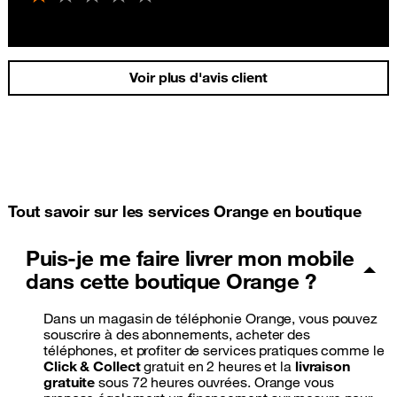
Voir plus d'avis client
Tout savoir sur les services Orange en boutique
Puis-je me faire livrer mon mobile
dans cette boutique Orange ?
Dans un magasin de téléphonie Orange, vous pouvez
souscrire à des abonnements, acheter des
téléphones, et profiter de services pratiques comme le
Click & Collect
gratuit en 2 heures et la
livraison
gratuite
sous 72 heures ouvrées. Orange vous