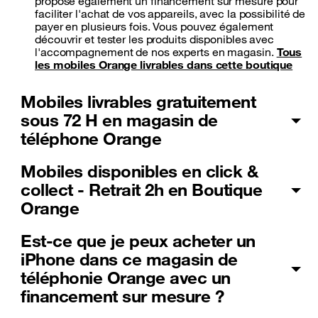
propose également un financement sur mesure pour
faciliter l'achat de vos appareils, avec la possibilité de
payer en plusieurs fois. Vous pouvez également
découvrir et tester les produits disponibles avec
l'accompagnement de nos experts en magasin.
Tous
les mobiles Orange livrables dans cette boutique
Mobiles livrables gratuitement
sous 72 H en magasin de
téléphone Orange
Mobiles disponibles en click &
collect - Retrait 2h en Boutique
Orange
Est-ce que je peux acheter un
iPhone dans ce magasin de
téléphonie Orange avec un
financement sur mesure ?