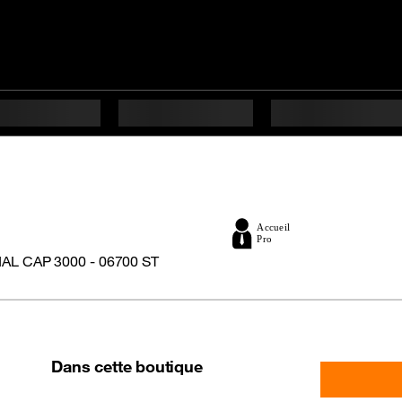
 CAP 3000 - 06700 ST
Dans cette boutique