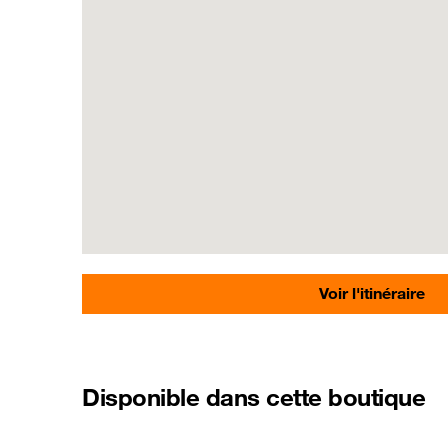
Voir l'itinéraire
Disponible dans cette boutique