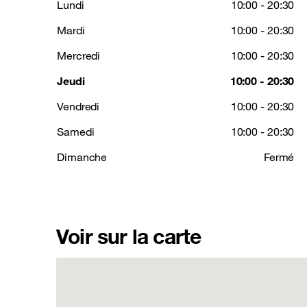
Lundi
10:00 - 20:30
Mardi
10:00 - 20:30
Mercredi
10:00 - 20:30
Jeudi
10:00 - 20:30
Vendredi
10:00 - 20:30
Samedi
10:00 - 20:30
Dimanche
Fermé
Voir sur la carte