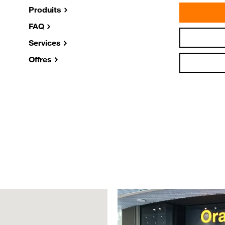
Produits
FAQ
Services
Offres