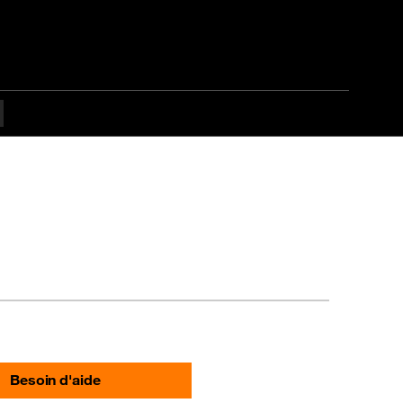
Besoin d'aide