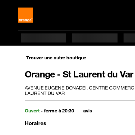
Trouver une autre boutique
Orange - St Laurent du Var
AVENUE EUGENE DONADEI, CENTRE COMMERCIAL
LAURENT DU VAR
Ouvert
- ferme à 20:30
avis
Horaires