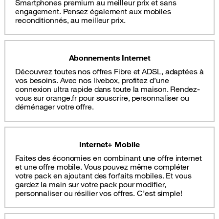
Smartphones premium au meilleur prix et sans
engagement. Pensez également aux mobiles
reconditionnés, au meilleur prix.
Abonnements Internet
Découvrez toutes nos offres Fibre et ADSL, adaptées à
vos besoins. Avec nos livebox, profitez d’une
connexion ultra rapide dans toute la maison. Rendez-
vous sur orange.fr pour souscrire, personnaliser ou
déménager votre offre.
Internet+ Mobile
Faites des économies en combinant une offre internet
et une offre mobile. Vous pouvez même compléter
votre pack en ajoutant des forfaits mobiles. Et vous
gardez la main sur votre pack pour modifier,
personnaliser ou résilier vos offres. C’est simple!