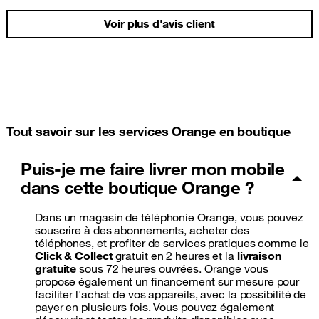
Voir plus d'avis client
Tout savoir sur les services Orange en boutique
Puis-je me faire livrer mon mobile
dans cette boutique Orange ?
Dans un magasin de téléphonie Orange, vous pouvez
souscrire à des abonnements, acheter des
téléphones, et profiter de services pratiques comme le
Click & Collect
gratuit en 2 heures et la
livraison
gratuite
sous 72 heures ouvrées. Orange vous
propose également un financement sur mesure pour
faciliter l'achat de vos appareils, avec la possibilité de
payer en plusieurs fois. Vous pouvez également