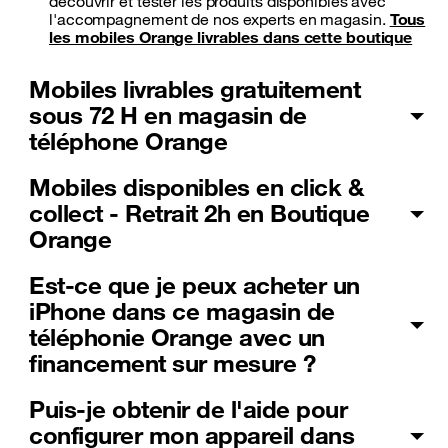
découvrir et tester les produits disponibles avec
l'accompagnement de nos experts en magasin.
Tous
les mobiles Orange livrables dans cette boutique
Mobiles livrables gratuitement
sous 72 H en magasin de
téléphone Orange
Mobiles disponibles en click &
collect - Retrait 2h en Boutique
Orange
Est-ce que je peux acheter un
iPhone dans ce magasin de
téléphonie Orange avec un
financement sur mesure ?
Puis-je obtenir de l'aide pour
configurer mon appareil dans