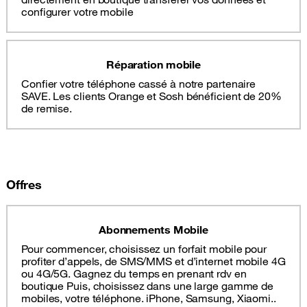
configurer votre mobile
Réparation mobile
Confier votre téléphone cassé à notre partenaire
SAVE. Les clients Orange et Sosh bénéficient de 20%
de remise.
Offres
Abonnements Mobile
Pour commencer, choisissez un forfait mobile pour
profiter d’appels, de SMS/MMS et d’internet mobile 4G
ou 4G/5G. Gagnez du temps en prenant rdv en
boutique Puis, choisissez dans une large gamme de
mobiles, votre téléphone. iPhone, Samsung, Xiaomi..