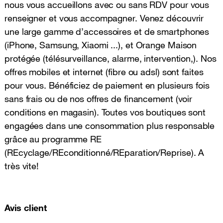
nous vous accueillons avec ou sans RDV pour vous
renseigner et vous accompagner. Venez découvrir
une large gamme d’accessoires et de smartphones
(iPhone, Samsung, Xiaomi ...), et Orange Maison
protégée (télésurveillance, alarme, intervention,). Nos
offres mobiles et internet (fibre ou adsl) sont faites
pour vous. Bénéficiez de paiement en plusieurs fois
sans frais ou de nos offres de financement (voir
conditions en magasin). Toutes vos boutiques sont
engagées dans une consommation plus responsable
grâce au programme RE
(REcyclage/REconditionné/REparation/Reprise). A
très vite!
Avis client