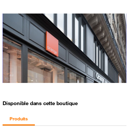
Disponible dans cette boutique
Produits