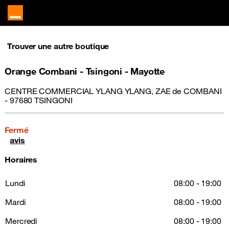
Trouver une autre boutique
Orange Combani - Tsingoni - Mayotte
CENTRE COMMERCIAL YLANG YLANG, ZAE de COMBANI
- 97680 TSINGONI
Fermé
avis
Horaires
Lundi
08:00 - 19:00
Mardi
08:00 - 19:00
Mercredi
08:00 - 19:00