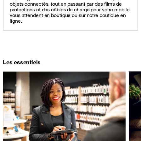
objets connectés, tout en passant par des films de
protections et des câbles de charge pour votre mobile
vous attendent en boutique ou sur notre boutique en
ligne.
Les essentiels