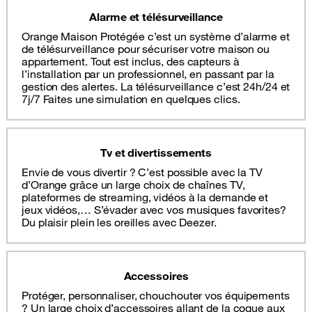
Alarme et télésurveillance
Orange Maison Protégée c’est un système d’alarme et
de télésurveillance pour sécuriser votre maison ou
appartement. Tout est inclus, des capteurs à
l’installation par un professionnel, en passant par la
gestion des alertes. La télésurveillance c’est 24h/24 et
7j/7 Faites une simulation en quelques clics.
Tv et divertissements
Envie de vous divertir ? C’est possible avec la TV
d’Orange grâce un large choix de chaînes TV,
plateformes de streaming, vidéos à la demande et
jeux vidéos,… S’évader avec vos musiques favorites?
Du plaisir plein les oreilles avec Deezer.
Accessoires
Protéger, personnaliser, chouchouter vos équipements
? Un large choix d’accessoires allant de la coque aux