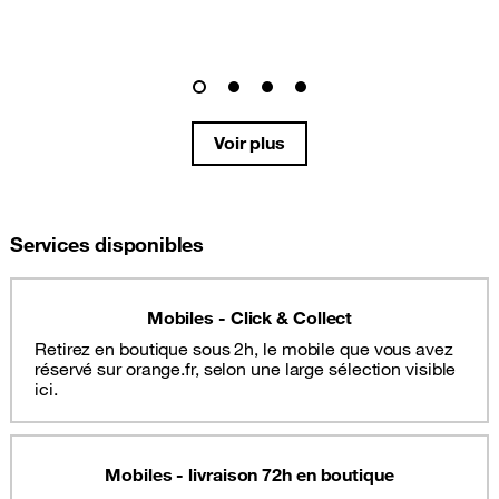
Voir plus
Services disponibles
Mobiles - Click & Collect
Retirez en boutique sous 2h, le mobile que vous avez
réservé sur orange.fr, selon une large sélection visible
ici.
Mobiles - livraison 72h en boutique