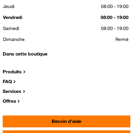
Jeudi
08:00 - 19:00
Vendredi
08:00 - 19:00
Samedi
08:00 - 19:00
Dimanche
Fermé
Dans cette boutique
Produits
FAQ
Services
Offres
Besoin d'aide