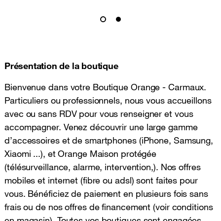
Présentation de la boutique
Bienvenue dans votre Boutique Orange - Carmaux.
Particuliers ou professionnels, nous vous accueillons
avec ou sans RDV pour vous renseigner et vous
accompagner. Venez découvrir une large gamme
d’accessoires et de smartphones (iPhone, Samsung,
Xiaomi ...), et Orange Maison protégée
(télésurveillance, alarme, intervention,). Nos offres
mobiles et internet (fibre ou adsl) sont faites pour
vous. Bénéficiez de paiement en plusieurs fois sans
frais ou de nos offres de financement (voir conditions
en magasin). Toutes vos boutiques sont engagées