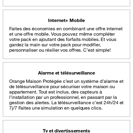
Internet+ Mobile
Faites des économies en combinant une offre internet
et une offre mobile. Vous pouvez même compléter
votre pack en ajoutant des forfaits mobiles. Et vous
gardez la main sur votre pack pour modifier,
personnaliser ou résilier vos offres. C’est simple!
Alarme et télésurveillance
Orange Maison Protégée c’est un système d’alarme et
de télésurveillance pour sécuriser votre maison ou
appartement. Tout est inclus, des capteurs à
l’installation par un professionnel, en passant par la
gestion des alertes. La télésurveillance c’est 24h/24 et
7j/7 Faites une simulation en quelques clics.
Tv et divertissements