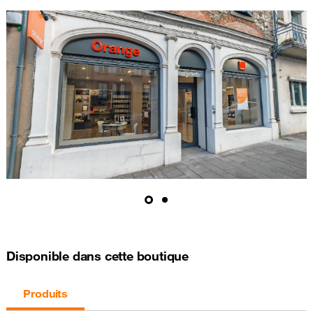
Disponible dans cette boutique
Produits