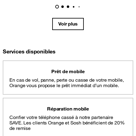
Voir plus
Services disponibles
Prêt de mobile
En cas de vol, panne, perte ou casse de votre mobile,
Orange vous propose le prêt immédiat d’un mobile.
Réparation mobile
Confier votre téléphone cassé à notre partenaire
SAVE. Les clients Orange et Sosh bénéficient de 20%
de remise