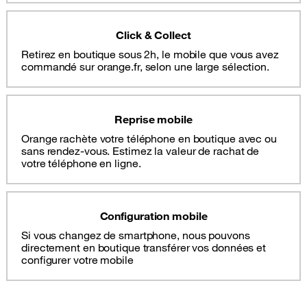
Click & Collect
Retirez en boutique sous 2h, le mobile que vous avez
commandé sur orange.fr, selon une large sélection.
Reprise mobile
Orange rachète votre téléphone en boutique avec ou
sans rendez-vous. Estimez la valeur de rachat de
votre téléphone en ligne.
Configuration mobile
Si vous changez de smartphone, nous pouvons
directement en boutique transférer vos données et
configurer votre mobile