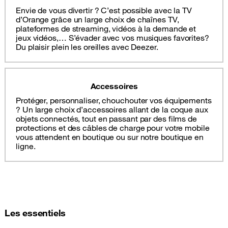
Envie de vous divertir ? C’est possible avec la TV
d’Orange grâce un large choix de chaînes TV,
plateformes de streaming, vidéos à la demande et
jeux vidéos,… S’évader avec vos musiques favorites?
Du plaisir plein les oreilles avec Deezer.
Accessoires
Protéger, personnaliser, chouchouter vos équipements
? Un large choix d’accessoires allant de la coque aux
objets connectés, tout en passant par des films de
protections et des câbles de charge pour votre mobile
vous attendent en boutique ou sur notre boutique en
ligne.
Les essentiels