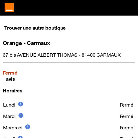
Trouver une autre boutique
Orange - Carmaux
67 bis AVENUE ALBERT THOMAS - 81400 CARMAUX
Fermé
avis
Horaires
Lundi
Fermé
Mardi
Fermé
Mercredi
Fermé