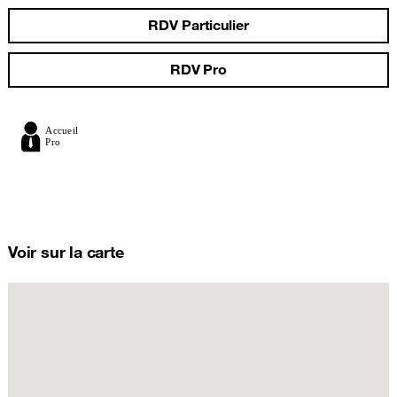
RDV Particulier
RDV Pro
Voir sur la carte