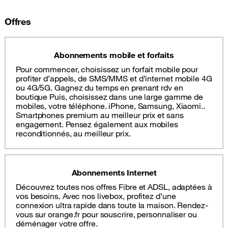
Offres
Abonnements mobile et forfaits
Pour commencer, choisissez un forfait mobile pour
profiter d’appels, de SMS/MMS et d’internet mobile 4G
ou 4G/5G. Gagnez du temps en prenant rdv en
boutique Puis, choisissez dans une large gamme de
mobiles, votre téléphone. iPhone, Samsung, Xiaomi..
Smartphones premium au meilleur prix et sans
engagement. Pensez également aux mobiles
reconditionnés, au meilleur prix.
Abonnements Internet
Découvrez toutes nos offres Fibre et ADSL, adaptées à
vos besoins. Avec nos livebox, profitez d’une
connexion ultra rapide dans toute la maison. Rendez-
vous sur orange.fr pour souscrire, personnaliser ou
déménager votre offre.