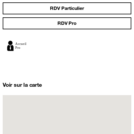
RDV Particulier
RDV Pro
Voir sur la carte