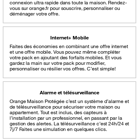
connexion ultra rapide dans toute la maison. Rendez-
vous sur orange.fr pour souscrire, personnaliser ou
déménager votre offre.
Internet+ Mobile
Faites des économies en combinant une offre internet
et une offre mobile. Vous pouvez même compléter
votre pack en ajoutant des forfaits mobiles. Et vous
gardez la main sur votre pack pour modifier,
personnaliser ou résilier vos offres. C’est simple!
Alarme et télésurveillance
Orange Maison Protégée c’est un système d’alarme et
de télésurveillance pour sécuriser votre maison ou
appartement. Tout est inclus, des capteurs à
l’installation par un professionnel, en passant par la
gestion des alertes. La télésurveillance c’est 24h/24 et
7j/7 Faites une simulation en quelques clics.