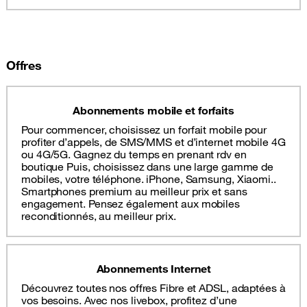
Offres
Abonnements mobile et forfaits
Pour commencer, choisissez un forfait mobile pour
profiter d’appels, de SMS/MMS et d’internet mobile 4G
ou 4G/5G. Gagnez du temps en prenant rdv en
boutique Puis, choisissez dans une large gamme de
mobiles, votre téléphone. iPhone, Samsung, Xiaomi..
Smartphones premium au meilleur prix et sans
engagement. Pensez également aux mobiles
reconditionnés, au meilleur prix.
Abonnements Internet
Découvrez toutes nos offres Fibre et ADSL, adaptées à
vos besoins. Avec nos livebox, profitez d’une