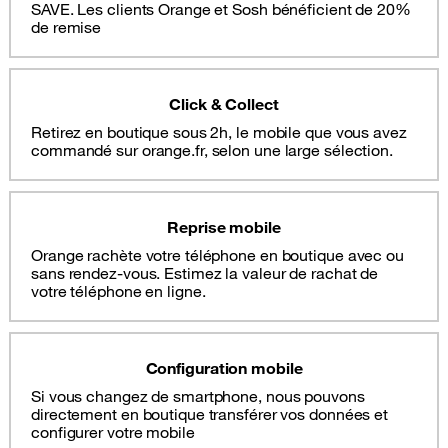
SAVE. Les clients Orange et Sosh bénéficient de 20%
de remise
Click & Collect
Retirez en boutique sous 2h, le mobile que vous avez
commandé sur orange.fr, selon une large sélection.
Reprise mobile
Orange rachète votre téléphone en boutique avec ou
sans rendez-vous. Estimez la valeur de rachat de
votre téléphone en ligne.
Configuration mobile
Si vous changez de smartphone, nous pouvons
directement en boutique transférer vos données et
configurer votre mobile