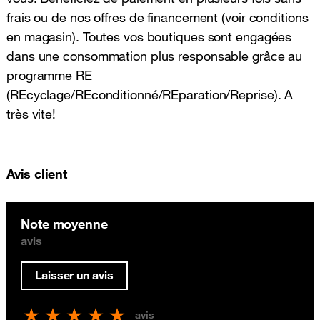
frais ou de nos offres de financement (voir conditions
en magasin). Toutes vos boutiques sont engagées
dans une consommation plus responsable grâce au
programme RE
(REcyclage/REconditionné/REparation/Reprise). A
très vite!
Avis client
Note moyenne
avis
Laisser un avis
avis