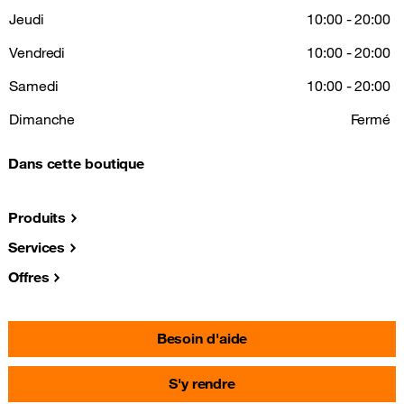
Jeudi
10:00 - 20:00
Vendredi
10:00 - 20:00
Samedi
10:00 - 20:00
Dimanche
Fermé
Dans cette boutique
Produits
Services
Offres
Besoin d'aide
S'y rendre