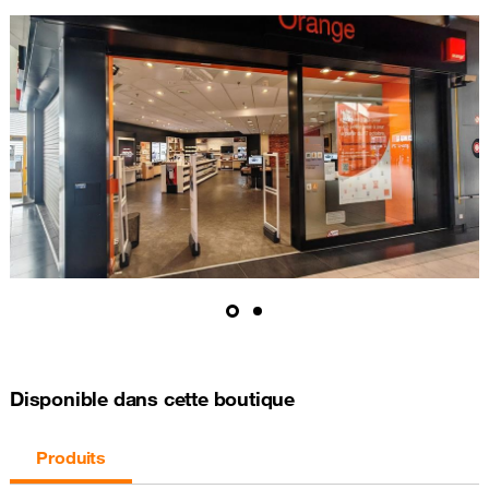
Disponible dans cette boutique
Produits