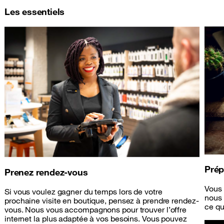
Les essentiels
Prép
Prenez rendez-vous
Vous 
Si vous voulez gagner du temps lors de votre
nous 
prochaine visite en boutique, pensez à prendre rendez-
ce qu
vous. Nous vous accompagnons pour trouver l’offre
internet la plus adaptée à vos besoins. Vous pouvez