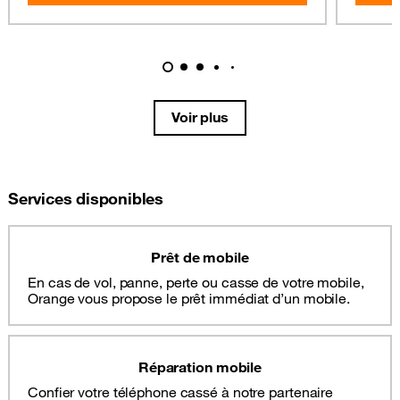
Voir plus
Services disponibles
Prêt de mobile
En cas de vol, panne, perte ou casse de votre mobile,
Orange vous propose le prêt immédiat d’un mobile.
Réparation mobile
Confier votre téléphone cassé à notre partenaire