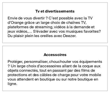
Tv et divertissements
Envie de vous divertir ? C’est possible avec la TV
d’Orange grâce un large choix de chaînes TV,
plateformes de streaming, vidéos à la demande et
jeux vidéos,… S’évader avec vos musiques favorites?
Du plaisir plein les oreilles avec Deezer.
Accessoires
Protéger, personnaliser, chouchouter vos équipements
? Un large choix d’accessoires allant de la coque aux
objets connectés, tout en passant par des films de
protections et des câbles de charge pour votre mobile
vous attendent en boutique ou sur notre boutique en
ligne.