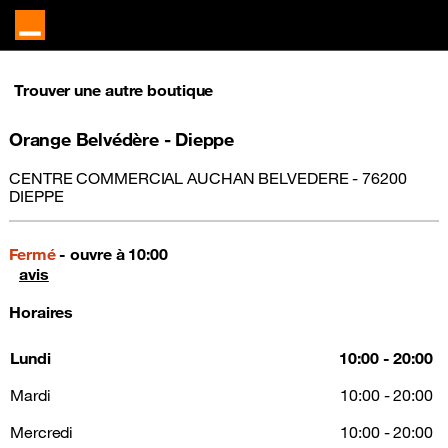
Trouver une autre boutique
Orange Belvédère - Dieppe
CENTRE COMMERCIAL AUCHAN BELVEDERE - 76200
DIEPPE
Fermé
- ouvre à 10:00
avis
Horaires
Lundi
10:00 - 20:00
Mardi
10:00 - 20:00
Mercredi
10:00 - 20:00