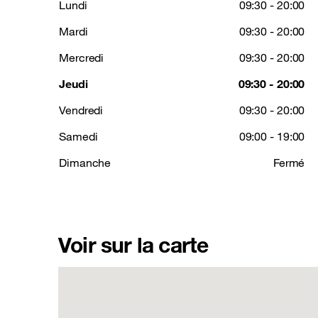
Lundi
09:30 - 20:00
Mardi
09:30 - 20:00
Mercredi
09:30 - 20:00
Jeudi
09:30 - 20:00
Vendredi
09:30 - 20:00
Samedi
09:00 - 19:00
Dimanche
Fermé
Voir sur la carte