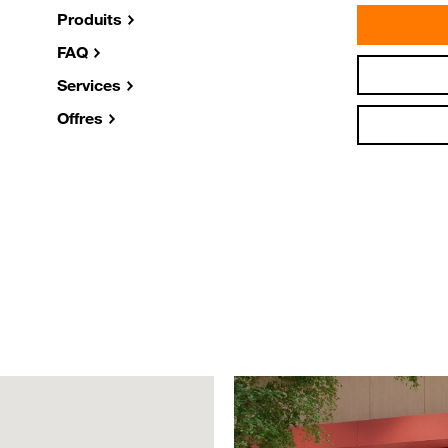
Produits
FAQ
Services
Offres