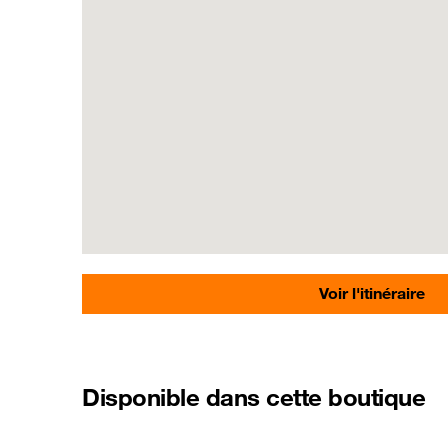
Voir l'itinéraire
Disponible dans cette boutique