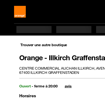
Trouver une autre boutique
Orange - Illkirch Graffenst
CENTRE COMMERCIAL AUCHAN ILLKIRCH, AVE
67400 ILLKIRCH GRAFFENSTADEN
Ouvert
- ferme à 20:00
avis
Horaires