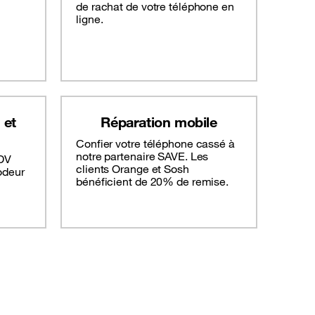
de rachat de votre téléphone en
ligne.
 et
Réparation mobile
Confier votre téléphone cassé à
notre partenaire SAVE. Les
DV
clients Orange et Sosh
odeur
bénéficient de 20% de remise.