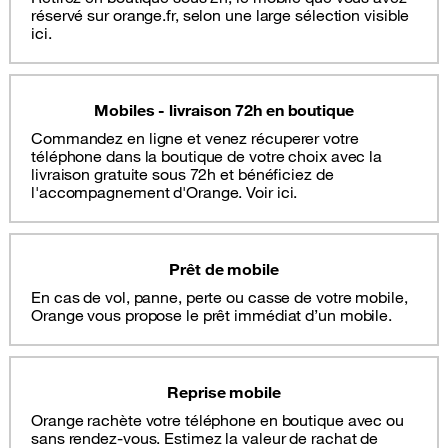
réservé sur orange.fr, selon une large sélection visible
ici.
Mobiles - livraison 72h en boutique
Commandez en ligne et venez récuperer votre
téléphone dans la boutique de votre choix avec la
livraison gratuite sous 72h et bénéficiez de
l'accompagnement d'Orange. Voir ici.
Prêt de mobile
En cas de vol, panne, perte ou casse de votre mobile,
Orange vous propose le prêt immédiat d’un mobile.
Reprise mobile
Orange rachète votre téléphone en boutique avec ou
sans rendez-vous. Estimez la valeur de rachat de