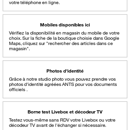
votre téléphone en ligne.
Mobiles disponibles ici
Vérifiez la disponibilité en magasin du mobile de votre
choix. Sur la fiche de la boutique choisie dans Google
Maps, cliquez sur "rechercher des articles dans ce
magasin".
Photos d'identité
Grâce à notre studio photo vous pouvez prendre vos
photos d'identité agréées ANTS pour vos documents
officiels .
Borne test Livebox et décodeur TV
Testez vous-même sans RDV votre Livebox ou votre
décodeur TV avant de l'échanger si nécessaire.