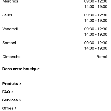
Mercredi
09:30 - 12:30
14:00 - 19:00
Jeudi
09:30 - 12:30
14:00 - 19:00
Vendredi
09:30 - 12:30
14:00 - 19:00
Samedi
09:30 - 12:30
14:00 - 19:00
Dimanche
Fermé
Dans cette boutique
Produits
FAQ
Services
Offres