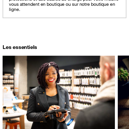
vous attendent en boutique ou sur notre boutique en
ligne.
Les essentiels