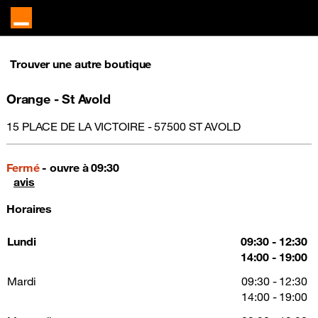
Trouver une autre boutique
Orange - St Avold
15 PLACE DE LA VICTOIRE - 57500 ST AVOLD
Fermé
- ouvre à 09:30
avis
Horaires
Lundi
09:30 - 12:30
14:00 - 19:00
Mardi
09:30 - 12:30
14:00 - 19:00