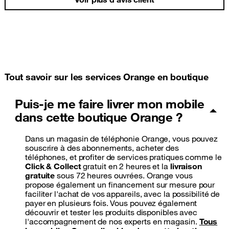
Tout savoir sur les services Orange en boutique
Puis-je me faire livrer mon mobile
dans cette boutique Orange ?
Dans un magasin de téléphonie Orange, vous pouvez
souscrire à des abonnements, acheter des
téléphones, et profiter de services pratiques comme le
Click & Collect
gratuit en 2 heures et la
livraison
gratuite
sous 72 heures ouvrées. Orange vous
propose également un financement sur mesure pour
faciliter l'achat de vos appareils, avec la possibilité de
payer en plusieurs fois. Vous pouvez également
découvrir et tester les produits disponibles avec
l'accompagnement de nos experts en magasin.
Tous