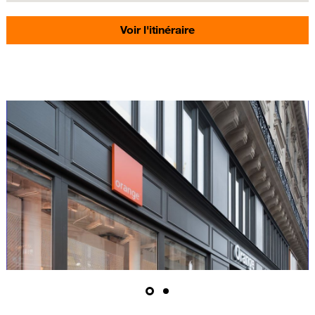
Voir l'itinéraire