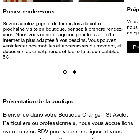
Prép
Prenez rendez-vous
Vous 
Si vous voulez gagner du temps lors de votre
nous 
prochaine visite en boutique, pensez à prendre rendez-
ce qu
vous. Nous vous accompagnons pour trouver l’offre
internet la plus adaptée à vos besoins. Vous pouvez
venir tester nos mobiles et accessoires du moment, et
Pr
découvrir les smartphones et les forfaits compatibles
5G.
Présentation de la boutique
Bienvenue dans votre Boutique Orange - St Avold.
Particuliers ou professionnels, nous vous accueillons
avec ou sans RDV pour vous renseigner et vous