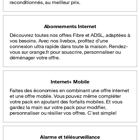
reconditionnés, au meilleur prix.
Abonnements Internet
Découvrez toutes nos offres Fibre et ADSL, adaptées à
vos besoins. Avec nos livebox, profitez d’une
connexion ultra rapide dans toute la maison. Rendez-
vous sur orange.fr pour souscrire, personnaliser ou
déménager votre offre.
Internet+ Mobile
Faites des économies en combinant une offre internet
et une offre mobile. Vous pouvez même compléter
votre pack en ajoutant des forfaits mobiles. Et vous
gardez la main sur votre pack pour modifier,
personnaliser ou résilier vos offres. C’est simple!
Alarme et télésurveillance