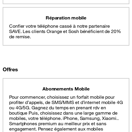
Réparation mobile
Confier votre téléphone cassé à notre partenaire
SAVE. Les clients Orange et Sosh bénéficient de 20%
de remise.
Offres
Abonnements Mobile
Pour commencer, choisissez un forfait mobile pour
profiter d’appels, de SMS/MMS et d’internet mobile 4G
ou 4G/5G. Gagnez du temps en prenant rdv en
boutique Puis, choisissez dans une large gamme de
mobiles, votre téléphone. iPhone, Samsung, Xiaomi..
Smartphones premium au meilleur prix et sans
engagement. Pensez également aux mobiles