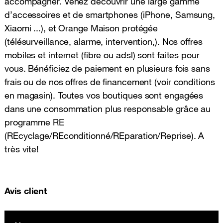
accompagner. Venez découvrir une large gamme
d’accessoires et de smartphones (iPhone, Samsung,
Xiaomi ...), et Orange Maison protégée
(télésurveillance, alarme, intervention,). Nos offres
mobiles et internet (fibre ou adsl) sont faites pour
vous. Bénéficiez de paiement en plusieurs fois sans
frais ou de nos offres de financement (voir conditions
en magasin). Toutes vos boutiques sont engagées
dans une consommation plus responsable grâce au
programme RE
(REcyclage/REconditionné/REparation/Reprise). A
très vite!
Avis client