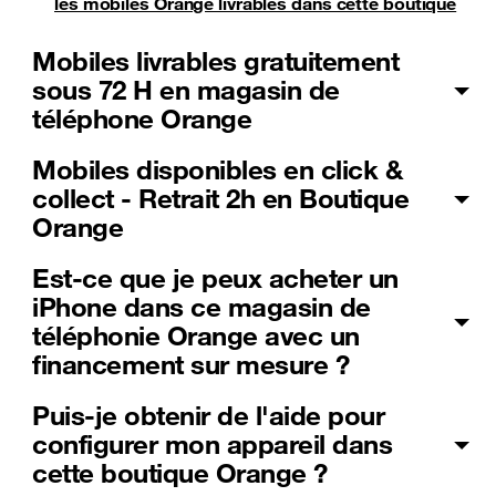
les mobiles Orange livrables dans cette boutique
Mobiles livrables gratuitement
sous 72 H en magasin de
téléphone Orange
Mobiles disponibles en click &
collect - Retrait 2h en Boutique
Orange
Est-ce que je peux acheter un
iPhone dans ce magasin de
téléphonie Orange avec un
financement sur mesure ?
Puis-je obtenir de l'aide pour
configurer mon appareil dans
cette boutique Orange ?