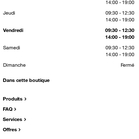
14:00 - 19:00
Jeudi
09:30 - 12:30
14:00 - 19:00
Vendredi
09:30 - 12:30
14:00 - 19:00
Samedi
09:30 - 12:30
14:00 - 19:00
Dimanche
Fermé
Dans cette boutique
Produits
FAQ
Services
Offres