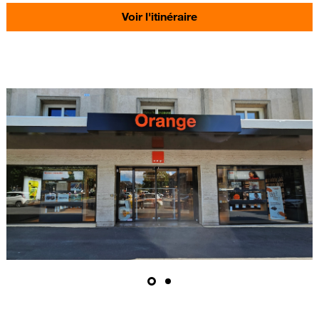
Voir l'itinéraire