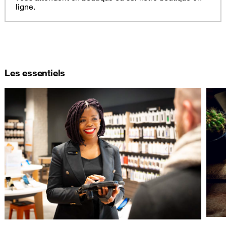
ligne.
Les essentiels