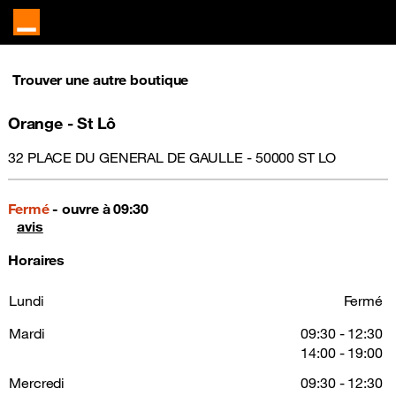
Trouver une autre boutique
Orange - St Lô
32 PLACE DU GENERAL DE GAULLE - 50000 ST LO
Fermé
- ouvre à 09:30
avis
Horaires
Lundi
Fermé
Mardi
09:30 - 12:30
14:00 - 19:00
Mercredi
09:30 - 12:30