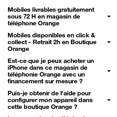
Mobiles livrables gratuitement
sous 72 H en magasin de
téléphone Orange
Mobiles disponibles en click &
collect - Retrait 2h en Boutique
Orange
Est-ce que je peux acheter un
iPhone dans ce magasin de
téléphonie Orange avec un
financement sur mesure ?
Puis-je obtenir de l'aide pour
configurer mon appareil dans
cette boutique Orange ?