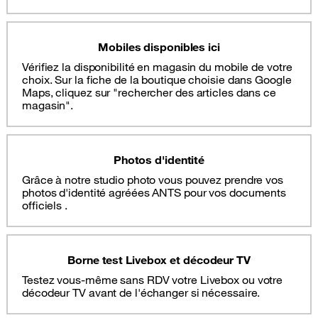
Mobiles disponibles ici
Vérifiez la disponibilité en magasin du mobile de votre
choix. Sur la fiche de la boutique choisie dans Google
Maps, cliquez sur "rechercher des articles dans ce
magasin".
Photos d'identité
Grâce à notre studio photo vous pouvez prendre vos
photos d'identité agréées ANTS pour vos documents
officiels .
Borne test Livebox et décodeur TV
Testez vous-même sans RDV votre Livebox ou votre
décodeur TV avant de l'échanger si nécessaire.