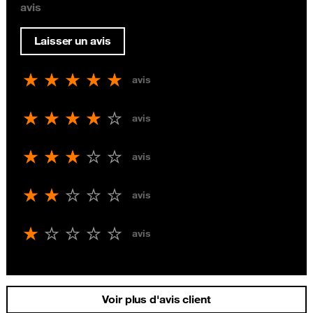
avis
Laisser un avis
avis
avis
avis
avis
avis
Voir plus d'avis client