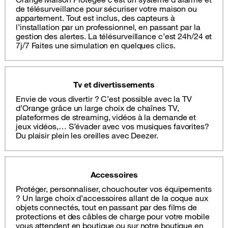
de télésurveillance pour sécuriser votre maison ou
appartement. Tout est inclus, des capteurs à
l’installation par un professionnel, en passant par la
gestion des alertes. La télésurveillance c’est 24h/24 et
7j/7 Faites une simulation en quelques clics.
Tv et divertissements
Envie de vous divertir ? C’est possible avec la TV
d’Orange grâce un large choix de chaînes TV,
plateformes de streaming, vidéos à la demande et
jeux vidéos,… S’évader avec vos musiques favorites?
Du plaisir plein les oreilles avec Deezer.
Accessoires
Protéger, personnaliser, chouchouter vos équipements
? Un large choix d’accessoires allant de la coque aux
objets connectés, tout en passant par des films de
protections et des câbles de charge pour votre mobile
vous attendent en boutique ou sur notre boutique en