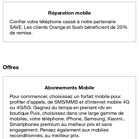
Réparation mobile
Confier votre téléphone cassé à notre partenaire
SAVE. Les clients Orange et Sosh bénéficient de 20%
de remise.
Offres
Abonnements Mobile
Pour commencer, choisissez un forfait mobile pour
profiter d’appels, de SMS/MMS et d’internet mobile 4G
ou 4G/5G. Gagnez du temps en prenant rdv en
boutique Puis, choisissez dans une large gamme de
mobiles, votre téléphone. iPhone, Samsung, Xiaomi..
Smartphones premium au meilleur prix et sans
engagement. Pensez également aux mobiles
reconditionnés, au meilleur prix.