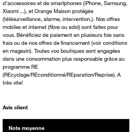
d’accessoires et de smartphones (iPhone, Samsung,
Xiaomi ...), et Orange Maison protégée
(télésurveillance, alarme, intervention,). Nos offres
mobiles et internet (fibre ou adsl) sont faites pour
vous. Bénéficiez de paiement en plusieurs fois sans
frais ou de nos offres de financement (voir conditions
en magasin). Toutes vos boutiques sont engagées
dans une consommation plus responsable grâce au
programme RE
(REcyclage/REconditionné/REparation/Reprise). A
très vite!
Avis client
Note moyenne