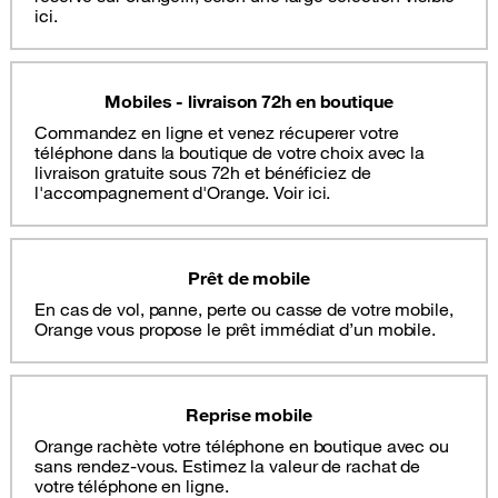
ici.
Mobiles - livraison 72h en boutique
Commandez en ligne et venez récuperer votre
téléphone dans la boutique de votre choix avec la
livraison gratuite sous 72h et bénéficiez de
l'accompagnement d'Orange. Voir ici.
Prêt de mobile
En cas de vol, panne, perte ou casse de votre mobile,
Orange vous propose le prêt immédiat d’un mobile.
Reprise mobile
Orange rachète votre téléphone en boutique avec ou
sans rendez-vous. Estimez la valeur de rachat de
votre téléphone en ligne.