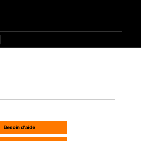
Besoin d'aide