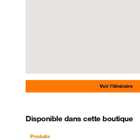
Voir l'itinéraire
Disponible dans cette boutique
Produits