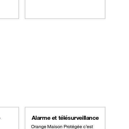
e
Alarme et télésurveillance
Orange Maison Protégée c’est