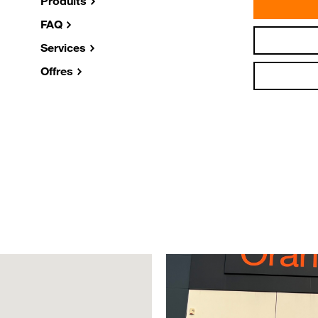
Produits
FAQ
Services
Offres