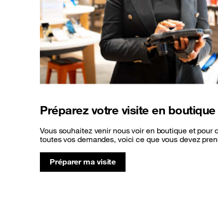
Préparez votre visite en boutique
Vous souhaitez venir nous voir en boutique et pour
toutes vos demandes, voici ce que vous devez pren
Préparer ma visite