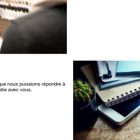
 que nous puissions répondre à
dre avec vous.