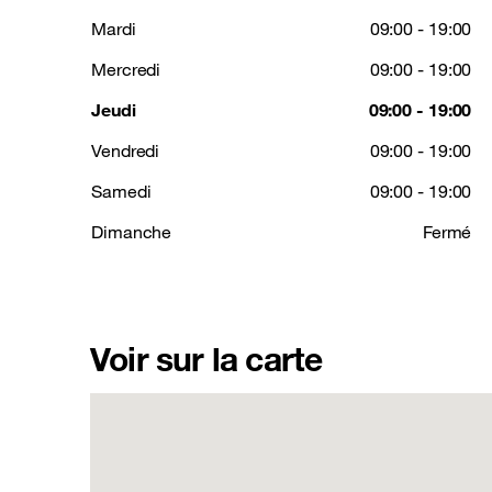
Mardi
09:00 - 19:00
Mercredi
09:00 - 19:00
Jeudi
09:00 - 19:00
Vendredi
09:00 - 19:00
Samedi
09:00 - 19:00
Dimanche
Fermé
Voir sur la carte