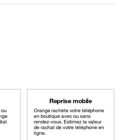
Reprise mobile
 ou
Orange rachète votre téléphone
ange
en boutique avec ou sans
iat
rendez-vous. Estimez la valeur
de rachat de votre téléphone en
ligne.