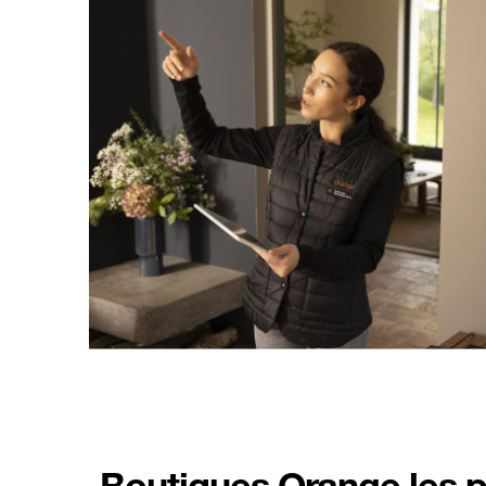
Boutiques Orange les 