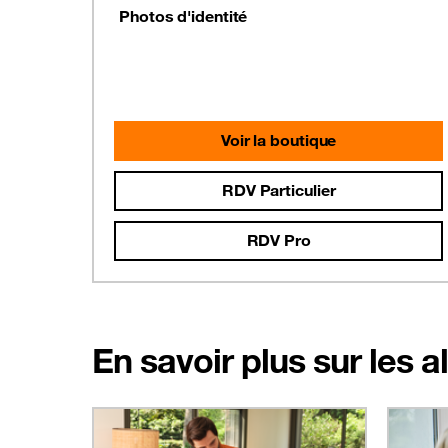
Photos d'identité
Voir la boutique
RDV Particulier
RDV Pro
En savoir plus sur les