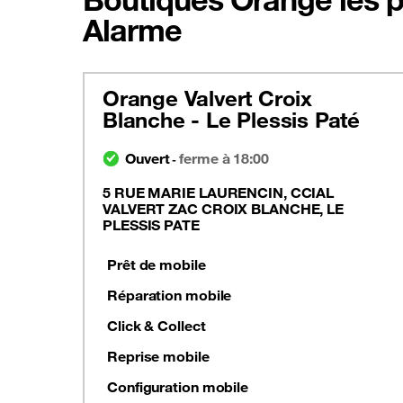
Alarme
Orange Valvert Croix
Blanche - Le Plessis Paté
Ouvert
ferme à 18:00
-
5 RUE MARIE LAURENCIN, CCIAL
VALVERT ZAC CROIX BLANCHE, LE
PLESSIS PATE
Prêt de mobile
Réparation mobile
Click & Collect
Reprise mobile
Configuration mobile