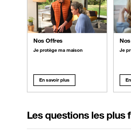
Nos Offres
Nos
Je protège ma maison
Je p
En savoir plus
En
Les questions les plus 