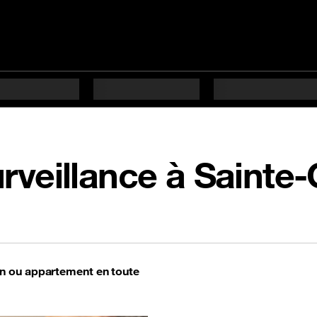
urveillance à Sainte
n ou appartement en toute