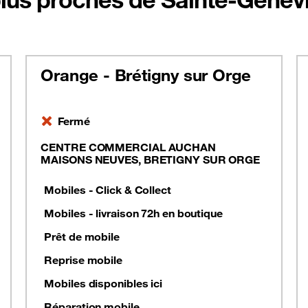
Orange - Brétigny sur Orge
Fermé
CENTRE COMMERCIAL AUCHAN
MAISONS NEUVES, BRETIGNY SUR ORGE
Mobiles - Click & Collect
Mobiles - livraison 72h en boutique
Prêt de mobile
Reprise mobile
Mobiles disponibles ici
Réparation mobile