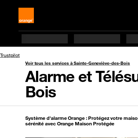
Trustpilot
Voir tous les services à Sainte-Geneviève-des-Bois
Alarme et Télés
Bois
Système d'alarme Orange : Protégez votre maiso
sérénité avec Orange Maison Protégée