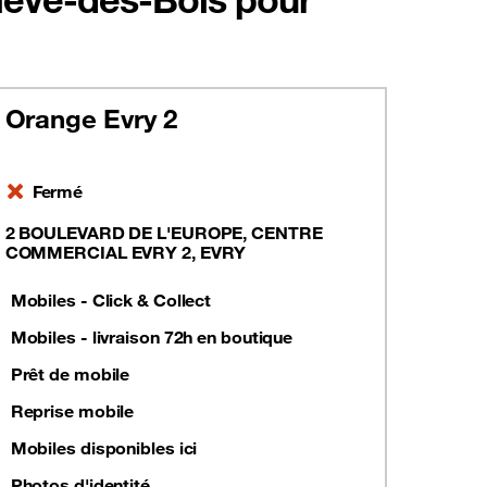
Orange Evry 2
Fermé
2 BOULEVARD DE L'EUROPE, CENTRE
COMMERCIAL EVRY 2, EVRY
Mobiles - Click & Collect
Mobiles - livraison 72h en boutique
Prêt de mobile
Reprise mobile
Mobiles disponibles ici
Photos d'identité