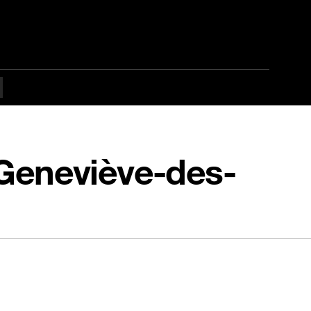
-Geneviève-des-