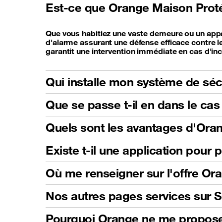
Est-ce que Orange Maison Protég
Que vous habitiez une vaste demeure ou un appa
d'alarme assurant une défense efficace contre les
garantit une intervention immédiate en cas d'inc
Qui installe mon système de séc
Que se passe t-il en dans le c
Quels sont les avantages d'Ora
Existe t-il une application pour
Où me renseigner sur l'offre O
Nos autres pages services sur 
Pourquoi Orange ne me propose