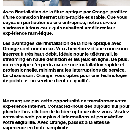
Avec l'installation de la fibre optique par Orange, profitez
d'une connexion internet ultra-rapide et stable. Que vous
soyez un particulier ou une entreprise, notre service
s'adresse à tous ceux qui souhaitent améliorer leur
expérience numérique.
Les avantages de l'installation de la fibre optique avec
Orange sont nombreux. Vous bénéficiez d'une connexion
internet à très haut débit, idéale pour le télétravail, le
streaming en haute définition et les jeux en ligne. De plus,
notre équipe d'experts assure une installation rapide et
professionnelle, minimisant les interruptions de service.
En choisissant Orange, vous optez pour une technologie
de pointe et un service client de qualité.
Ne manquez pas cette opportunité de transformer votre
expérience internet. Contactez-nous dès aujourd'hui pour
planifier l'installation de la fibre optique chez vous. Visitez
notre site web pour plus d'informations et pour vérifier
votre éligibilité. Avec Orange, passez à la vitesse
supérieure en toute simplicité.