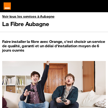
Voir tous les services à Aubagne
La Fibre Aubagne
Faire installer la fibre avec Orange, c'est choisir un service
de qualité, garanti et un délai d'installation moyen de 6
jours ouvrés