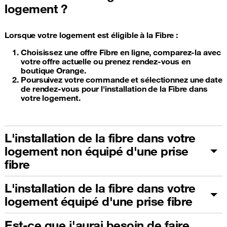
logement ?
Lorsque votre logement est éligible à la Fibre :
Choisissez une offre Fibre en ligne, comparez-la avec
votre offre actuelle ou prenez rendez-vous en
boutique Orange.
Poursuivez votre commande et sélectionnez une date
de rendez-vous pour l'installation de la Fibre dans
votre logement.
L'installation de la fibre dans votre
logement non équipé d'une prise
fibre
L'installation de la fibre dans votre
logement équipé d'une prise fibre
Est-ce que j'aurai besoin de faire