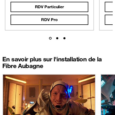
RDV Particulier
RDV Pro
En savoir plus sur l'installation de la
Fibre Aubagne