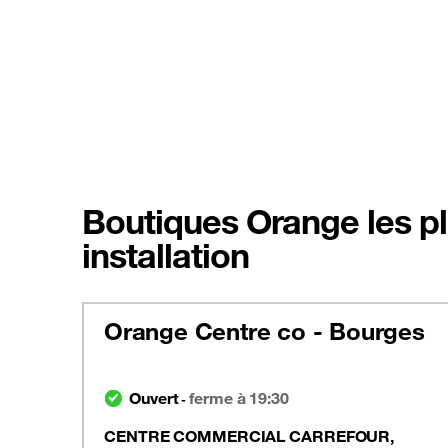
Boutiques Orange les pl
installation
Orange Centre co - Bourges
Ouvert
ferme à 19:30
-
CENTRE COMMERCIAL CARREFOUR,