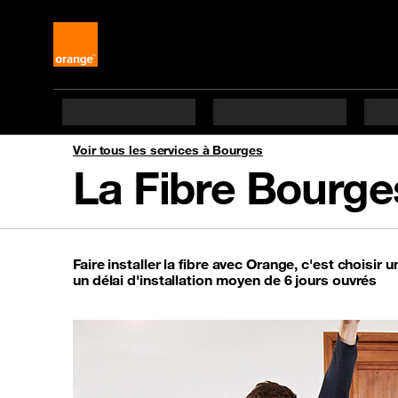
Voir tous les services à Bourges
La Fibre Bourge
Faire installer la fibre avec Orange, c'est choisir u
un délai d'installation moyen de 6 jours ouvrés