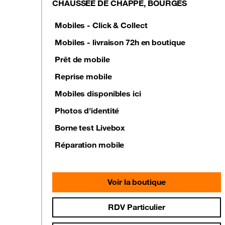
CHAUSSEE DE CHAPPE, BOURGES
Mobiles - Click & Collect
Mobiles - livraison 72h en boutique
Prêt de mobile
Reprise mobile
Mobiles disponibles ici
Photos d'identité
Borne test Livebox
Réparation mobile
Voir la boutique
RDV Particulier