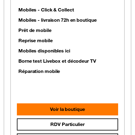
Mobiles - Click & Collect
Mobiles - livraison 72h en boutique
Prêt de mobile
Reprise mobile
Mobiles disponibles ici
Borne test Livebox et décodeur TV
Réparation mobile
Voir la boutique
RDV Particulier