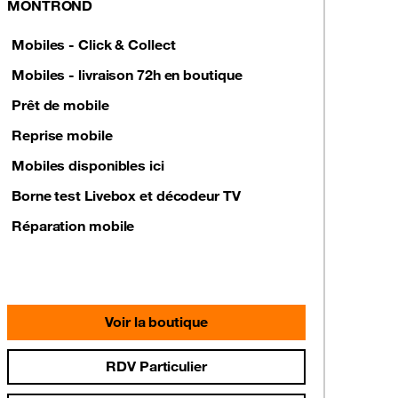
MONTROND
Mobiles - Click & Collect
Mobiles - livraison 72h en boutique
Prêt de mobile
Reprise mobile
Mobiles disponibles ici
Borne test Livebox et décodeur TV
Réparation mobile
Voir la boutique
RDV Particulier