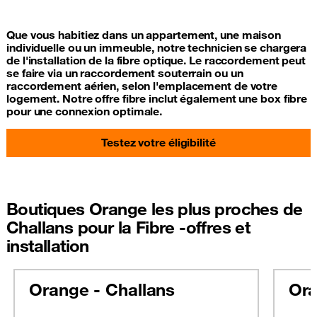
Que vous habitiez dans un appartement, une maison
individuelle ou un immeuble, notre technicien se chargera
de l'installation de la fibre optique. Le raccordement peut
se faire via un raccordement souterrain ou un
raccordement aérien, selon l'emplacement de votre
logement. Notre offre fibre inclut également une box fibre
pour une connexion optimale.
Testez votre éligibilité
Boutiques Orange les plus proches de
Challans pour la Fibre -offres et
installation
Orange - Challans
Ora