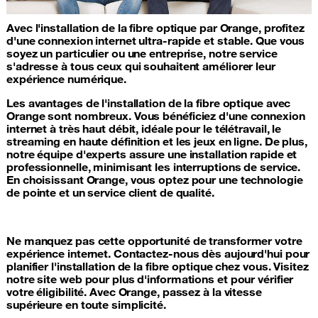
Avec l'installation de la fibre optique par Orange, profitez
d'une connexion internet ultra-rapide et stable. Que vous
soyez un particulier ou une entreprise, notre service
s'adresse à tous ceux qui souhaitent améliorer leur
expérience numérique.
Les avantages de l'installation de la fibre optique avec
Orange sont nombreux. Vous bénéficiez d'une connexion
internet à très haut débit, idéale pour le télétravail, le
streaming en haute définition et les jeux en ligne. De plus,
notre équipe d'experts assure une installation rapide et
professionnelle, minimisant les interruptions de service.
En choisissant Orange, vous optez pour une technologie
de pointe et un service client de qualité.
Ne manquez pas cette opportunité de transformer votre
expérience internet. Contactez-nous dès aujourd'hui pour
planifier l'installation de la fibre optique chez vous. Visitez
notre site web pour plus d'informations et pour vérifier
votre éligibilité. Avec Orange, passez à la vitesse
supérieure en toute simplicité.