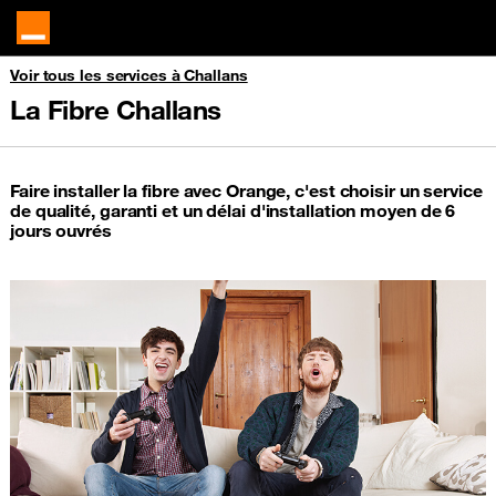
Voir tous les services à Challans
La Fibre Challans
Faire installer la fibre avec Orange, c'est choisir un service
de qualité, garanti et un délai d'installation moyen de 6
jours ouvrés