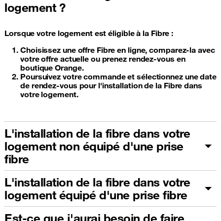
logement ?
Lorsque votre logement est éligible à la Fibre :
Choisissez une offre Fibre en ligne, comparez-la avec
votre offre actuelle ou prenez rendez-vous en
boutique Orange.
Poursuivez votre commande et sélectionnez une date
de rendez-vous pour l'installation de la Fibre dans
votre logement.
L'installation de la fibre dans votre
logement non équipé d'une prise
fibre
L'installation de la fibre dans votre
logement équipé d'une prise fibre
Est-ce que j'aurai besoin de faire