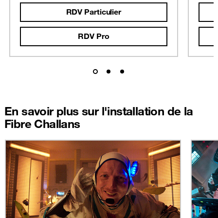
RDV Particulier
RDV Pro
En savoir plus sur l'installation de la
Fibre Challans