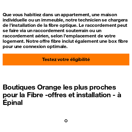
Que vous habitiez dans un appartement, une maison
individuelle ou un immeuble, notre technicien se chargera
de l'installation de la fibre optique. Le raccordement peut
se faire via un raccordement souterrain ou un
raccordement aérien, selon l'emplacement de votre
logement. Notre offre fibre inclut également une box fibre
pour une connexion optimale.
Testez votre éligibilité
Boutiques Orange les plus proches
pour la Fibre -offres et installation - à
Épinal