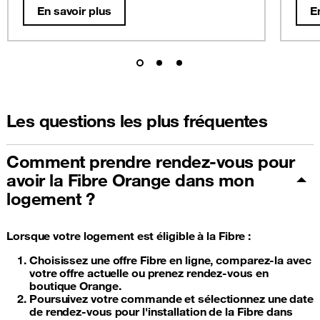
En savoir plus
E
Les questions les plus fréquentes
Comment prendre rendez-vous pour
avoir la Fibre Orange dans mon
logement ?
Lorsque votre logement est éligible à la Fibre :
Choisissez une offre Fibre en ligne, comparez-la avec
votre offre actuelle ou prenez rendez-vous en
boutique Orange.
Poursuivez votre commande et sélectionnez une date
de rendez-vous pour l'installation de la Fibre dans