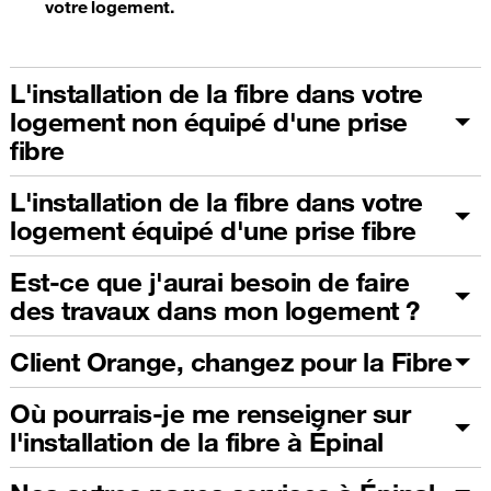
votre logement.
L'installation de la fibre dans votre
logement non équipé d'une prise
fibre
L'installation de la fibre dans votre
logement équipé d'une prise fibre
Est-ce que j'aurai besoin de faire
des travaux dans mon logement ?
Client Orange, changez pour la Fibre
Où pourrais-je me renseigner sur
l'installation de la fibre à Épinal