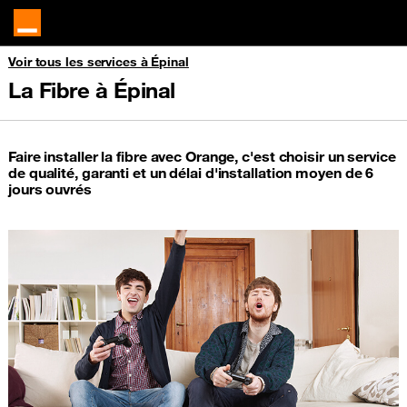
Voir tous les services à Épinal
La Fibre à Épinal
Faire installer la fibre avec Orange, c'est choisir un service
de qualité, garanti et un délai d'installation moyen de 6
jours ouvrés