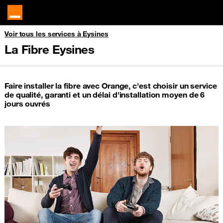
Voir tous les services à Eysines
La Fibre Eysines
Faire installer la fibre avec Orange, c'est choisir un service
de qualité, garanti et un délai d'installation moyen de 6
jours ouvrés