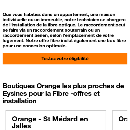
Que vous habitiez dans un appartement, une maison
individuelle ou un immeuble, notre technicien se chargera
de l'installation de la fibre optique. Le raccordement peut
se faire via un raccordement souterrain ou un
raccordement aérien, selon l'emplacement de votre
logement. Notre offre fibre inclut également une box fibre
pour une connexion optimale.
Testez votre éligibilité
Boutiques Orange les plus proches de
Eysines pour la Fibre -offres et
installation
Orange - St Médard en
Ora
Jalles