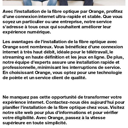
Avec l'installation de la fibre optique par Orange, profitez
d'une connexion internet ultra-rapide et stable. Que vous
soyez un particulier ou une entreprise, notre service
s'adresse à tous ceux qui souhaitent améliorer leur
expérience numérique.
Les avantages de l'installation de la fibre optique avec
Orange sont nombreux. Vous bénéficiez d'une connexion
internet à très haut débit, idéale pour le télétravail, le
streaming en haute définition et les jeux en ligne. De plus,
notre équipe d'experts assure une installation rapide et
professionnelle, minimisant les interruptions de service.
En choisissant Orange, vous optez pour une technologie
de pointe et un service client de qualité.
Ne manquez pas cette opportunité de transformer votre
expérience internet. Contactez-nous dès aujourd'hui pour
planifier l'installation de la fibre optique chez vous. Visitez
notre site web pour plus d'informations et pour vérifier
votre éligibilité. Avec Orange, passez à la vitesse
supérieure en toute simplicité.