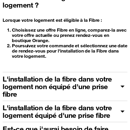
logement ?
Lorsque votre logement est éligible à la Fibre :
Choisissez une offre Fibre en ligne, comparez-la avec
votre offre actuelle ou prenez rendez-vous en
boutique Orange.
Poursuivez votre commande et sélectionnez une date
de rendez-vous pour l'installation de la Fibre dans
votre logement.
L'installation de la fibre dans votre
logement non équipé d'une prise
fibre
L'installation de la fibre dans votre
logement équipé d'une prise fibre
Est-ce que j'aurai besoin de faire