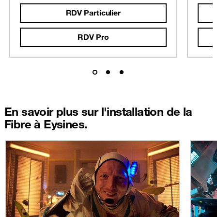
RDV Particulier
RDV Pro
En savoir plus sur l'installation de la
Fibre à Eysines.