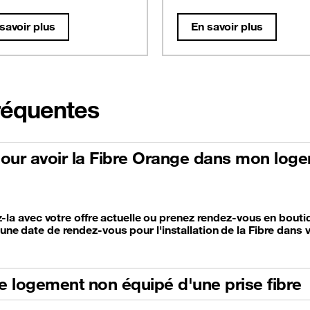
savoir plus
En savoir plus
fréquentes
ur avoir la Fibre Orange dans mon loge
z-la avec votre offre actuelle ou prenez rendez-vous en bout
e date de rendez-vous pour l'installation de la Fibre dans 
tre logement non équipé d'une prise fibre