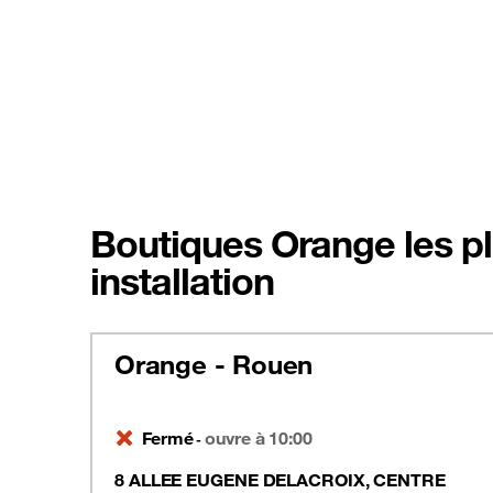
Boutiques Orange les pl
installation
Orange - Rouen
Fermé
ouvre à 10:00
-
8 ALLEE EUGENE DELACROIX, CENTRE