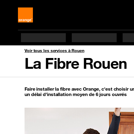
Voir tous les services à Rouen
La Fibre Rouen
Faire installer la fibre avec Orange, c'est choisir u
un délai d'installation moyen de 6 jours ouvrés