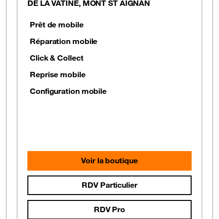
DE LA VATINE, MONT ST AIGNAN
Prêt de mobile
Réparation mobile
Click & Collect
Reprise mobile
Configuration mobile
Voir la boutique
RDV Particulier
RDV Pro