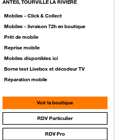
ANTES, TOURVILLE LA RIVIERE
Mobiles - Click & Collect
Mobiles - livraison 72h en boutique
Prêt de mobile
Reprise mobile
Mobiles disponibles ici
Borne test Livebox et décodeur TV
Réparation mobile
Voir la boutique
RDV Particulier
RDV Pro