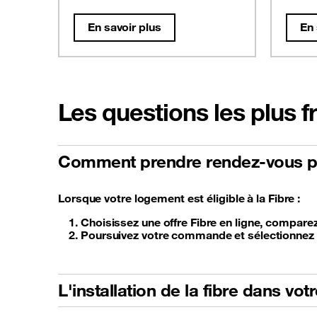
En savoir plus
En 
Les questions les plus 
Comment prendre rendez-vous po
Lorsque votre logement est éligible à la Fibre :
Choisissez une offre Fibre en ligne, compare
Poursuivez votre commande et sélectionnez un
L'installation de la fibre dans vo