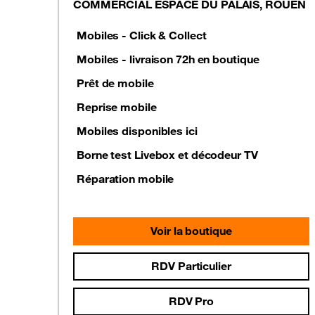
COMMERCIAL ESPACE DU PALAIS, ROUEN
Mobiles - Click & Collect
Mobiles - livraison 72h en boutique
Prêt de mobile
Reprise mobile
Mobiles disponibles ici
Borne test Livebox et décodeur TV
Réparation mobile
Voir la boutique
RDV Particulier
RDV Pro