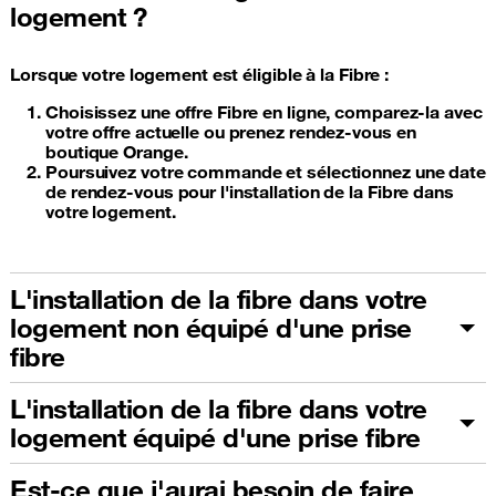
logement ?
Lorsque votre logement est éligible à la Fibre :
Choisissez une offre Fibre en ligne, comparez-la avec
votre offre actuelle ou prenez rendez-vous en
boutique Orange.
Poursuivez votre commande et sélectionnez une date
de rendez-vous pour l'installation de la Fibre dans
votre logement.
L'installation de la fibre dans votre
logement non équipé d'une prise
fibre
L'installation de la fibre dans votre
logement équipé d'une prise fibre
Est-ce que j'aurai besoin de faire