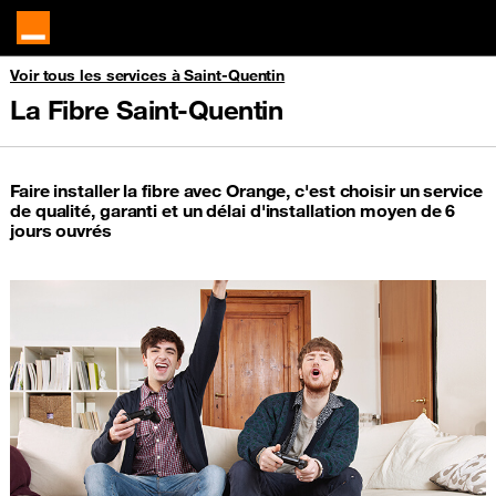
Voir tous les services à Saint-Quentin
La Fibre Saint-Quentin
Faire installer la fibre avec Orange, c'est choisir un service
de qualité, garanti et un délai d'installation moyen de 6
jours ouvrés