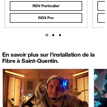
RDV Particulier
RDV Pro
En savoir plus sur l'installation de la
Fibre à Saint-Quentin.