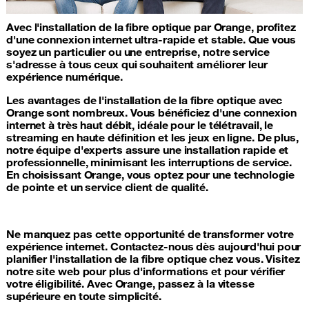
Avec l'installation de la fibre optique par Orange, profitez
d'une connexion internet ultra-rapide et stable. Que vous
soyez un particulier ou une entreprise, notre service
s'adresse à tous ceux qui souhaitent améliorer leur
expérience numérique.
Les avantages de l'installation de la fibre optique avec
Orange sont nombreux. Vous bénéficiez d'une connexion
internet à très haut débit, idéale pour le télétravail, le
streaming en haute définition et les jeux en ligne. De plus,
notre équipe d'experts assure une installation rapide et
professionnelle, minimisant les interruptions de service.
En choisissant Orange, vous optez pour une technologie
de pointe et un service client de qualité.
Ne manquez pas cette opportunité de transformer votre
expérience internet. Contactez-nous dès aujourd'hui pour
planifier l'installation de la fibre optique chez vous. Visitez
notre site web pour plus d'informations et pour vérifier
votre éligibilité. Avec Orange, passez à la vitesse
supérieure en toute simplicité.