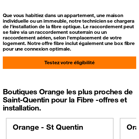
Que vous habitiez dans un appartement, une maison
individuelle ou un immeuble, notre technicien se chargera
de l'installation de la fibre optique. Le raccordement peut
se faire via un raccordement souterrain ou un
raccordement aérien, selon l'emplacement de votre
logement. Notre offre fibre inclut également une box fibre
pour une connexion optimale.
Testez votre éligibilité
Boutiques Orange les plus proches de
Saint-Quentin pour la Fibre -offres et
installation.
Orange - St Quentin
Ora