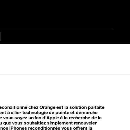
econditionné chez Orange est la solution parfaite
nt à allier technologie de pointe et démarche
 vous soyez un fan d'Apple à la recherche de la
ou que vous souhaitiez simplement renouveler
 nos iPhones reconditionnés vous offrent la