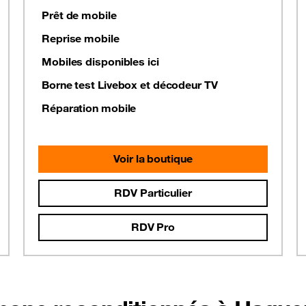
Prêt de mobile
Reprise mobile
Mobiles disponibles ici
Borne test Livebox et décodeur TV
Réparation mobile
Voir la boutique
RDV Particulier
RDV Pro