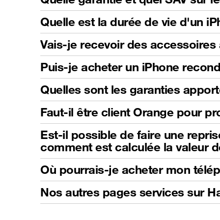
Quelle est la durée de vie d'un i
Vais-je recevoir des accessoire
Puis-je acheter un iPhone recond
Quelles sont les garanties apport
Faut-il être client Orange pour pro
Est-il possible de faire une repri
comment est calculée la valeur d
Où pourrais-je acheter mon télé
Nos autres pages services sur 