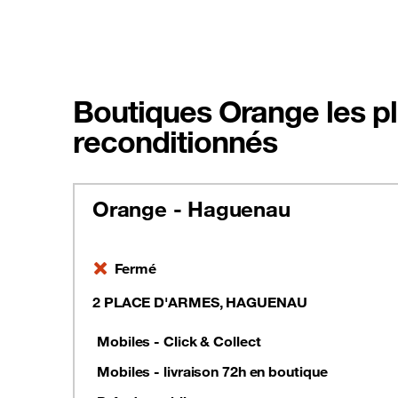
Boutiques Orange les p
reconditionnés
Orange - Haguenau
Fermé
2 PLACE D'ARMES, HAGUENAU
Mobiles - Click & Collect
Mobiles - livraison 72h en boutique