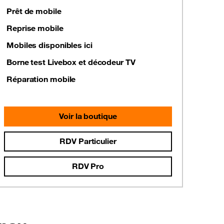
Prêt de mobile
Reprise mobile
Mobiles disponibles ici
Borne test Livebox et décodeur TV
Réparation mobile
Voir la boutique
RDV Particulier
RDV Pro