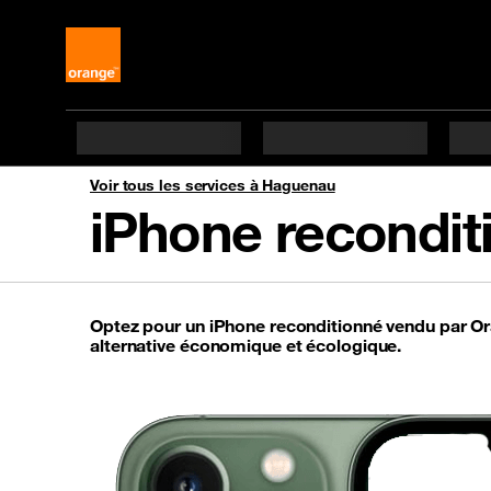
Voir tous les services à Haguenau
iPhone recondi
Optez pour un iPhone reconditionné vendu par Ora
alternative économique et écologique.