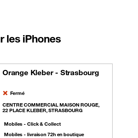
r les iPhones
Orange Kleber - Strasbourg
Fermé
CENTRE COMMERCIAL MAISON ROUGE,
22 PLACE KLEBER, STRASBOURG
Mobiles - Click & Collect
Mobiles - livraison 72h en boutique