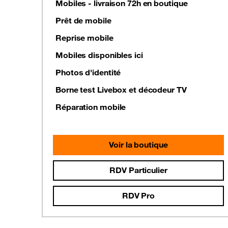
Mobiles - livraison 72h en boutique
Prêt de mobile
Reprise mobile
Mobiles disponibles ici
Photos d'identité
Borne test Livebox et décodeur TV
Réparation mobile
Voir la boutique
RDV Particulier
RDV Pro