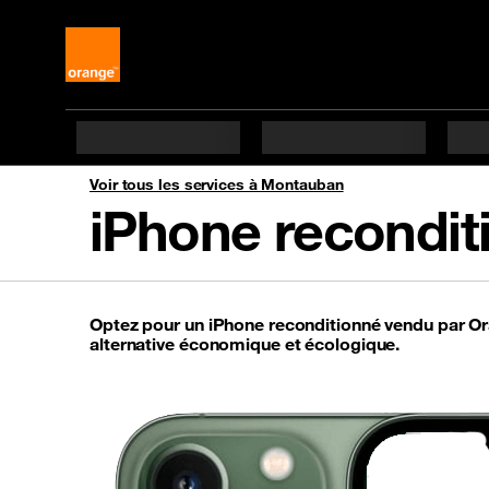
Voir tous les services à Montauban
iPhone recondi
Optez pour un iPhone reconditionné vendu par Ora
alternative économique et écologique.