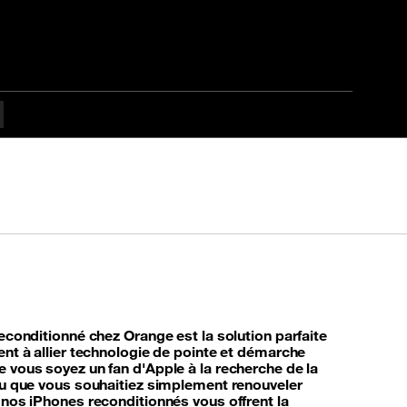
econditionné chez Orange est la solution parfaite
nt à allier technologie de pointe et démarche
 vous soyez un fan d'Apple à la recherche de la
ou que vous souhaitiez simplement renouveler
 nos iPhones reconditionnés vous offrent la