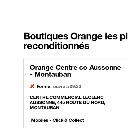
Boutiques Orange les p
reconditionnés
Orange Centre co Aussonne
- Montauban
Fermé
ouvre à 09:30
-
CENTRE COMMERCIAL LECLERC
AUSSONNE, 445 ROUTE DU NORD,
MONTAUBAN
Mobiles - Click & Collect