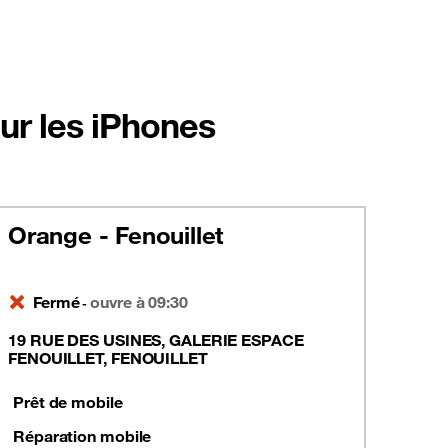
ur les iPhones
Orange - Fenouillet
Fermé
ouvre à 09:30
-
19 RUE DES USINES, GALERIE ESPACE
FENOUILLET, FENOUILLET
Prêt de mobile
Réparation mobile