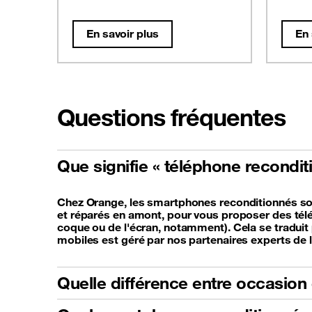
En savoir plus
En 
Questions fréquentes
Que signifie « téléphone recondi
Chez Orange, les smartphones reconditionnés sont
et réparés en amont, pour vous proposer des télé
coque ou de l'écran, notamment). Cela se traduit p
mobiles est géré par nos partenaires experts de 
Quelle différence entre occasion 