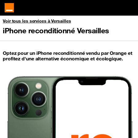
Voir tous les services à Versailles
iPhone reconditionné Versailles
Optez pour un iPhone reconditionné vendu par Orange et
profitez d'une alternative économique et écologique.