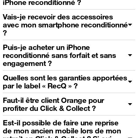
iPhone reconditionné ?
Vais-je recevoir des accessoires
avec mon smartphone reconditionné
?
Puis-je acheter un iPhone
reconditionné sans forfait et sans
engagement ?
Quelles sont les garanties apportées
par le label « RecQ » ?
Faut-il être client Orange pour
profiter du Click & Collect ?
Est-il possible de faire une reprise
de mon ancien mobile lors de mon