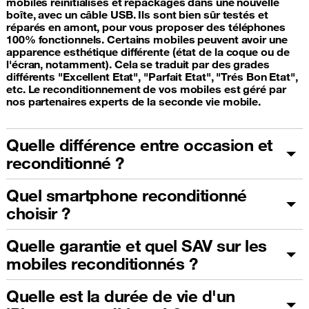
mobiles réinitialisés et repackagés dans une nouvelle
boîte, avec un câble USB. Ils sont bien sûr testés et
réparés en amont, pour vous proposer des téléphones
100% fonctionnels. Certains mobiles peuvent avoir une
apparence esthétique différente (état de la coque ou de
l'écran, notamment). Cela se traduit par des grades
différents "Excellent Etat", "Parfait Etat", "Trés Bon Etat",
etc. Le reconditionnement de vos mobiles est géré par
nos partenaires experts de la seconde vie mobile.
Quelle différence entre occasion et
reconditionné ?
Quel smartphone reconditionné
choisir ?
Quelle garantie et quel SAV sur les
mobiles reconditionnés ?
Quelle est la durée de vie d'un