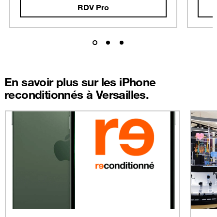
RDV Pro
En savoir plus sur les iPhone
reconditionnés à Versailles.