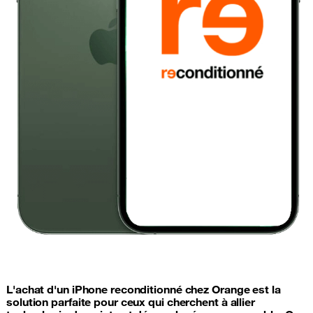
L'achat d'un iPhone reconditionné chez Orange est la
solution parfaite pour ceux qui cherchent à allier