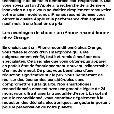
technologie de pointe et démarche éco-responsable. Que
vous soyez un fan d'Apple à la recherche de la dernière
innovation ou que vous souhaitiez simplement renouveler
votre ancien modèle, nos iPhones reconditionnés vous
offrent la qualité Apple et la performance d'un appareil
neuf, mais à une fraction du prix.
Les avantages de choisir un iPhone reconditionné
chez Orange
En choisissant un iPhone reconditionné chez Orange,
vous faites le choix d'un smartphone qui a été
soigneusement vérifié, testé et remis à neuf par nos
spécialistes. Cela signifie que vous obtenez un appareil
en parfait état de fonctionnement, souvent indiscernable
d'un modèle neuf. De plus, vous bénéficiez d'une
réduction significative sur le prix, vous permettant de
réaliser des économies considérables sans
compromettre sur la qualité. Nos smartphones
reconditionnés viennent avec une garantie légale de 24
mois, vous offrant ainsi la tranquillité d'esprit. En optant
pour le reconditionné, vous contribuez également à la
réduction des déchets électroniques, un geste important
pour la préservation de notre planète.