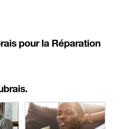
rais pour la Réparation
ubrais.