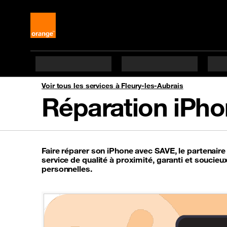
Voir tous les services à Fleury-les-Aubrais
Réparation iPho
Faire réparer son iPhone avec SAVE, le partenaire 
service de qualité à proximité, garanti et soucie
personnelles.