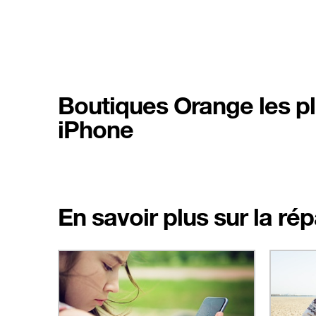
Boutiques Orange les pl
iPhone
En savoir plus sur la ré