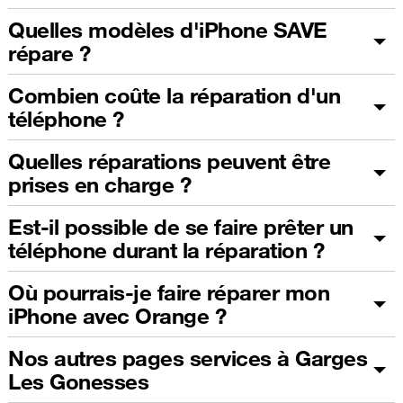
Quelles modèles d'iPhone SAVE
répare ?
Combien coûte la réparation d'un
téléphone ?
Quelles réparations peuvent être
prises en charge ?
Est-il possible de se faire prêter un
téléphone durant la réparation ?
Où pourrais-je faire réparer mon
iPhone avec Orange ?
Nos autres pages services à Garges
Les Gonesses