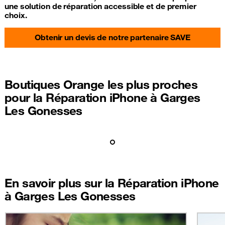
une solution de réparation accessible et de premier
choix.
Obtenir un devis de notre partenaire SAVE
Boutiques Orange les plus proches
pour la Réparation iPhone à Garges
Les Gonesses
En savoir plus sur la Réparation iPhone
à Garges Les Gonesses