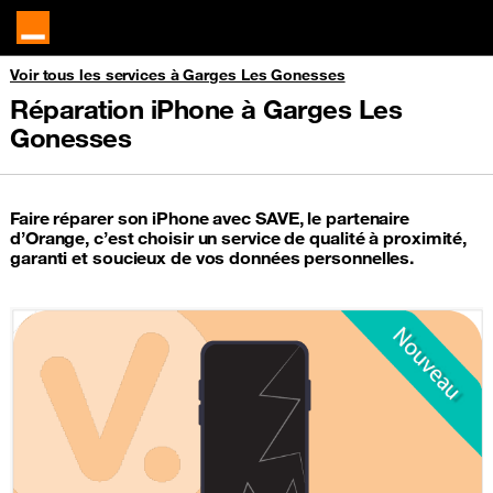
Voir tous les services à Garges Les Gonesses
Réparation iPhone à Garges Les
Gonesses
Faire réparer son iPhone avec SAVE, le partenaire
d’Orange, c’est choisir un service de qualité à proximité,
garanti et soucieux de vos données personnelles.