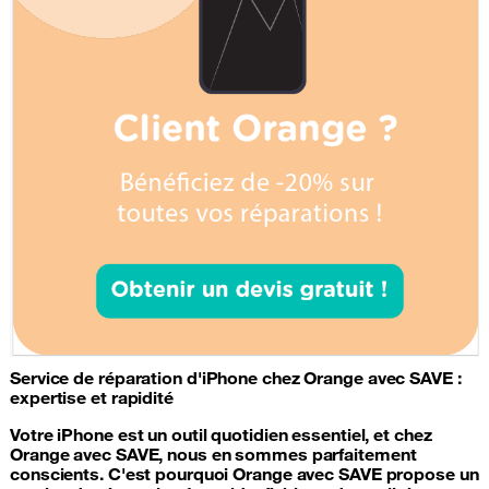
Service de
réparation d'iPhone
chez Orange avec SAVE :
expertise et rapidité
Votre iPhone est un outil quotidien essentiel, et chez
Orange avec SAVE, nous en sommes parfaitement
conscients. C'est pourquoi Orange avec SAVE propose un