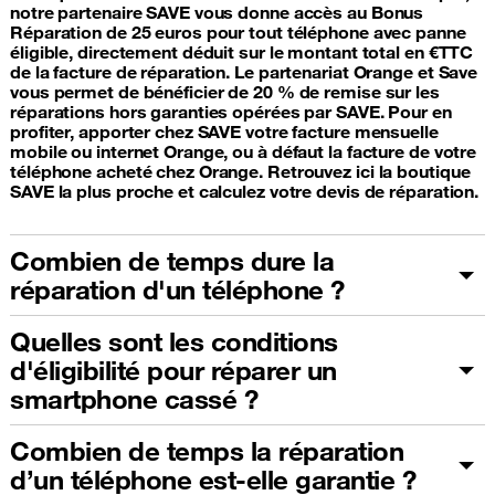
notre partenaire SAVE vous donne accès au Bonus
Réparation de 25 euros pour tout téléphone avec panne
éligible, directement déduit sur le montant total en €TTC
de la facture de réparation. Le partenariat Orange et Save
vous permet de bénéficier de 20 % de remise sur les
réparations hors garanties opérées par SAVE. Pour en
profiter, apporter chez SAVE votre facture mensuelle
mobile ou internet Orange, ou à défaut la facture de votre
téléphone acheté chez Orange. Retrouvez ici la boutique
SAVE la plus proche et calculez votre devis de réparation.
Combien de temps dure la
réparation d'un téléphone ?
Quelles sont les conditions
d'éligibilité pour réparer un
smartphone cassé ?
Combien de temps la réparation
d’un téléphone est-elle garantie ?