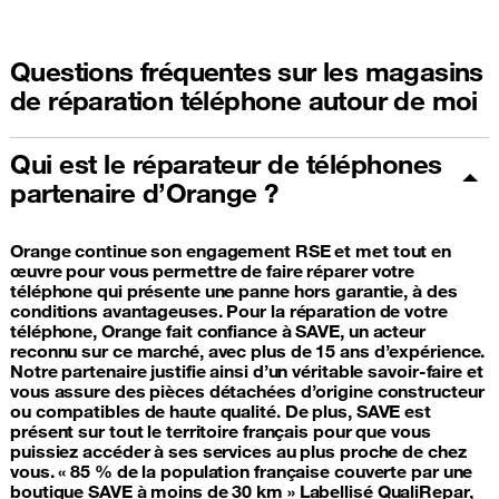
Questions fréquentes sur les magasins
de réparation téléphone autour de moi
Qui est le réparateur de téléphones
partenaire d’Orange ?
Orange continue son engagement RSE et met tout en
œuvre pour vous permettre de faire réparer votre
téléphone qui présente une panne hors garantie, à des
conditions avantageuses. Pour la réparation de votre
téléphone, Orange fait confiance à SAVE, un acteur
reconnu sur ce marché, avec plus de 15 ans d’expérience.
Notre partenaire justifie ainsi d’un véritable savoir-faire et
vous assure des pièces détachées d’origine constructeur
ou compatibles de haute qualité. De plus, SAVE est
présent sur tout le territoire français pour que vous
puissiez accéder à ses services au plus proche de chez
vous. « 85 % de la population française couverte par une
boutique SAVE à moins de 30 km » Labellisé QualiRepar,