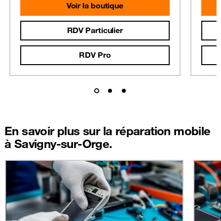
Voir la boutique
RDV Particulier
RDV Pro
En savoir plus sur la réparation mobile
à Savigny-sur-Orge.