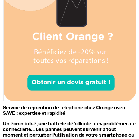
Service de
réparation de téléphone
chez Orange avec
SAVE : expertise et rapidité
Un écran brisé, une
batterie
défaillante, des problèmes de
connectivité... Les pannes peuvent survenir à tout
moment et perturber l'utilisation de votre
smartphone
ou