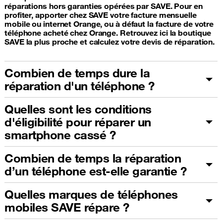
réparations hors garanties opérées par SAVE. Pour en
profiter, apporter chez SAVE votre facture mensuelle
mobile ou internet Orange, ou à défaut la facture de votre
téléphone acheté chez Orange. Retrouvez ici la boutique
SAVE la plus proche et calculez votre devis de réparation.
Combien de temps dure la
réparation d'un téléphone ?
Quelles sont les conditions
d'éligibilité pour réparer un
smartphone cassé ?
Combien de temps la réparation
d’un téléphone est-elle garantie ?
Quelles marques de téléphones
mobiles SAVE répare ?