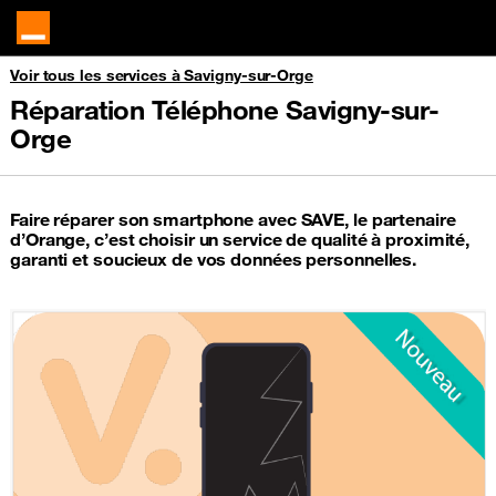
Voir tous les services à Savigny-sur-Orge
Réparation Téléphone Savigny-sur-
Orge
Faire réparer son smartphone avec SAVE, le partenaire
d’Orange, c’est choisir un service de qualité à proximité,
garanti et soucieux de vos données personnelles.