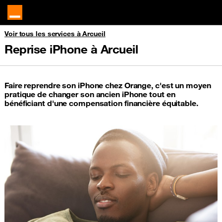
Voir tous les services à Arcueil
Reprise iPhone à Arcueil
Faire reprendre son iPhone chez Orange, c'est un moyen
pratique de changer son ancien iPhone tout en
bénéficiant d'une compensation financière équitable.