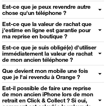
Est-ce que je peux revendre autre
chose qu'un téléphone ?
Est-ce que la valeur de rachat que
j'estime en ligne est garantie pour
ma reprise en boutique ?
Est-ce que je suis obligé(e) d'utiliser
immédiatement la valeur de rachat
de mon ancien téléphone ?
Que devient mon mobile une fois
que je l'ai revendu à Orange ?
Est-il possible de faire une reprise
de mon ancien iPhone lors de mon
retrait en Click & Collect ? Si oui,