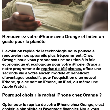
Renouvelez votre iPhone avec Orange et faites un
geste pour la planète
L'évolution rapide de la technologie nous pousse à
renouveler nos appareils plus fréquemment. Chez
Orange, nous vous proposons une solution à la fois
économique et écologique pour votre iPhone. Grâce à
notre programme de
reprise de téléphones
, offrez une
seconde vie à votre ancien modèle et bénéficiez
d'avantages exclusifs pour l'acquisition d'un nouvel
iPhone, que ce soit un iPhone, un iPad, ou même une
Apple Watch.
Pourquoi choisir le rachat iPhone chez Orange ?
Opter pour la reprise de votre iPhone chez Orange, c'est
choisir la simplicité et l'avantage financier. Nous vous