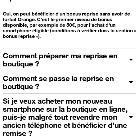
Oui, on peut bénéficier d'un bonus reprise sans avoir de
forfait Orange. C'est le premier niveau de bonus
disponible, par exemple de 50€, pour l'achat d'un
smartphone éligible (conditions à vérifier dans la section «
bonus reprise »).
Comment préparer ma reprise en
boutique ?
Comment se passe la reprise en
boutique ?
Si je veux acheter mon nouveau
smartphone sur la boutique en ligne,
puis-je malgré tout revendre mon
ancien téléphone et bénéficier d'une
remise ?