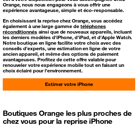
Orange, nous nous engageons à vous offrir une
expérience avantageuse, simple et éco-responsable.
En choisissant la reprise chez Orange, vous accédez
également à une large gamme de
téléphones
réconditionnés
ainsi que de nouveaux appareils, incluant
les derniers modèles d'iPhone, d'iPad, et d'Apple Watch.
Notre boutique en ligne facilite votre choix avec des
conseils d'experts, une estimation en ligne de votre
ancien appareil, et même des options de paiement
avantageuses. Profitez de cette offre valable pour
renouveler votre expérience mobile tout en faisant un
choix éclairé pour l'environnement.
Estimer votre iPhone
Boutiques Orange les plus proches de
chez vous pour la reprise iPhone