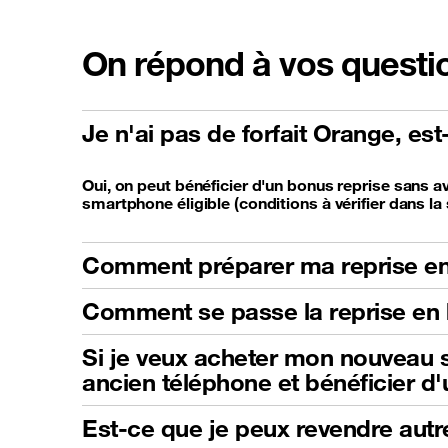
On répond à vos questi
Je n'ai pas de forfait Orange, es
Oui, on peut bénéficier d'un bonus reprise sans av
smartphone éligible (conditions à vérifier dans la 
Comment préparer ma reprise en
Comment se passe la reprise en 
Si je veux acheter mon nouveau s
ancien téléphone et bénéficier d
Est-ce que je peux revendre autr