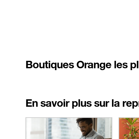
Boutiques Orange les pl
En savoir plus sur la re