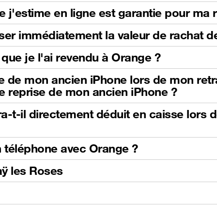
e j'estime en ligne est garantie pour ma 
iliser immédiatement la valeur de rachat
que je l'ai revendu à Orange ?
se de mon ancien iPhone lors de mon retrai
e reprise de mon ancien iPhone ?
-t-il directement déduit en caisse lors 
n téléphone avec Orange ?
aÿ les Roses