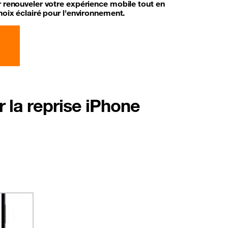
r renouveler votre expérience mobile tout en
hoix éclairé pour l'environnement.
 la reprise iPhone