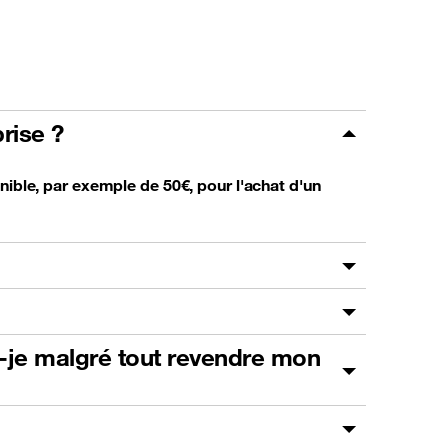
rise ?
nible, par exemple de 50€, pour l'achat d'un
s-je malgré tout revendre mon