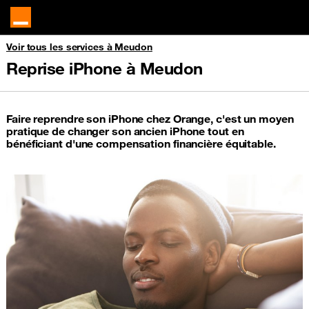
Voir tous les services à Meudon
Reprise iPhone à Meudon
Faire reprendre son iPhone chez Orange, c'est un moyen
pratique de changer son ancien iPhone tout en
bénéficiant d'une compensation financière équitable.