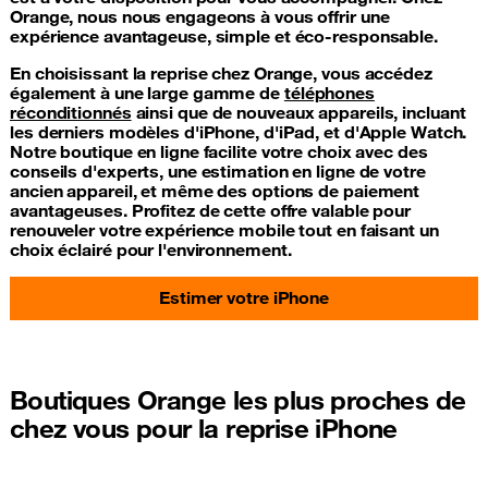
Orange, nous nous engageons à vous offrir une
expérience avantageuse, simple et éco-responsable.
En choisissant la reprise chez Orange, vous accédez
également à une large gamme de
téléphones
réconditionnés
ainsi que de nouveaux appareils, incluant
les derniers modèles d'iPhone, d'iPad, et d'Apple Watch.
Notre boutique en ligne facilite votre choix avec des
conseils d'experts, une estimation en ligne de votre
ancien appareil, et même des options de paiement
avantageuses. Profitez de cette offre valable pour
renouveler votre expérience mobile tout en faisant un
choix éclairé pour l'environnement.
Estimer votre iPhone
Boutiques Orange les plus proches de
chez vous pour la reprise iPhone