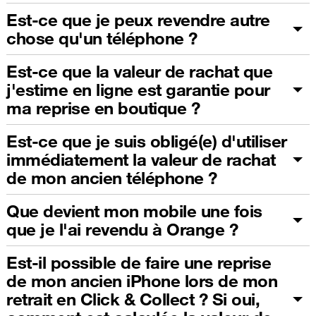
Est-ce que je peux revendre autre
chose qu'un téléphone ?
Est-ce que la valeur de rachat que
j'estime en ligne est garantie pour
ma reprise en boutique ?
Est-ce que je suis obligé(e) d'utiliser
immédiatement la valeur de rachat
de mon ancien téléphone ?
Que devient mon mobile une fois
que je l'ai revendu à Orange ?
Est-il possible de faire une reprise
de mon ancien iPhone lors de mon
retrait en Click & Collect ? Si oui,