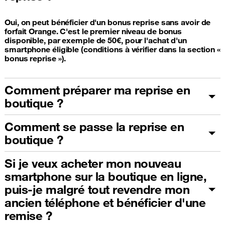
Oui, on peut bénéficier d'un bonus reprise sans avoir de
forfait Orange. C'est le premier niveau de bonus
disponible, par exemple de 50€, pour l'achat d'un
smartphone éligible (conditions à vérifier dans la section «
bonus reprise »).
Comment préparer ma reprise en
boutique ?
Comment se passe la reprise en
boutique ?
Si je veux acheter mon nouveau
smartphone sur la boutique en ligne,
puis-je malgré tout revendre mon
ancien téléphone et bénéficier d'une
remise ?