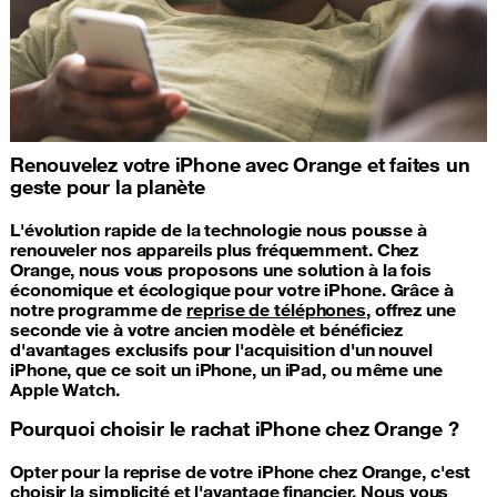
Renouvelez votre iPhone avec Orange et faites un
geste pour la planète
L'évolution rapide de la technologie nous pousse à
renouveler nos appareils plus fréquemment. Chez
Orange, nous vous proposons une solution à la fois
économique et écologique pour votre iPhone. Grâce à
notre programme de
reprise de téléphones
, offrez une
seconde vie à votre ancien modèle et bénéficiez
d'avantages exclusifs pour l'acquisition d'un nouvel
iPhone, que ce soit un iPhone, un iPad, ou même une
Apple Watch.
Pourquoi choisir le rachat iPhone chez Orange ?
Opter pour la reprise de votre iPhone chez Orange, c'est
choisir la simplicité et l'avantage financier. Nous vous