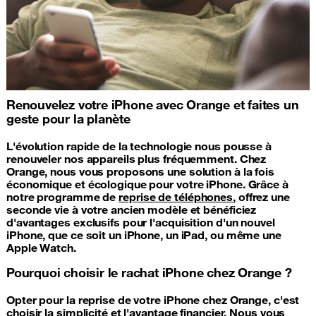
Renouvelez votre iPhone avec Orange et faites un
geste pour la planète
L'évolution rapide de la technologie nous pousse à
renouveler nos appareils plus fréquemment. Chez
Orange, nous vous proposons une solution à la fois
économique et écologique pour votre iPhone. Grâce à
notre programme de
reprise de téléphones
, offrez une
seconde vie à votre ancien modèle et bénéficiez
d'avantages exclusifs pour l'acquisition d'un nouvel
iPhone, que ce soit un iPhone, un iPad, ou même une
Apple Watch.
Pourquoi choisir le rachat iPhone chez Orange ?
Opter pour la reprise de votre iPhone chez Orange, c'est
choisir la simplicité et l'avantage financier. Nous vous