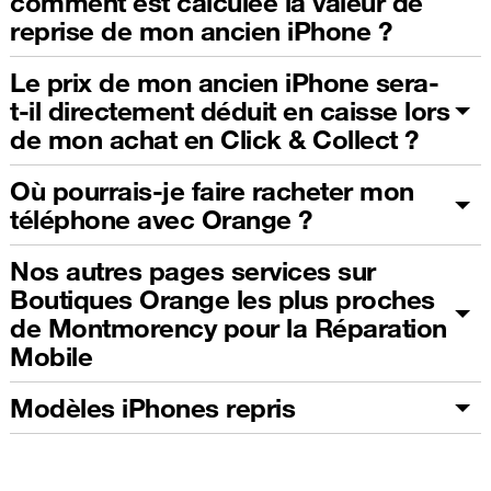
comment est calculée la valeur de
reprise de mon ancien iPhone ?
Le prix de mon ancien iPhone sera-
t-il directement déduit en caisse lors
de mon achat en Click & Collect ?
Où pourrais-je faire racheter mon
téléphone avec Orange ?
Nos autres pages services sur
Boutiques Orange les plus proches
de Montmorency pour la Réparation
Mobile
Modèles iPhones repris