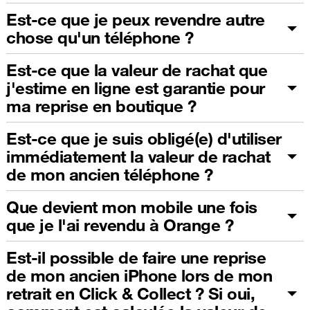
Est-ce que je peux revendre autre
chose qu'un téléphone ?
Est-ce que la valeur de rachat que
j'estime en ligne est garantie pour
ma reprise en boutique ?
Est-ce que je suis obligé(e) d'utiliser
immédiatement la valeur de rachat
de mon ancien téléphone ?
Que devient mon mobile une fois
que je l'ai revendu à Orange ?
Est-il possible de faire une reprise
de mon ancien iPhone lors de mon
retrait en Click & Collect ? Si oui,