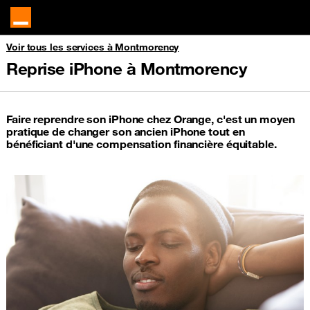
Voir tous les services à Montmorency
Reprise iPhone à Montmorency
Faire reprendre son iPhone chez Orange, c'est un moyen
pratique de changer son ancien iPhone tout en
bénéficiant d'une compensation financière équitable.