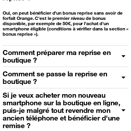
Oui, on peut bénéficier d'un bonus reprise sans avoir de
forfait Orange. C'est le premier niveau de bonus
disponible, par exemple de 50€, pour l'achat d'un
smartphone éligible (conditions à vérifier dans la section «
bonus reprise »).
Comment préparer ma reprise en
boutique ?
Comment se passe la reprise en
boutique ?
Si je veux acheter mon nouveau
smartphone sur la boutique en ligne,
puis-je malgré tout revendre mon
ancien téléphone et bénéficier d'une
remise ?