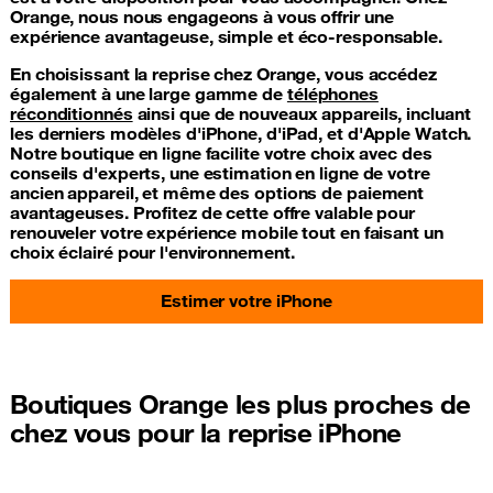
Orange, nous nous engageons à vous offrir une
expérience avantageuse, simple et éco-responsable.
En choisissant la reprise chez Orange, vous accédez
également à une large gamme de
téléphones
réconditionnés
ainsi que de nouveaux appareils, incluant
les derniers modèles d'iPhone, d'iPad, et d'Apple Watch.
Notre boutique en ligne facilite votre choix avec des
conseils d'experts, une estimation en ligne de votre
ancien appareil, et même des options de paiement
avantageuses. Profitez de cette offre valable pour
renouveler votre expérience mobile tout en faisant un
choix éclairé pour l'environnement.
Estimer votre iPhone
Boutiques Orange les plus proches de
chez vous pour la reprise iPhone