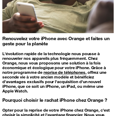
Renouvelez votre iPhone avec Orange et faites un
geste pour la planète
L'évolution rapide de la technologie nous pousse à
renouveler nos appareils plus fréquemment. Chez
Orange, nous vous proposons une solution à la fois
économique et écologique pour votre iPhone. Grâce à
notre programme de
reprise de téléphones
, offrez une
seconde vie à votre ancien modèle et bénéficiez
d'avantages exclusifs pour l'acquisition d'un nouvel
iPhone, que ce soit un iPhone, un iPad, ou même une
Apple Watch.
Pourquoi choisir le rachat iPhone chez Orange ?
Opter pour la reprise de votre iPhone chez Orange, c'est
choisir la simplicité et l'avantage financier. Nous vous