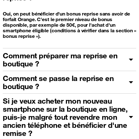
Oui, on peut bénéficier d'un bonus reprise sans avoir de
forfait Orange. C'est le premier niveau de bonus
disponible, par exemple de 50€, pour l'achat d'un
smartphone éligible (conditions à vérifier dans la section «
bonus reprise »).
Comment préparer ma reprise en
boutique ?
Comment se passe la reprise en
boutique ?
Si je veux acheter mon nouveau
smartphone sur la boutique en ligne,
puis-je malgré tout revendre mon
ancien téléphone et bénéficier d'une
remise ?