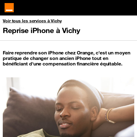
Voir tous les services à Vichy
Reprise iPhone à Vichy
Faire reprendre son iPhone chez Orange, c'est un moyen
pratique de changer son ancien iPhone tout en
bénéficiant d'une compensation financière équitable.