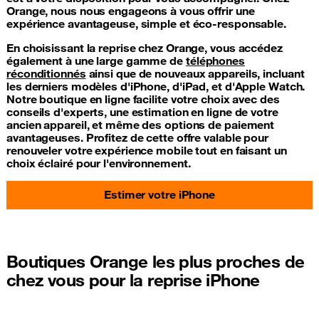
Orange, nous nous engageons à vous offrir une
expérience avantageuse, simple et éco-responsable.
En choisissant la reprise chez Orange, vous accédez
également à une large gamme de
téléphones
réconditionnés
ainsi que de nouveaux appareils, incluant
les derniers modèles d'iPhone, d'iPad, et d'Apple Watch.
Notre boutique en ligne facilite votre choix avec des
conseils d'experts, une estimation en ligne de votre
ancien appareil, et même des options de paiement
avantageuses. Profitez de cette offre valable pour
renouveler votre expérience mobile tout en faisant un
choix éclairé pour l'environnement.
Estimer votre iPhone
Boutiques Orange les plus proches de
chez vous pour la reprise iPhone