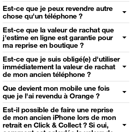
Est-ce que je peux revendre autre
chose qu'un téléphone ?
Est-ce que la valeur de rachat que
j'estime en ligne est garantie pour
ma reprise en boutique ?
Est-ce que je suis obligé(e) d'utiliser
immédiatement la valeur de rachat
de mon ancien téléphone ?
Que devient mon mobile une fois
que je l'ai revendu à Orange ?
Est-il possible de faire une reprise
de mon ancien iPhone lors de mon
retrait en Click & Collect ? Si oui,