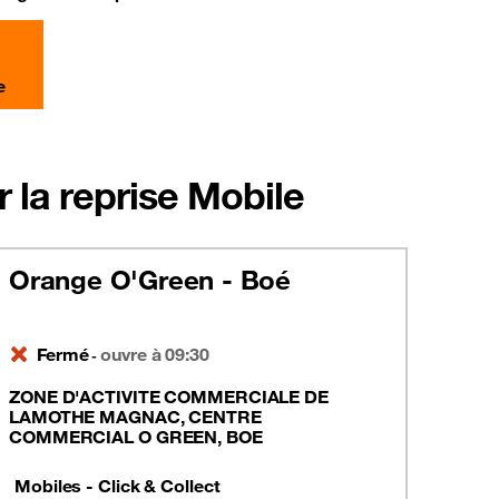
e
 la reprise Mobile
Orange O'Green - Boé
Fermé
ouvre à 09:30
-
ZONE D'ACTIVITE COMMERCIALE DE
LAMOTHE MAGNAC, CENTRE
COMMERCIAL O GREEN, BOE
Mobiles - Click & Collect