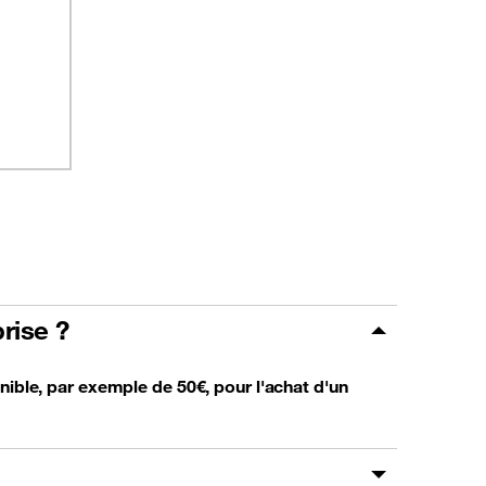
rise ?
nible, par exemple de 50€, pour l'achat d'un