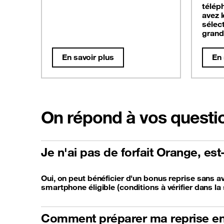
télép
avez 
sélec
grand
En savoir plus
En 
On répond à vos questi
Je n'ai pas de forfait Orange, es
Oui, on peut bénéficier d'un bonus reprise sans av
smartphone éligible (conditions à vérifier dans la 
Comment préparer ma reprise en