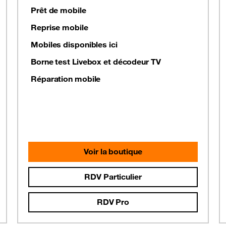
Prêt de mobile
Reprise mobile
Mobiles disponibles ici
Borne test Livebox et décodeur TV
Réparation mobile
Voir la boutique
RDV Particulier
RDV Pro