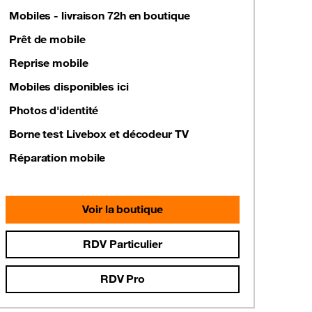
Mobiles - livraison 72h en boutique
Prêt de mobile
Reprise mobile
Mobiles disponibles ici
Photos d'identité
Borne test Livebox et décodeur TV
Réparation mobile
Voir la boutique
RDV Particulier
RDV Pro