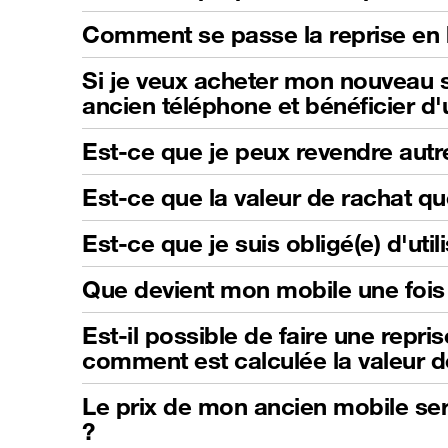
Comment se passe la reprise en 
Si je veux acheter mon nouveau s
ancien téléphone et bénéficier d
Est-ce que je peux revendre autr
Est-ce que la valeur de rachat qu
Est-ce que je suis obligé(e) d'ut
Que devient mon mobile une fois 
Est-il possible de faire une repri
comment est calculée la valeur d
Le prix de mon ancien mobile sera
?