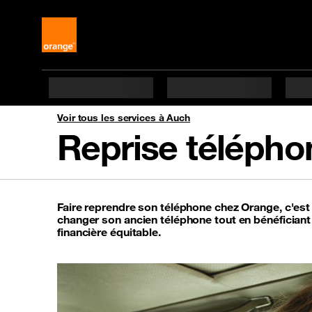
Voir tous les services à Auch
Reprise télépho
Faire reprendre son téléphone chez Orange, c'es
changer son ancien téléphone tout en bénéfician
financière équitable.