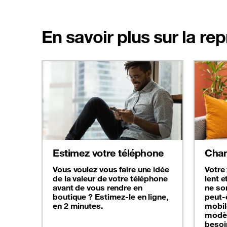
En savoir plus sur la re
Estimez votre téléphone
Chan
Vous voulez vous faire une idée
Votre
de la valeur de votre téléphone
lent e
avant de vous rendre en
ne son
boutique ? Estimez-le en ligne,
peut-
en 2 minutes.
mobil
modèl
besoi