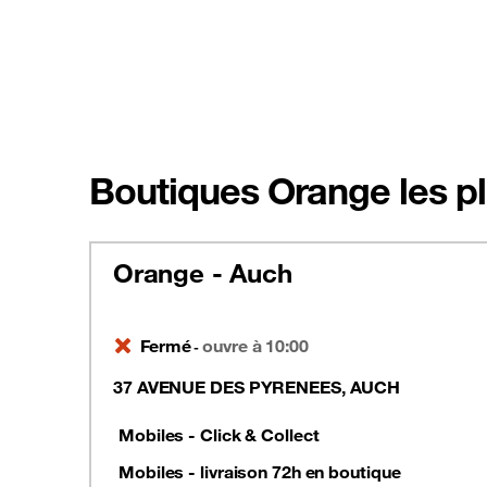
Boutiques Orange les pl
Orange - Auch
Fermé
ouvre à 10:00
-
37 AVENUE DES PYRENEES, AUCH
Mobiles - Click & Collect
Mobiles - livraison 72h en boutique