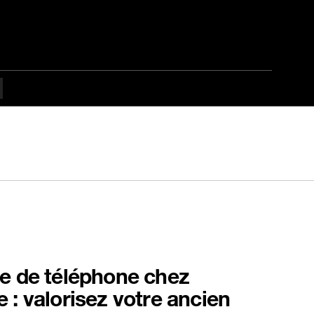
e de téléphone chez
 : valorisez votre ancien