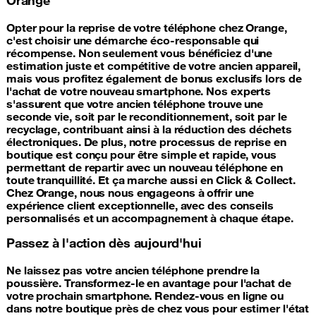
Opter pour la reprise de votre téléphone chez Orange,
c'est choisir une démarche éco-responsable qui
récompense. Non seulement vous bénéficiez d'une
estimation juste et compétitive de votre ancien appareil,
mais vous profitez également de bonus exclusifs lors de
l'achat de votre nouveau smartphone. Nos experts
s'assurent que votre ancien téléphone trouve une
seconde vie, soit par le reconditionnement, soit par le
recyclage, contribuant ainsi à la réduction des déchets
électroniques. De plus, notre processus de reprise en
boutique est conçu pour être simple et rapide, vous
permettant de repartir avec un nouveau téléphone en
toute tranquillité. Et ça marche aussi en Click & Collect.
Chez Orange, nous nous engageons à offrir une
expérience client exceptionnelle, avec des conseils
personnalisés et un accompagnement à chaque étape.
Passez à l'action dès aujourd'hui
Ne laissez pas votre ancien téléphone prendre la
poussière. Transformez-le en avantage pour l'achat de
votre prochain smartphone. Rendez-vous en ligne ou
dans notre boutique près de chez vous pour estimer l'état