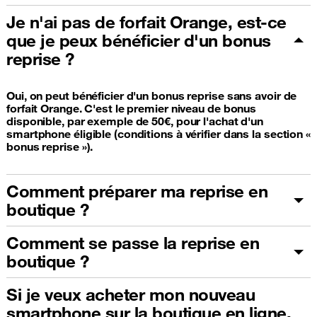
Je n'ai pas de forfait Orange, est-ce
que je peux bénéficier d'un bonus
reprise ?
Oui, on peut bénéficier d'un bonus reprise sans avoir de
forfait Orange. C'est le premier niveau de bonus
disponible, par exemple de 50€, pour l'achat d'un
smartphone éligible (conditions à vérifier dans la section «
bonus reprise »).
Comment préparer ma reprise en
boutique ?
Comment se passe la reprise en
boutique ?
Si je veux acheter mon nouveau
smartphone sur la boutique en ligne,