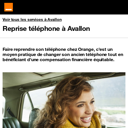
Voir tous les services à Avallon
Reprise téléphone à Avallon
Faire reprendre son téléphone chez Orange, c'est un
moyen pratique de changer son ancien téléphone tout en
bénéficiant d'une compensation financière équitable.