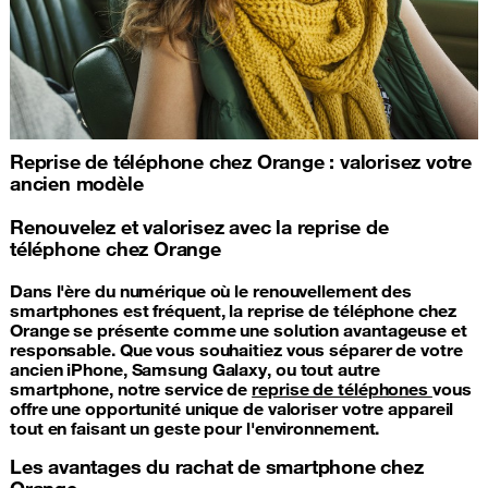
Reprise de téléphone chez Orange : valorisez votre
ancien modèle
Renouvelez et valorisez avec la reprise de
téléphone chez Orange
Dans l'ère du numérique où le renouvellement des
smartphones est fréquent, la reprise de téléphone chez
Orange se présente comme une solution avantageuse et
responsable. Que vous souhaitiez vous séparer de votre
ancien iPhone, Samsung Galaxy, ou tout autre
smartphone, notre service de
reprise de téléphones
vous
offre une opportunité unique de valoriser votre appareil
tout en faisant un geste pour l'environnement.
Les avantages du rachat de smartphone chez
Orange