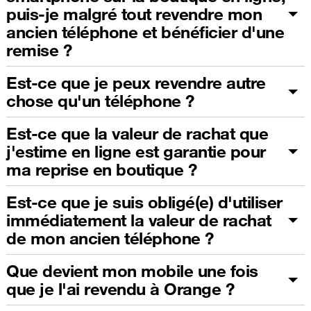
puis-je malgré tout revendre mon
ancien téléphone et bénéficier d'une
remise ?
Est-ce que je peux revendre autre
chose qu'un téléphone ?
Est-ce que la valeur de rachat que
j'estime en ligne est garantie pour
ma reprise en boutique ?
Est-ce que je suis obligé(e) d'utiliser
immédiatement la valeur de rachat
de mon ancien téléphone ?
Que devient mon mobile une fois
que je l'ai revendu à Orange ?