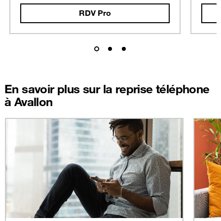
RDV Pro
En savoir plus sur la reprise téléphone
à Avallon