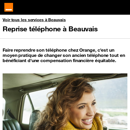
Voir tous les services à Beauvais
Reprise téléphone à Beauvais
Faire reprendre son téléphone chez Orange, c'est un
moyen pratique de changer son ancien téléphone tout en
bénéficiant d'une compensation financière équitable.