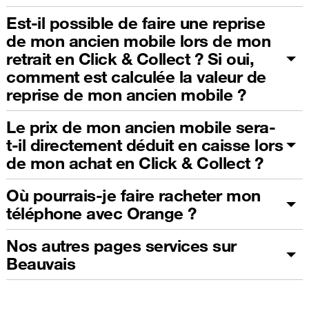
Est-il possible de faire une reprise
de mon ancien mobile lors de mon
retrait en Click & Collect ? Si oui,
comment est calculée la valeur de
reprise de mon ancien mobile ?
Le prix de mon ancien mobile sera-
t-il directement déduit en caisse lors
de mon achat en Click & Collect ?
Où pourrais-je faire racheter mon
téléphone avec Orange ?
Nos autres pages services sur
Beauvais