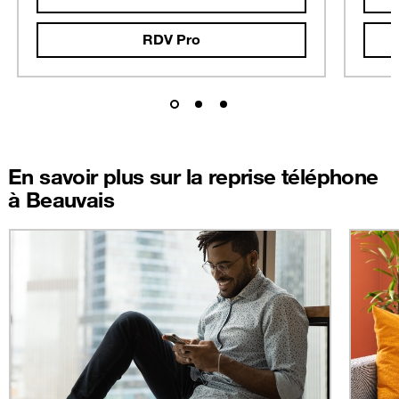
RDV Pro
En savoir plus sur la reprise téléphone
à Beauvais