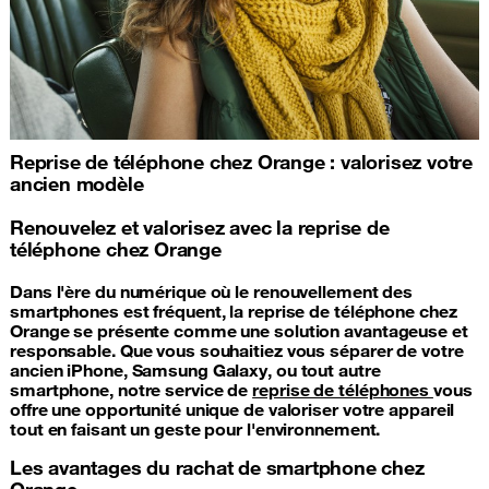
Reprise de téléphone chez Orange : valorisez votre
ancien modèle
Renouvelez et valorisez avec la reprise de
téléphone chez Orange
Dans l'ère du numérique où le renouvellement des
smartphones est fréquent, la reprise de téléphone chez
Orange se présente comme une solution avantageuse et
responsable. Que vous souhaitiez vous séparer de votre
ancien iPhone, Samsung Galaxy, ou tout autre
smartphone, notre service de
reprise de téléphones
vous
offre une opportunité unique de valoriser votre appareil
tout en faisant un geste pour l'environnement.
Les avantages du rachat de smartphone chez
Orange