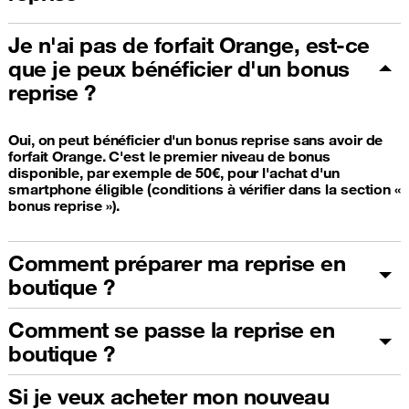
Je n'ai pas de forfait Orange, est-ce
que je peux bénéficier d'un bonus
reprise ?
Oui, on peut bénéficier d'un bonus reprise sans avoir de
forfait Orange. C'est le premier niveau de bonus
disponible, par exemple de 50€, pour l'achat d'un
smartphone éligible (conditions à vérifier dans la section «
bonus reprise »).
Comment préparer ma reprise en
boutique ?
Comment se passe la reprise en
boutique ?
Si je veux acheter mon nouveau