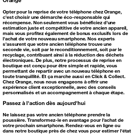
Opter pour la reprise de votre téléphone chez Orange,
c'est choisir une démarche éco-responsable qui
récompense. Non seulement vous bénéficiez d'une
estimation juste et compétitive de votre ancien appareil,
mais vous profitez également de bonus exclusifs lors de
l'achat de votre nouveau smartphone. Nos experts
s'assurent que votre ancien téléphone trouve une
seconde vie, soit par le reconditionnement, soit par le
recyclage, contribuant ainsi à la réduction des déchets
électroniques. De plus, notre processus de reprise en
boutique est conçu pour être simple et rapide, vous
permettant de repartir avec un nouveau téléphone en
toute tranquillité. Et ça marche aussi en Click & Collect.
Chez Orange, nous nous engageons à offrir une
expérience client exceptionnelle, avec des conseils
personnalisés et un accompagnement à chaque étape.
Passez à l'action dès aujourd'hui
Ne laissez pas votre ancien téléphone prendre la
poussière. Transformez-le en avantage pour l'achat de
votre prochain smartphone. Rendez-vous en ligne ou
dans notre boutique près de chez vous pour estimer l'état