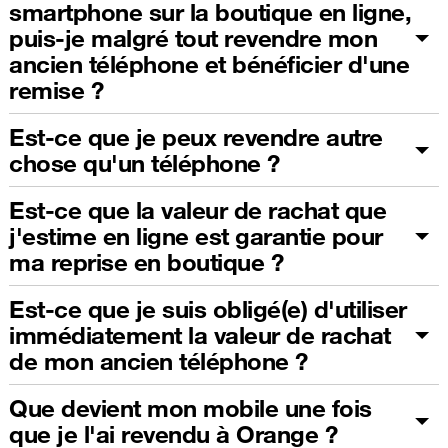
smartphone sur la boutique en ligne,
puis-je malgré tout revendre mon
ancien téléphone et bénéficier d'une
remise ?
Est-ce que je peux revendre autre
chose qu'un téléphone ?
Est-ce que la valeur de rachat que
j'estime en ligne est garantie pour
ma reprise en boutique ?
Est-ce que je suis obligé(e) d'utiliser
immédiatement la valeur de rachat
de mon ancien téléphone ?
Que devient mon mobile une fois
que je l'ai revendu à Orange ?