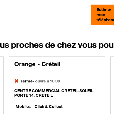
Estimer
mon
téléphon
us proches de chez vous pour
Orange - Créteil
Fermé
ouvre à 10:00
-
CENTRE COMMERCIAL CRETEIL SOLEIL,
PORTE 14, CRETEIL
Mobiles - Click & Collect