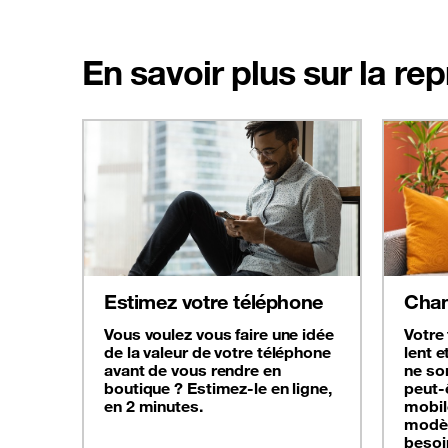
En savoir plus sur la re
Estimez votre téléphone
Chan
Vous voulez vous faire une idée
Votre
de la valeur de votre téléphone
lent e
avant de vous rendre en
ne son
boutique ? Estimez-le en ligne,
peut-
en 2 minutes.
mobil
modèl
besoi