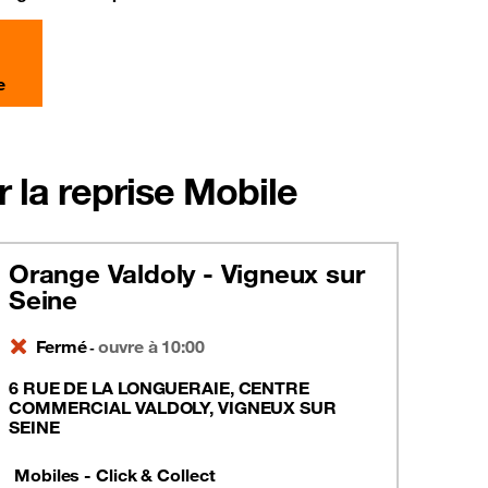
e
 la reprise Mobile
Orange Valdoly - Vigneux sur
Seine
Fermé
ouvre à 10:00
-
6 RUE DE LA LONGUERAIE, CENTRE
COMMERCIAL VALDOLY, VIGNEUX SUR
SEINE
Mobiles - Click & Collect