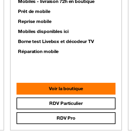
Mobiles - livraison 72h en boutique
Prêt de mobile
Reprise mobile
Mobiles disponibles ici
Borne test Livebox et décodeur TV
Réparation mobile
Voir la boutique
RDV Particulier
RDV Pro