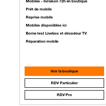
Mobiles - livraison 72h en boutique
Prêt de mobile
Reprise mobile
Mobiles disponibles ici
Borne test Livebox et décodeur TV
Réparation mobile
Voir la boutique
RDV Particulier
RDV Pro