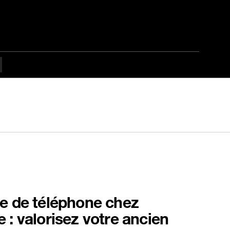
e de téléphone chez
 : valorisez votre ancien