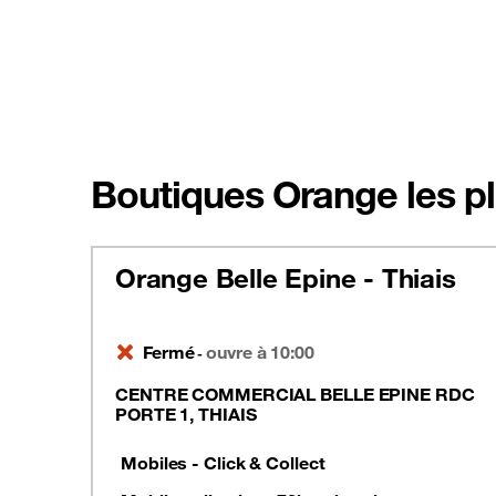
Boutiques Orange les pl
Orange Belle Epine - Thiais
Fermé
ouvre à 10:00
-
CENTRE COMMERCIAL BELLE EPINE RDC
PORTE 1, THIAIS
Mobiles - Click & Collect