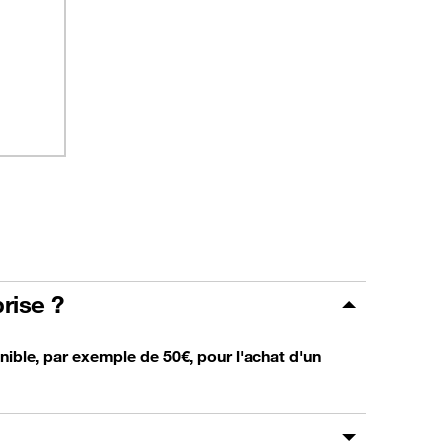
rise ?
nible, par exemple de 50€, pour l'achat d'un