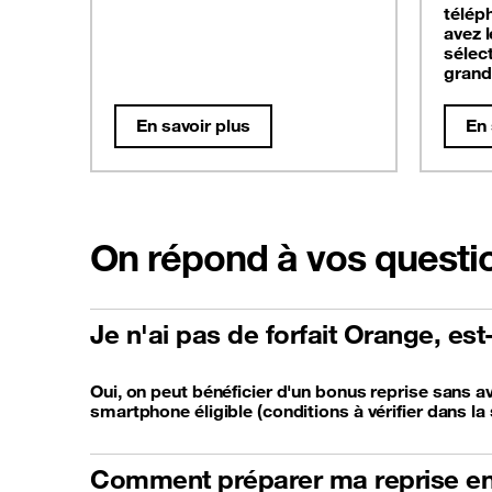
télép
avez 
sélec
grand
En savoir plus
En 
On répond à vos questi
Je n'ai pas de forfait Orange, es
Oui, on peut bénéficier d'un bonus reprise sans av
smartphone éligible (conditions à vérifier dans la 
Comment préparer ma reprise en