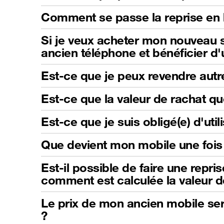
Comment se passe la reprise en 
Si je veux acheter mon nouveau s
ancien téléphone et bénéficier d
Est-ce que je peux revendre autr
Est-ce que la valeur de rachat qu
Est-ce que je suis obligé(e) d'ut
Que devient mon mobile une fois 
Est-il possible de faire une repri
comment est calculée la valeur d
Le prix de mon ancien mobile sera
?