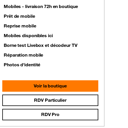
Mobiles - livraison 72h en boutique
Prêt de mobile
Reprise mobile
Mobiles disponibles ici
Borne test Livebox et décodeur TV
Réparation mobile
Photos d'identité
Voir la boutique
RDV Particulier
RDV Pro