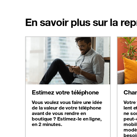
En savoir plus sur la re
Estimez votre téléphone
Chan
Vous voulez vous faire une idée
Votre
de la valeur de votre téléphone
lent e
avant de vous rendre en
ne son
boutique ? Estimez-le en ligne,
peut-
en 2 minutes.
mobil
modèl
besoi