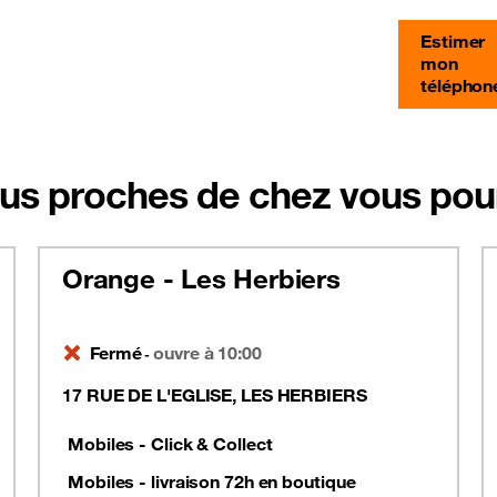
Estimer
mon
téléphon
us proches de chez vous pour
Orange - Les Herbiers
Fermé
ouvre à 10:00
-
17 RUE DE L'EGLISE, LES HERBIERS
Mobiles - Click & Collect
Mobiles - livraison 72h en boutique