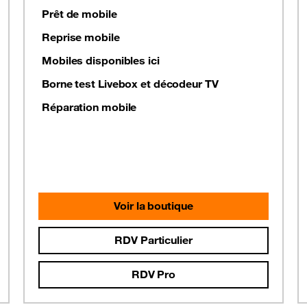
Prêt de mobile
Reprise mobile
Mobiles disponibles ici
Borne test Livebox et décodeur TV
Réparation mobile
Voir la boutique
RDV Particulier
RDV Pro