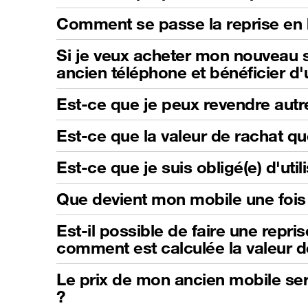
Comment se passe la reprise en 
Si je veux acheter mon nouveau s
ancien téléphone et bénéficier d
Est-ce que je peux revendre autr
Est-ce que la valeur de rachat qu
Est-ce que je suis obligé(e) d'ut
Que devient mon mobile une fois 
Est-il possible de faire une repri
comment est calculée la valeur d
Le prix de mon ancien mobile sera
?