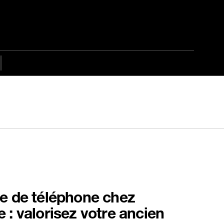
e de téléphone chez
 : valorisez votre ancien