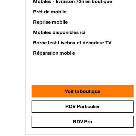
Mobiles - livraison 72h en boutique
Prêt de mobile
Reprise mobile
Mobiles disponibles ici
Borne test Livebox et décodeur TV
Réparation mobile
Voir la boutique
RDV Particulier
RDV Pro