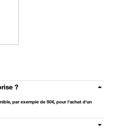
rise ?
nible, par exemple de 50€, pour l'achat d'un