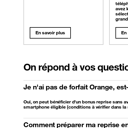
télép
avez 
sélec
grand
En savoir plus
En 
On répond à vos questi
Je n'ai pas de forfait Orange, es
Oui, on peut bénéficier d'un bonus reprise sans av
smartphone éligible (conditions à vérifier dans la 
Comment préparer ma reprise en