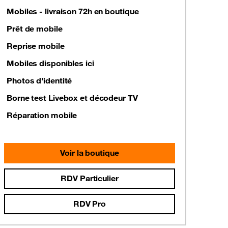
Mobiles - livraison 72h en boutique
Prêt de mobile
Reprise mobile
Mobiles disponibles ici
Photos d'identité
Borne test Livebox et décodeur TV
Réparation mobile
Voir la boutique
RDV Particulier
RDV Pro