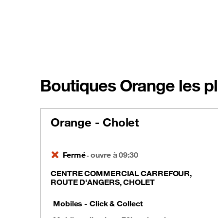
Boutiques Orange les pl
Orange - Cholet
Fermé
ouvre à 09:30
-
CENTRE COMMERCIAL CARREFOUR,
ROUTE D'ANGERS, CHOLET
Mobiles - Click & Collect