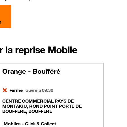
e
 la reprise Mobile
Orange - Boufféré
Fermé
ouvre à 09:30
-
CENTRE COMMERCIAL PAYS DE
MONTAIGU, ROND POINT PORTE DE
BOUFFERE, BOUFFERE
Mobiles - Click & Collect