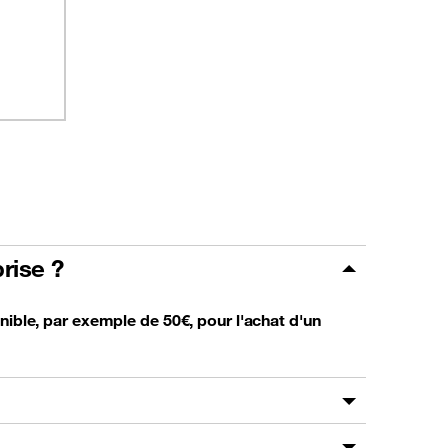
rise ?
nible, par exemple de 50€, pour l'achat d'un