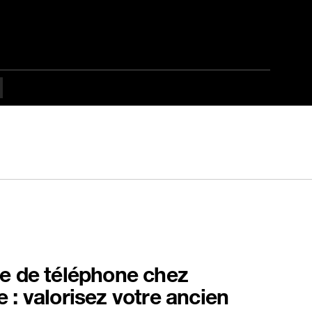
e de téléphone chez
 : valorisez votre ancien