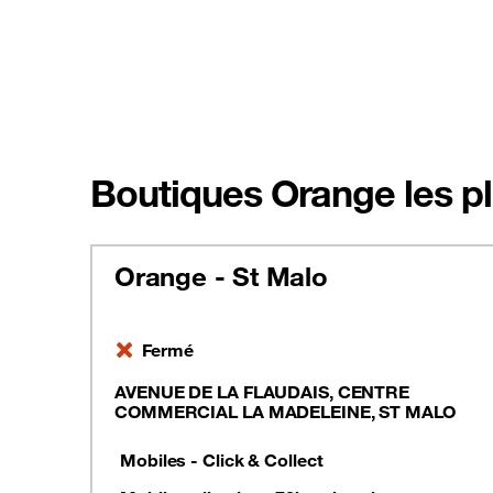
Boutiques Orange les pl
Orange - St Malo
Fermé
AVENUE DE LA FLAUDAIS, CENTRE
COMMERCIAL LA MADELEINE, ST MALO
Mobiles - Click & Collect