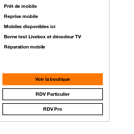
Prêt de mobile
Reprise mobile
Mobiles disponibles ici
Borne test Livebox et décodeur TV
Réparation mobile
Voir la boutique
RDV Particulier
RDV Pro