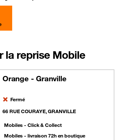
e
 la reprise Mobile
Orange - Granville
Fermé
66 RUE COURAYE, GRANVILLE
Mobiles - Click & Collect
Mobiles - livraison 72h en boutique