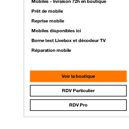
Mobiles - livraison 72h en boutique
Prêt de mobile
Reprise mobile
Mobiles disponibles ici
Borne test Livebox et décodeur TV
Réparation mobile
Voir la boutique
RDV Particulier
RDV Pro