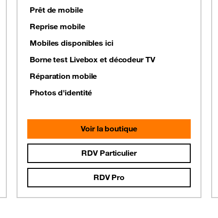
Prêt de mobile
Reprise mobile
Mobiles disponibles ici
Borne test Livebox et décodeur TV
Réparation mobile
Photos d'identité
Voir la boutique
RDV Particulier
RDV Pro