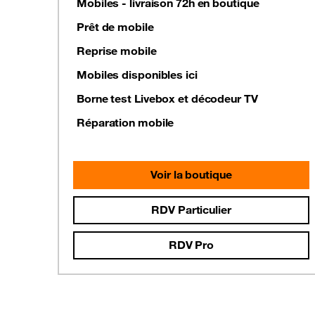
Mobiles - livraison 72h en boutique
Prêt de mobile
Reprise mobile
Mobiles disponibles ici
Borne test Livebox et décodeur TV
Réparation mobile
Voir la boutique
RDV Particulier
RDV Pro