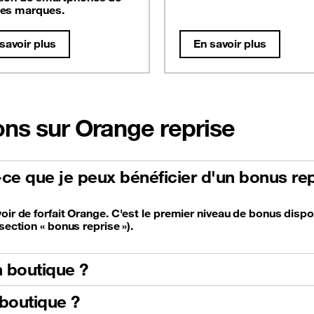
es marques.
savoir plus
En savoir plus
ons sur Orange reprise
t-ce que je peux bénéficier d'un bonus rep
oir de forfait Orange. C'est le premier niveau de bonus dispo
section « bonus reprise »).
 boutique ?
boutique ?