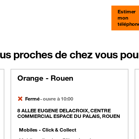
Estimer
mon
téléphon
us proches de chez vous pour
Orange - Rouen
Fermé
ouvre à 10:00
-
8 ALLEE EUGENE DELACROIX, CENTRE
COMMERCIAL ESPACE DU PALAIS, ROUEN
Mobiles - Click & Collect