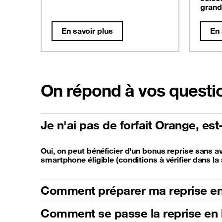
grand
En savoir plus
En 
On répond à vos questi
Je n'ai pas de forfait Orange, es
Oui, on peut bénéficier d'un bonus reprise sans av
smartphone éligible (conditions à vérifier dans la 
Comment préparer ma reprise en
Comment se passe la reprise en 