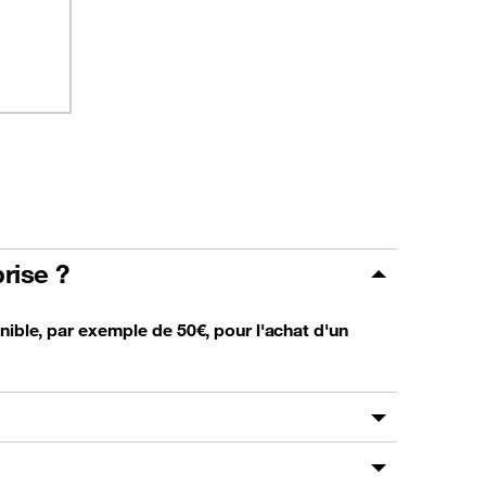
rise ?
nible, par exemple de 50€, pour l'achat d'un