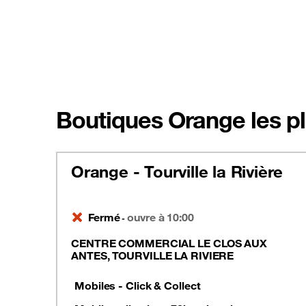
Boutiques Orange les pl
Orange - Tourville la Rivière
Fermé
ouvre à 10:00
-
CENTRE COMMERCIAL LE CLOS AUX
ANTES, TOURVILLE LA RIVIERE
Mobiles - Click & Collect