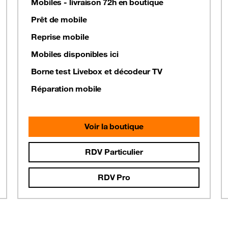
Mobiles - livraison 72h en boutique
Prêt de mobile
Reprise mobile
Mobiles disponibles ici
Borne test Livebox et décodeur TV
Réparation mobile
Voir la boutique
RDV Particulier
RDV Pro