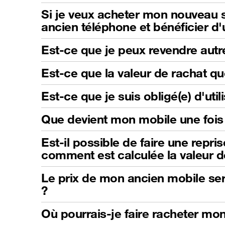
Si je veux acheter mon nouveau s
ancien téléphone et bénéficier d
Est-ce que je peux revendre autr
Est-ce que la valeur de rachat qu
Est-ce que je suis obligé(e) d'ut
Que devient mon mobile une fois 
Est-il possible de faire une repri
comment est calculée la valeur d
Le prix de mon ancien mobile sera
?
Où pourrais-je faire racheter mo