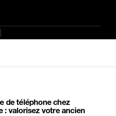
e de téléphone chez
 : valorisez votre ancien