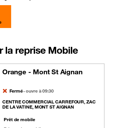
e
 la reprise Mobile
Orange - Mont St Aignan
Fermé
ouvre à 09:30
-
CENTRE COMMERCIAL CARREFOUR, ZAC
DE LA VATINE, MONT ST AIGNAN
Prêt de mobile