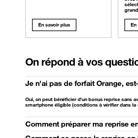
sélec
grand
En savoir plus
En 
On répond à vos questi
Je n'ai pas de forfait Orange, es
Oui, on peut bénéficier d'un bonus reprise sans av
smartphone éligible (conditions à vérifier dans la 
Comment préparer ma reprise en