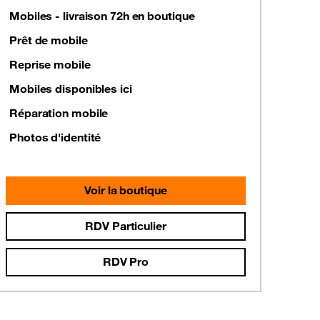
Mobiles - livraison 72h en boutique
Prêt de mobile
Reprise mobile
Mobiles disponibles ici
Réparation mobile
Photos d'identité
Voir la boutique
RDV Particulier
RDV Pro