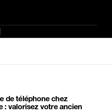
e de téléphone chez
 : valorisez votre ancien