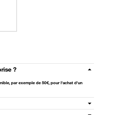
rise ?
nible, par exemple de 50€, pour l'achat d'un