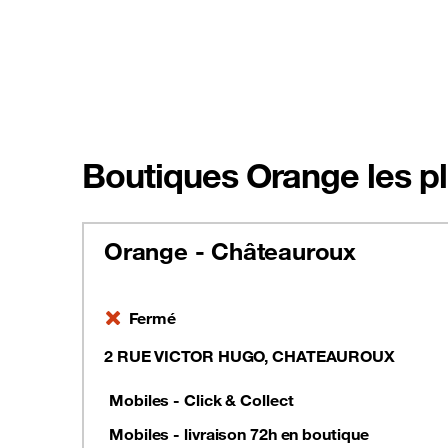
Boutiques Orange les pl
Orange - Châteauroux
Fermé
2 RUE VICTOR HUGO, CHATEAUROUX
Mobiles - Click & Collect
Mobiles - livraison 72h en boutique