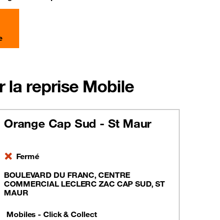
e
 la reprise Mobile
Orange Cap Sud - St Maur
Fermé
BOULEVARD DU FRANC, CENTRE
COMMERCIAL LECLERC ZAC CAP SUD, ST
MAUR
Mobiles - Click & Collect