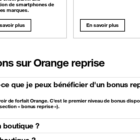
tion de smartphones de
es marques.
savoir plus
En savoir plus
ons sur Orange reprise
t-ce que je peux bénéficier d'un bonus rep
oir de forfait Orange. C'est le premier niveau de bonus dispo
section « bonus reprise »).
 boutique ?