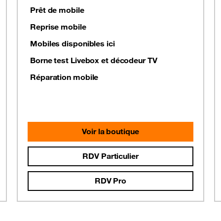
Prêt de mobile
Reprise mobile
Mobiles disponibles ici
Borne test Livebox et décodeur TV
Réparation mobile
Voir la boutique
RDV Particulier
RDV Pro