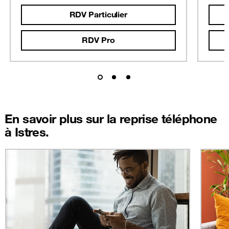
RDV Particulier
RDV Pro
En savoir plus sur la reprise téléphone
à Istres.