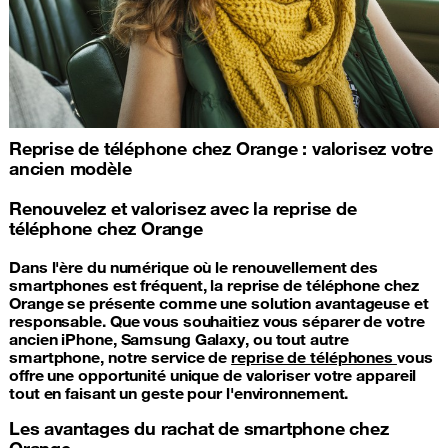
Reprise de téléphone chez Orange : valorisez votre
ancien modèle
Renouvelez et valorisez avec la reprise de
téléphone chez Orange
Dans l'ère du numérique où le renouvellement des
smartphones est fréquent, la reprise de téléphone chez
Orange se présente comme une solution avantageuse et
responsable. Que vous souhaitiez vous séparer de votre
ancien iPhone, Samsung Galaxy, ou tout autre
smartphone, notre service de
reprise de téléphones
vous
offre une opportunité unique de valoriser votre appareil
tout en faisant un geste pour l'environnement.
Les avantages du rachat de smartphone chez
Orange