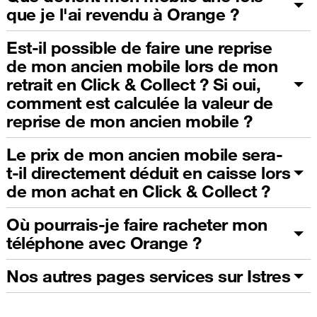
que je l'ai revendu à Orange ?
Est-il possible de faire une reprise
de mon ancien mobile lors de mon
retrait en Click & Collect ? Si oui,
comment est calculée la valeur de
reprise de mon ancien mobile ?
Le prix de mon ancien mobile sera-
t-il directement déduit en caisse lors
de mon achat en Click & Collect ?
Où pourrais-je faire racheter mon
téléphone avec Orange ?
Nos autres pages services sur Istres