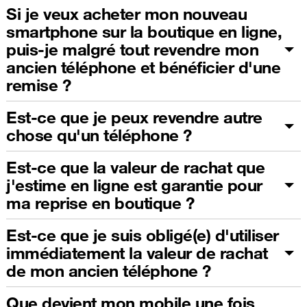
Si je veux acheter mon nouveau
smartphone sur la boutique en ligne,
puis-je malgré tout revendre mon
ancien téléphone et bénéficier d'une
remise ?
Est-ce que je peux revendre autre
chose qu'un téléphone ?
Est-ce que la valeur de rachat que
j'estime en ligne est garantie pour
ma reprise en boutique ?
Est-ce que je suis obligé(e) d'utiliser
immédiatement la valeur de rachat
de mon ancien téléphone ?
Que devient mon mobile une fois