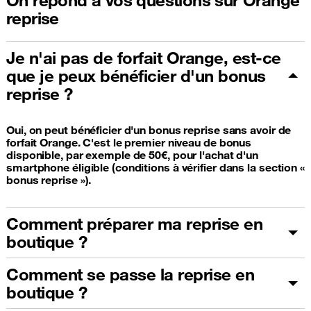
reprise
Je n'ai pas de forfait Orange, est-ce
que je peux bénéficier d'un bonus
reprise ?
Oui, on peut bénéficier d'un bonus reprise sans avoir de
forfait Orange. C'est le premier niveau de bonus
disponible, par exemple de 50€, pour l'achat d'un
smartphone éligible (conditions à vérifier dans la section «
bonus reprise »).
Comment préparer ma reprise en
boutique ?
Comment se passe la reprise en
boutique ?