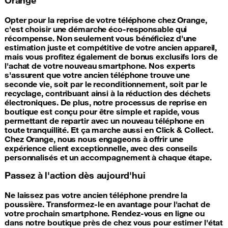
Opter pour la reprise de votre téléphone chez Orange,
c'est choisir une démarche éco-responsable qui
récompense. Non seulement vous bénéficiez d'une
estimation juste et compétitive de votre ancien appareil,
mais vous profitez également de bonus exclusifs lors de
l'achat de votre nouveau smartphone. Nos experts
s'assurent que votre ancien téléphone trouve une
seconde vie, soit par le reconditionnement, soit par le
recyclage, contribuant ainsi à la réduction des déchets
électroniques. De plus, notre processus de reprise en
boutique est conçu pour être simple et rapide, vous
permettant de repartir avec un nouveau téléphone en
toute tranquillité. Et ça marche aussi en Click & Collect.
Chez Orange, nous nous engageons à offrir une
expérience client exceptionnelle, avec des conseils
personnalisés et un accompagnement à chaque étape.
Passez à l'action dès aujourd'hui
Ne laissez pas votre ancien téléphone prendre la
poussière. Transformez-le en avantage pour l'achat de
votre prochain smartphone. Rendez-vous en ligne ou
dans notre boutique près de chez vous pour estimer l'état