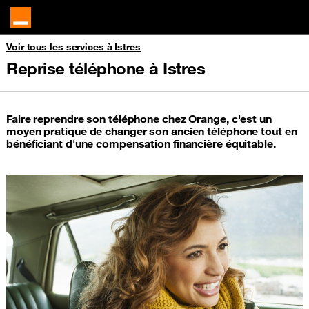
Voir tous les services à Istres
Reprise téléphone à Istres
Faire reprendre son téléphone chez Orange, c'est un
moyen pratique de changer son ancien téléphone tout en
bénéficiant d'une compensation financière équitable.