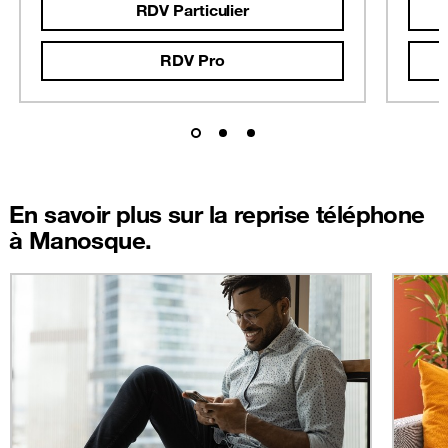
RDV Particulier
RDV Pro
En savoir plus sur la reprise téléphone
à Manosque.