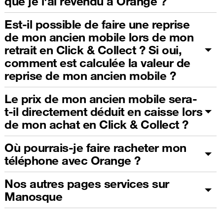
que je l'ai revendu à Orange ?
Est-il possible de faire une reprise
de mon ancien mobile lors de mon
retrait en Click & Collect ? Si oui,
comment est calculée la valeur de
reprise de mon ancien mobile ?
Le prix de mon ancien mobile sera-
t-il directement déduit en caisse lors
de mon achat en Click & Collect ?
Où pourrais-je faire racheter mon
téléphone avec Orange ?
Nos autres pages services sur
Manosque