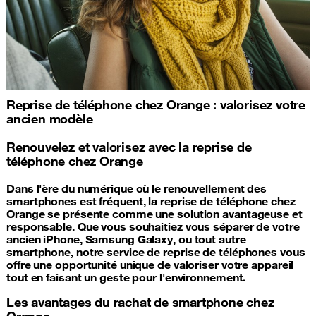
Reprise de téléphone chez Orange : valorisez votre
ancien modèle
Renouvelez et valorisez avec la reprise de
téléphone chez Orange
Dans l'ère du numérique où le renouvellement des
smartphones est fréquent, la reprise de téléphone chez
Orange se présente comme une solution avantageuse et
responsable. Que vous souhaitiez vous séparer de votre
ancien iPhone, Samsung Galaxy, ou tout autre
smartphone, notre service de
reprise de téléphones
vous
offre une opportunité unique de valoriser votre appareil
tout en faisant un geste pour l'environnement.
Les avantages du rachat de smartphone chez
Orange