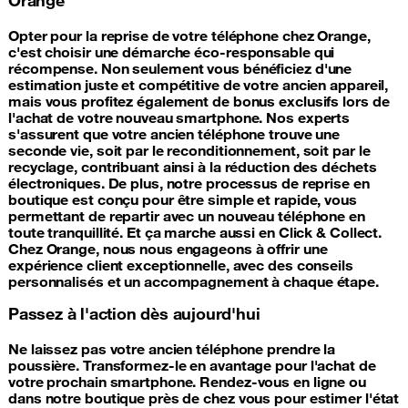
Opter pour la reprise de votre téléphone chez Orange,
c'est choisir une démarche éco-responsable qui
récompense. Non seulement vous bénéficiez d'une
estimation juste et compétitive de votre ancien appareil,
mais vous profitez également de bonus exclusifs lors de
l'achat de votre nouveau smartphone. Nos experts
s'assurent que votre ancien téléphone trouve une
seconde vie, soit par le reconditionnement, soit par le
recyclage, contribuant ainsi à la réduction des déchets
électroniques. De plus, notre processus de reprise en
boutique est conçu pour être simple et rapide, vous
permettant de repartir avec un nouveau téléphone en
toute tranquillité. Et ça marche aussi en Click & Collect.
Chez Orange, nous nous engageons à offrir une
expérience client exceptionnelle, avec des conseils
personnalisés et un accompagnement à chaque étape.
Passez à l'action dès aujourd'hui
Ne laissez pas votre ancien téléphone prendre la
poussière. Transformez-le en avantage pour l'achat de
votre prochain smartphone. Rendez-vous en ligne ou
dans notre boutique près de chez vous pour estimer l'état