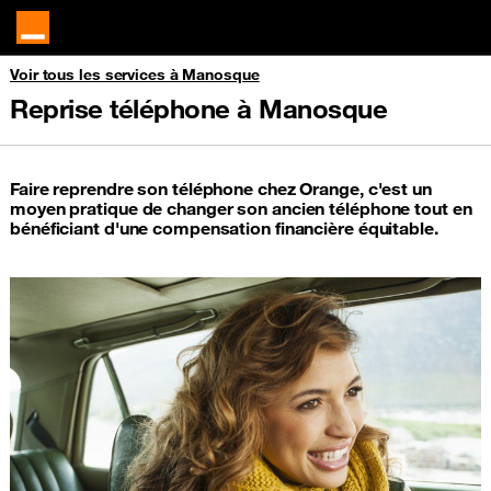
Voir tous les services à Manosque
Reprise téléphone à Manosque
Faire reprendre son téléphone chez Orange, c'est un
moyen pratique de changer son ancien téléphone tout en
bénéficiant d'une compensation financière équitable.