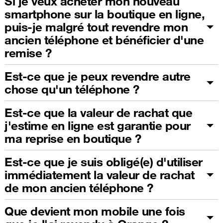
Si je veux acheter mon nouveau
smartphone sur la boutique en ligne,
puis-je malgré tout revendre mon
ancien téléphone et bénéficier d'une
remise ?
Est-ce que je peux revendre autre
chose qu'un téléphone ?
Est-ce que la valeur de rachat que
j'estime en ligne est garantie pour
ma reprise en boutique ?
Est-ce que je suis obligé(e) d'utiliser
immédiatement la valeur de rachat
de mon ancien téléphone ?
Que devient mon mobile une fois