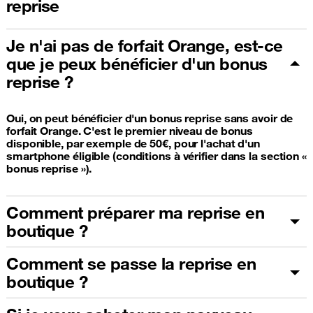
reprise
Je n'ai pas de forfait Orange, est-ce
que je peux bénéficier d'un bonus
reprise ?
Oui, on peut bénéficier d'un bonus reprise sans avoir de
forfait Orange. C'est le premier niveau de bonus
disponible, par exemple de 50€, pour l'achat d'un
smartphone éligible (conditions à vérifier dans la section «
bonus reprise »).
Comment préparer ma reprise en
boutique ?
Comment se passe la reprise en
boutique ?