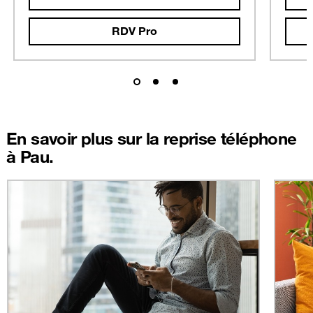
RDV Pro
En savoir plus sur la reprise téléphone
à Pau.