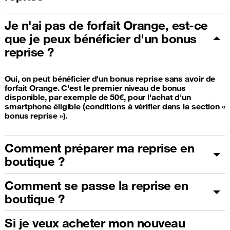
Je n'ai pas de forfait Orange, est-ce
que je peux bénéficier d'un bonus
reprise ?
Oui, on peut bénéficier d'un bonus reprise sans avoir de
forfait Orange. C'est le premier niveau de bonus
disponible, par exemple de 50€, pour l'achat d'un
smartphone éligible (conditions à vérifier dans la section «
bonus reprise »).
Comment préparer ma reprise en
boutique ?
Comment se passe la reprise en
boutique ?
Si je veux acheter mon nouveau