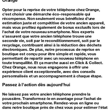
Opter pour la reprise de votre téléphone chez Orange,
c'est choisir une démarche éco-responsable qui
récompense. Non seulement vous bénéficiez d'une
estimation juste et compétitive de votre ancien appareil,
mais vous profitez également de bonus exclusifs lors de
l'achat de votre nouveau smartphone. Nos experts
s'assurent que votre ancien téléphone trouve une
seconde vie, soit par le reconditionnement, soit par le
recyclage, contribuant ainsi à la réduction des déchets
électroniques. De plus, notre processus de reprise en
boutique est conçu pour être simple et rapide, vous
permettant de repartir avec un nouveau téléphone en
toute tranquillité. Et ça marche aussi en Click & Collect.
Chez Orange, nous nous engageons à offrir une
expérience client exceptionnelle, avec des conseils
personnalisés et un accompagnement à chaque étape.
Passez à l'action dès aujourd'hui
Ne laissez pas votre ancien téléphone prendre la
poussière. Transformez-le en avantage pour l'achat de
votre prochain smartphone. Rendez-vous en ligne ou
dans notre boutique près de chez vous pour estimer l'état