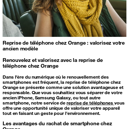
Reprise de téléphone chez Orange : valorisez votre
ancien modèle
Renouvelez et valorisez avec la reprise de
téléphone chez Orange
Dans l'ère du numérique où le renouvellement des
smartphones est fréquent, la reprise de téléphone chez
Orange se présente comme une solution avantageuse et
responsable. Que vous souhaitiez vous séparer de votre
ancien iPhone, Samsung Galaxy, ou tout autre
smartphone, notre service de
reprise de téléphones
vous
offre une opportunité unique de valoriser votre appareil
tout en faisant un geste pour l'environnement.
Les avantages du rachat de smartphone chez
Orange