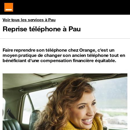
Voir tous les services à Pau
Reprise téléphone à Pau
Faire reprendre son téléphone chez Orange, c'est un
moyen pratique de changer son ancien téléphone tout en
bénéficiant d'une compensation financière équitable.