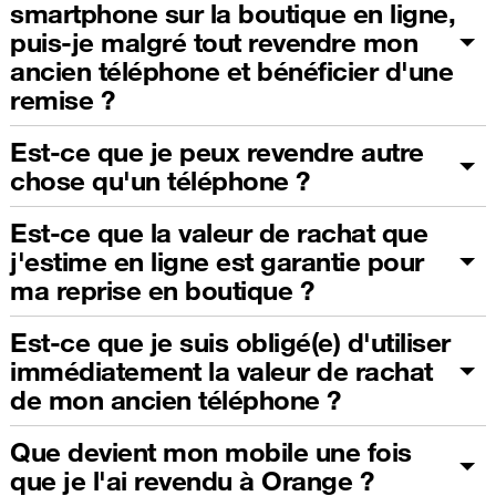
smartphone sur la boutique en ligne,
puis-je malgré tout revendre mon
ancien téléphone et bénéficier d'une
remise ?
Est-ce que je peux revendre autre
chose qu'un téléphone ?
Est-ce que la valeur de rachat que
j'estime en ligne est garantie pour
ma reprise en boutique ?
Est-ce que je suis obligé(e) d'utiliser
immédiatement la valeur de rachat
de mon ancien téléphone ?
Que devient mon mobile une fois
que je l'ai revendu à Orange ?