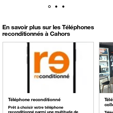
En savoir plus sur les Téléphones
reconditionnés à Cahors
Téléphone reconditionné
Tél
coll
Prêt à choisir votre téléphone
reconditionné parmi une multitude de
Télé