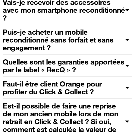
Vais-je recevoir des accessoires
avec mon smartphone reconditionné
?
Puis-je acheter un mobile
reconditionné sans forfait et sans
engagement ?
Quelles sont les garanties apportées
par le label « RecQ » ?
Faut-il être client Orange pour
profiter du Click & Collect ?
Est-il possible de faire une reprise
de mon ancien mobile lors de mon
retrait en Click & Collect ? Si oui,
comment est calculée la valeur de