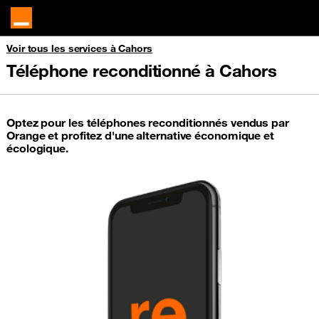
Voir tous les services à Cahors
Téléphone reconditionné à Cahors
Optez pour les téléphones reconditionnés vendus par
Orange et profitez d'une alternative économique et
écologique.