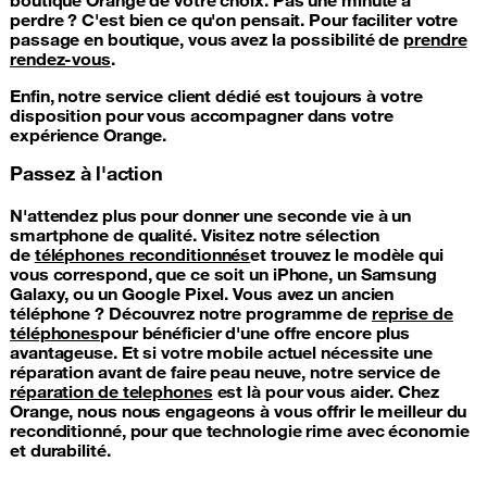
perdre ? C'est bien ce qu'on pensait. Pour faciliter votre
passage en boutique, vous avez la possibilité de
prendre
rendez-vous
.
Enfin, notre service client dédié est toujours à votre
disposition pour vous accompagner dans votre
expérience Orange.
Passez à l'action
N'attendez plus pour donner une seconde vie à un
smartphone de qualité. Visitez notre sélection
de
téléphones reconditionnés
et trouvez le modèle qui
vous correspond, que ce soit un iPhone, un Samsung
Galaxy, ou un Google Pixel. Vous avez un ancien
téléphone ? Découvrez notre programme de
reprise de
téléphones
pour bénéficier d'une offre encore plus
avantageuse. Et si votre mobile actuel nécessite une
réparation avant de faire peau neuve, notre service de
réparation de telephones
est là pour vous aider. Chez
Orange, nous nous engageons à vous offrir le meilleur du
reconditionné, pour que technologie rime avec économie
et durabilité.