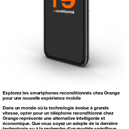
Explorez les smartphones reconditionnés chez Orange
pour une nouvelle expérience mobile
Dans un monde où la technologie évolue à grande
vitesse, opter pour un téléphone reconditionné chez
Orange représente une alternative intelligente et
économique. Que vous soyez un adepte de la dernière
technologie ou à la recherche d'un modèle spécifique