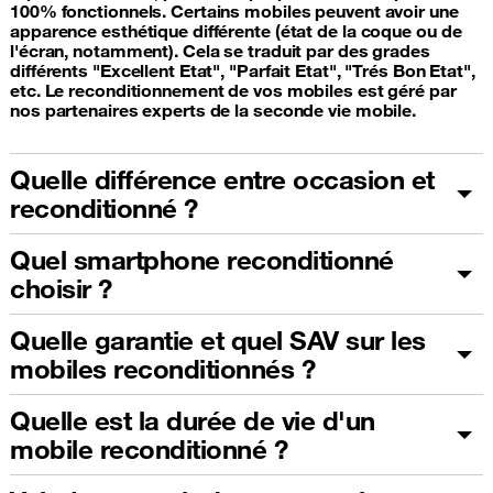
100% fonctionnels. Certains mobiles peuvent avoir une
apparence esthétique différente (état de la coque ou de
l'écran, notamment). Cela se traduit par des grades
différents "Excellent Etat", "Parfait Etat", "Trés Bon Etat",
etc. Le reconditionnement de vos mobiles est géré par
nos partenaires experts de la seconde vie mobile.
Quelle différence entre occasion et
reconditionné ?
Quel smartphone reconditionné
choisir ?
Quelle garantie et quel SAV sur les
mobiles reconditionnés ?
Quelle est la durée de vie d'un
mobile reconditionné ?