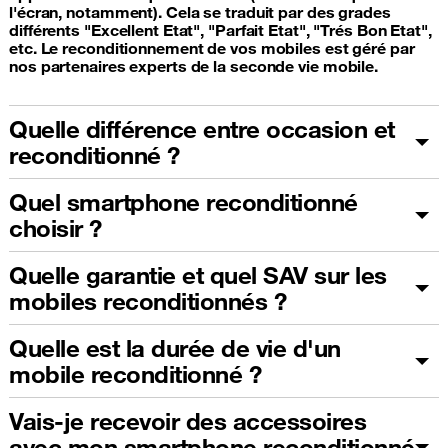
l'écran, notamment). Cela se traduit par des grades
différents "Excellent Etat", "Parfait Etat", "Trés Bon Etat",
etc. Le reconditionnement de vos mobiles est géré par
nos partenaires experts de la seconde vie mobile.
Quelle différence entre occasion et
reconditionné ?
Quel smartphone reconditionné
choisir ?
Quelle garantie et quel SAV sur les
mobiles reconditionnés ?
Quelle est la durée de vie d'un
mobile reconditionné ?
Vais-je recevoir des accessoires
avec mon smartphone reconditionné