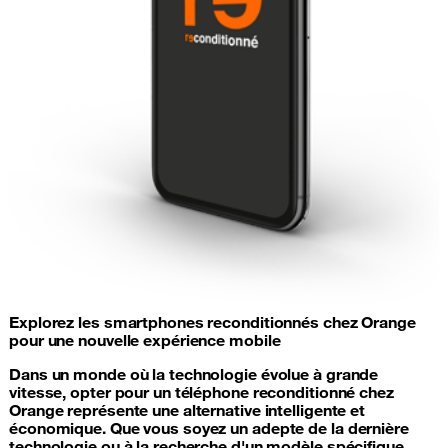
Explorez les smartphones reconditionnés chez Orange
pour une nouvelle expérience mobile
Dans un monde où la technologie évolue à grande
vitesse, opter pour un téléphone reconditionné chez
Orange représente une alternative intelligente et
économique. Que vous soyez un adepte de la dernière
technologie ou à la recherche d'un modèle spécifique