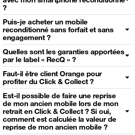
?
Puis-je acheter un mobile
reconditionné sans forfait et sans
engagement ?
Quelles sont les garanties apportées
par le label « RecQ » ?
Faut-il être client Orange pour
profiter du Click & Collect ?
Est-il possible de faire une reprise
de mon ancien mobile lors de mon
retrait en Click & Collect ? Si oui,
comment est calculée la valeur de
reprise de mon ancien mobile ?