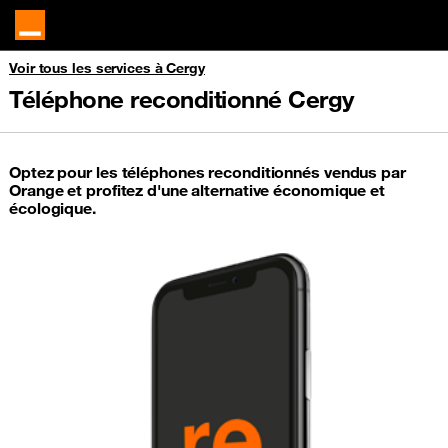
Voir tous les services à Cergy
Téléphone reconditionné Cergy
Optez pour les téléphones reconditionnés vendus par
Orange et profitez d'une alternative économique et
écologique.