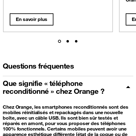
En savoir plus
E
Questions fréquentes
Que signifie « téléphone
reconditionné » chez Orange ?
Chez Orange, les smartphones reconditionnés sont des
mobiles réinitialisés et repackagés dans une nouvelle
boîte, avec un câble USB. Ils sont bien sûr testés et
réparés en amont, pour vous proposer des téléphones
100% fonctionnels. Certains mobiles peuvent avoir une
apparence esthétique différente (état de la coque ou de