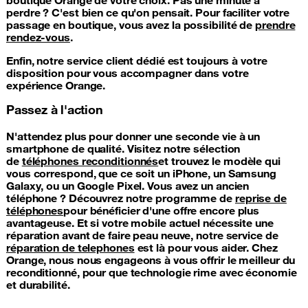
perdre ? C'est bien ce qu'on pensait. Pour faciliter votre
passage en boutique, vous avez la possibilité de
prendre
rendez-vous
.
Enfin, notre service client dédié est toujours à votre
disposition pour vous accompagner dans votre
expérience Orange.
Passez à l'action
N'attendez plus pour donner une seconde vie à un
smartphone de qualité. Visitez notre sélection
de
téléphones reconditionnés
et trouvez le modèle qui
vous correspond, que ce soit un iPhone, un Samsung
Galaxy, ou un Google Pixel. Vous avez un ancien
téléphone ? Découvrez notre programme de
reprise de
téléphones
pour bénéficier d'une offre encore plus
avantageuse. Et si votre mobile actuel nécessite une
réparation avant de faire peau neuve, notre service de
réparation de telephones
est là pour vous aider. Chez
Orange, nous nous engageons à vous offrir le meilleur du
reconditionné, pour que technologie rime avec économie
et durabilité.