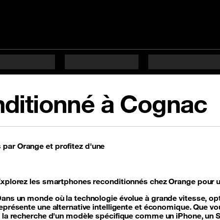
nditionné à Cognac
par Orange et profitez d'une
xplorez les smartphones reconditionnés chez Orange pour u
ans un monde où la technologie évolue à grande vitesse, op
eprésente une alternative intelligente et économique. Que vo
 la recherche d'un modèle spécifique comme un iPhone, un 