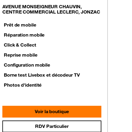
AVENUE MONSEIGNEUR CHAUVIN,
CENTRE COMMERCIAL LECLERC, JONZAC
Prêt de mobile
Réparation mobile
Click & Collect
Reprise mobile
Configuration mobile
Borne test Livebox et décodeur TV
Photos d'identité
Voir la boutique
RDV Particulier