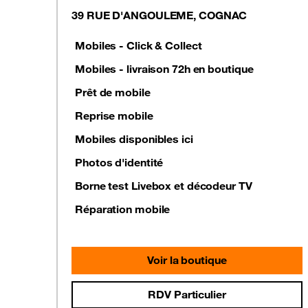
39 RUE D'ANGOULEME, COGNAC
Mobiles - Click & Collect
Mobiles - livraison 72h en boutique
Prêt de mobile
Reprise mobile
Mobiles disponibles ici
Photos d'identité
Borne test Livebox et décodeur TV
Réparation mobile
Voir la boutique
RDV Particulier