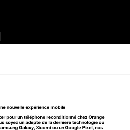
ne nouvelle expérience mobile
ter pour un téléphone reconditionné chez Orange
us soyez un adepte de la dernière technologie ou
Samsung Galaxy, Xiaomi ou un Google Pixel, nos