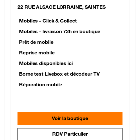
22 RUE ALSACE LORRAINE, SAINTES
Mobiles - Click & Collect
Mobiles - livraison 72h en boutique
Prêt de mobile
Reprise mobile
Mobiles disponibles ici
Borne test Livebox et décodeur TV
Réparation mobile
Voir la boutique
RDV Particulier