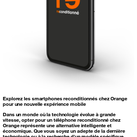
Explorez les smartphones reconditionnés chez Orange
pour une nouvelle expérience mobile
Dans un monde où la technologie évolue à grande
vitesse, opter pour un téléphone reconditionné chez
Orange représente une alternative intelligente et
économique. Que vous soyez un adepte de la dernière
technologie ou à la recherche d'un modèle spécifique