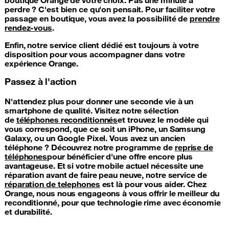
perdre ? C'est bien ce qu'on pensait. Pour faciliter votre
passage en boutique, vous avez la possibilité de
prendre
rendez-vous
.
Enfin, notre service client dédié est toujours à votre
disposition pour vous accompagner dans votre
expérience Orange.
Passez à l'action
N'attendez plus pour donner une seconde vie à un
smartphone de qualité. Visitez notre sélection
de
téléphones reconditionnés
et trouvez le modèle qui
vous correspond, que ce soit un iPhone, un Samsung
Galaxy, ou un Google Pixel. Vous avez un ancien
téléphone ? Découvrez notre programme de
reprise de
téléphones
pour bénéficier d'une offre encore plus
avantageuse. Et si votre mobile actuel nécessite une
réparation avant de faire peau neuve, notre service de
réparation de telephones
est là pour vous aider. Chez
Orange, nous nous engageons à vous offrir le meilleur du
reconditionné, pour que technologie rime avec économie
et durabilité.