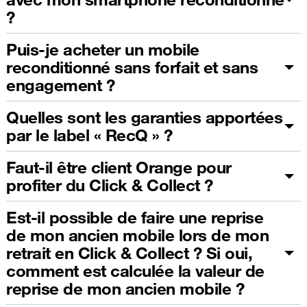
?
Puis-je acheter un mobile
reconditionné sans forfait et sans
engagement ?
Quelles sont les garanties apportées
par le label « RecQ » ?
Faut-il être client Orange pour
profiter du Click & Collect ?
Est-il possible de faire une reprise
de mon ancien mobile lors de mon
retrait en Click & Collect ? Si oui,
comment est calculée la valeur de
reprise de mon ancien mobile ?