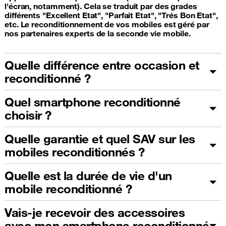
l'écran, notamment). Cela se traduit par des grades
différents "Excellent Etat", "Parfait Etat", "Trés Bon Etat",
etc. Le reconditionnement de vos mobiles est géré par
nos partenaires experts de la seconde vie mobile.
Quelle différence entre occasion et
reconditionné ?
Quel smartphone reconditionné
choisir ?
Quelle garantie et quel SAV sur les
mobiles reconditionnés ?
Quelle est la durée de vie d'un
mobile reconditionné ?
Vais-je recevoir des accessoires
avec mon smartphone reconditionné