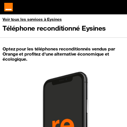
Voir tous les services à Eysines
Téléphone reconditionné Eysines
Optez pour les téléphones reconditionnés vendus par
Orange et profitez d'une alternative économique et
écologique.