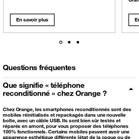
En savoir plus
E
Questions fréquentes
Que signifie « téléphone
reconditionné » chez Orange ?
Chez Orange, les smartphones reconditionnés sont des
mobiles réinitialisés et repackagés dans une nouvelle
boîte, avec un câble USB. Ils sont bien sûr testés et
réparés en amont, pour vous proposer des téléphones
100% fonctionnels. Certains mobiles peuvent avoir une
apparence esthétique différente (état de la coque ou de