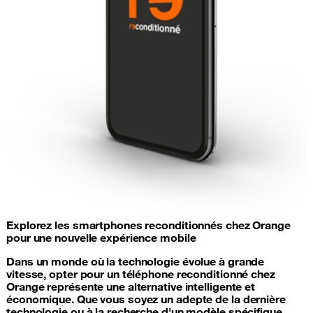
Explorez les smartphones reconditionnés chez Orange
pour une nouvelle expérience mobile
Dans un monde où la technologie évolue à grande
vitesse, opter pour un téléphone reconditionné chez
Orange représente une alternative intelligente et
économique. Que vous soyez un adepte de la dernière
technologie ou à la recherche d'un modèle spécifique