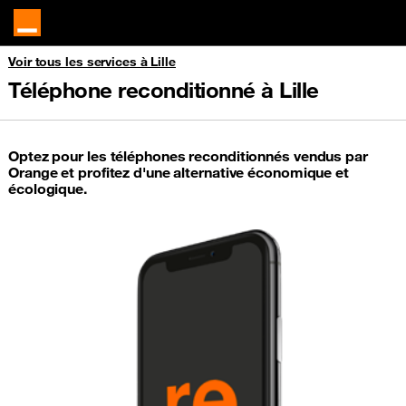
Voir tous les services à Lille
Téléphone reconditionné à Lille
Optez pour les téléphones reconditionnés vendus par
Orange et profitez d'une alternative économique et
écologique.