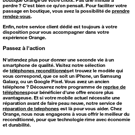
perdre ? C'est bien ce qu'on pensait. Pour faciliter votre
passage en boutique, vous avez la possibilité de
prendre
rendez-vous
.
Enfin, notre service client dédié est toujours à votre
disposition pour vous accompagner dans votre
expérience Orange.
Passez à l'action
N'attendez plus pour donner une seconde vie à un
smartphone de qualité. Visitez notre sélection
de
téléphones reconditionnés
et trouvez le modèle qui
vous correspond, que ce soit un iPhone, un Samsung
Galaxy, ou un Google Pixel. Vous avez un ancien
téléphone ? Découvrez notre programme de
reprise de
téléphones
pour bénéficier d'une offre encore plus
avantageuse. Et si votre mobile actuel nécessite une
réparation avant de faire peau neuve, notre service de
réparation de telephones
est là pour vous aider. Chez
Orange, nous nous engageons à vous offrir le meilleur du
reconditionné, pour que technologie rime avec économie
et durabilité.