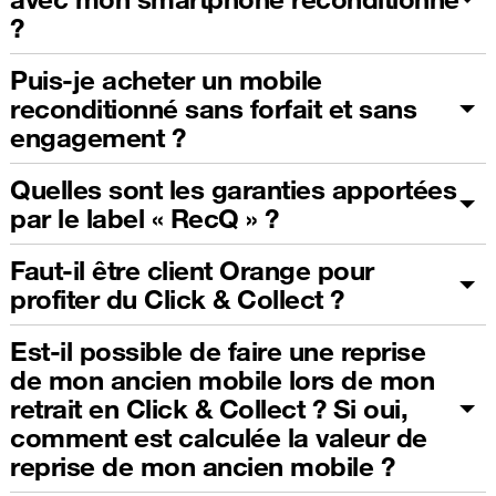
?
Puis-je acheter un mobile
reconditionné sans forfait et sans
engagement ?
Quelles sont les garanties apportées
par le label « RecQ » ?
Faut-il être client Orange pour
profiter du Click & Collect ?
Est-il possible de faire une reprise
de mon ancien mobile lors de mon
retrait en Click & Collect ? Si oui,
comment est calculée la valeur de
reprise de mon ancien mobile ?