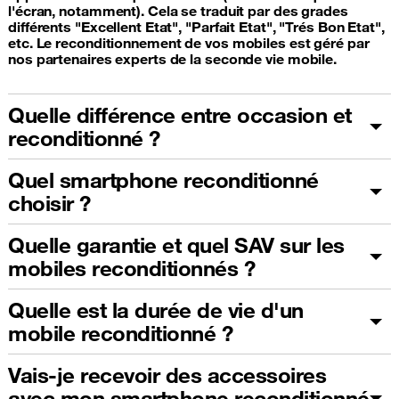
l'écran, notamment). Cela se traduit par des grades
différents "Excellent Etat", "Parfait Etat", "Trés Bon Etat",
etc. Le reconditionnement de vos mobiles est géré par
nos partenaires experts de la seconde vie mobile.
Quelle différence entre occasion et
reconditionné ?
Quel smartphone reconditionné
choisir ?
Quelle garantie et quel SAV sur les
mobiles reconditionnés ?
Quelle est la durée de vie d'un
mobile reconditionné ?
Vais-je recevoir des accessoires
avec mon smartphone reconditionné