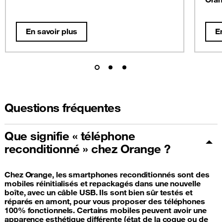
En savoir plus
E
Questions fréquentes
Que signifie « téléphone
reconditionné » chez Orange ?
Chez Orange, les smartphones reconditionnés sont des
mobiles réinitialisés et repackagés dans une nouvelle
boîte, avec un câble USB. Ils sont bien sûr testés et
réparés en amont, pour vous proposer des téléphones
100% fonctionnels. Certains mobiles peuvent avoir une
apparence esthétique différente (état de la coque ou de