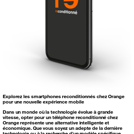
Explorez les smartphones reconditionnés chez Orange
pour une nouvelle expérience mobile
Dans un monde où la technologie évolue à grande
vitesse, opter pour un téléphone reconditionné chez
Orange représente une alternative intelligente et
économique. Que vous soyez un adepte de la dernière
technologie ou à la recherche d'un modèle spécifique