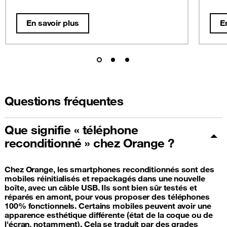
En savoir plus
E
Questions fréquentes
Que signifie « téléphone
reconditionné » chez Orange ?
Chez Orange, les smartphones reconditionnés sont des
mobiles réinitialisés et repackagés dans une nouvelle
boîte, avec un câble USB. Ils sont bien sûr testés et
réparés en amont, pour vous proposer des téléphones
100% fonctionnels. Certains mobiles peuvent avoir une
apparence esthétique différente (état de la coque ou de
l'écran, notamment). Cela se traduit par des grades