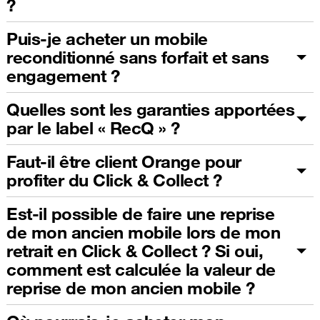
?
Puis-je acheter un mobile
reconditionné sans forfait et sans
engagement ?
Quelles sont les garanties apportées
par le label « RecQ » ?
Faut-il être client Orange pour
profiter du Click & Collect ?
Est-il possible de faire une reprise
de mon ancien mobile lors de mon
retrait en Click & Collect ? Si oui,
comment est calculée la valeur de
reprise de mon ancien mobile ?