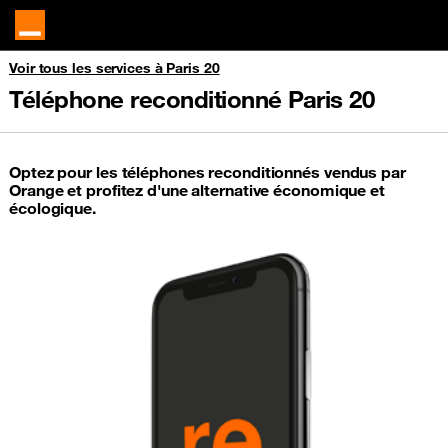
Voir tous les services à Paris 20
Téléphone reconditionné Paris 20
Optez pour les téléphones reconditionnés vendus par
Orange et profitez d'une alternative économique et
écologique.