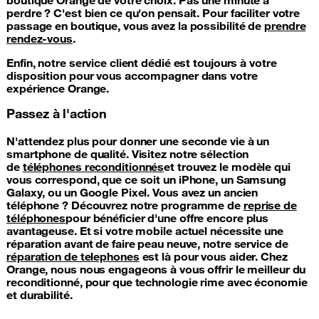
perdre ? C'est bien ce qu'on pensait. Pour faciliter votre
passage en boutique, vous avez la possibilité de
prendre
rendez-vous
.
Enfin, notre service client dédié est toujours à votre
disposition pour vous accompagner dans votre
expérience Orange.
Passez à l'action
N'attendez plus pour donner une seconde vie à un
smartphone de qualité. Visitez notre sélection
de
téléphones reconditionnés
et trouvez le modèle qui
vous correspond, que ce soit un iPhone, un Samsung
Galaxy, ou un Google Pixel. Vous avez un ancien
téléphone ? Découvrez notre programme de
reprise de
téléphones
pour bénéficier d'une offre encore plus
avantageuse. Et si votre mobile actuel nécessite une
réparation avant de faire peau neuve, notre service de
réparation de telephones
est là pour vous aider. Chez
Orange, nous nous engageons à vous offrir le meilleur du
reconditionné, pour que technologie rime avec économie
et durabilité.