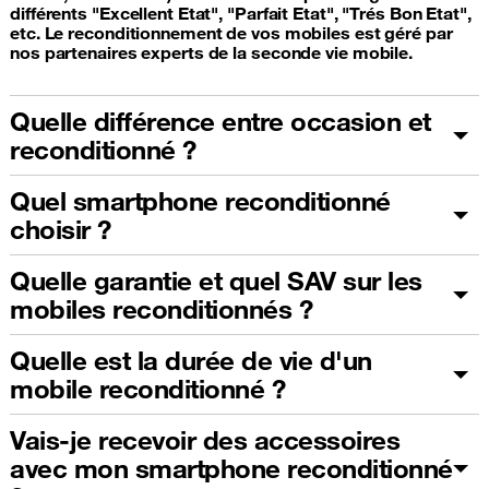
différents "Excellent Etat", "Parfait Etat", "Trés Bon Etat",
etc. Le reconditionnement de vos mobiles est géré par
nos partenaires experts de la seconde vie mobile.
Quelle différence entre occasion et
reconditionné ?
Quel smartphone reconditionné
choisir ?
Quelle garantie et quel SAV sur les
mobiles reconditionnés ?
Quelle est la durée de vie d'un
mobile reconditionné ?
Vais-je recevoir des accessoires
avec mon smartphone reconditionné