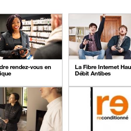
dre rendez-vous en
La Fibre Internet Hau
ique
Débit Antibes