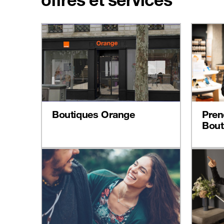
Boutiques Orange
Pren
Bout