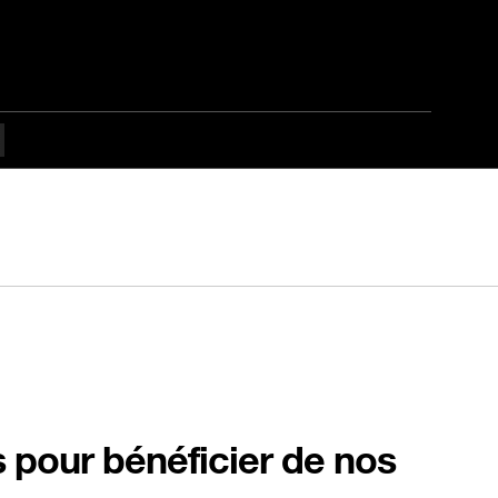
s pour bénéficier de nos