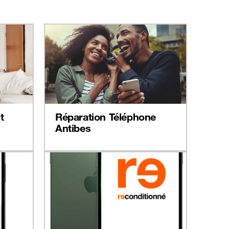
t
Réparation Téléphone
Antibes